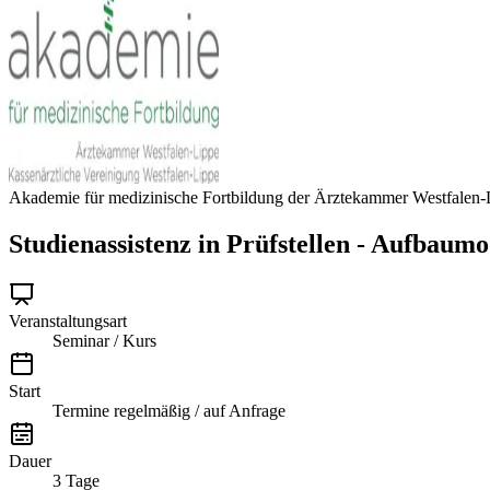
Akademie für medizinische Fortbildung der Ärztekammer Westfalen-L
Studienassistenz in Prüfstellen - Aufbaumo
Veranstaltungsart
Seminar / Kurs
Start
Termine regelmäßig / auf Anfrage
Dauer
3 Tage