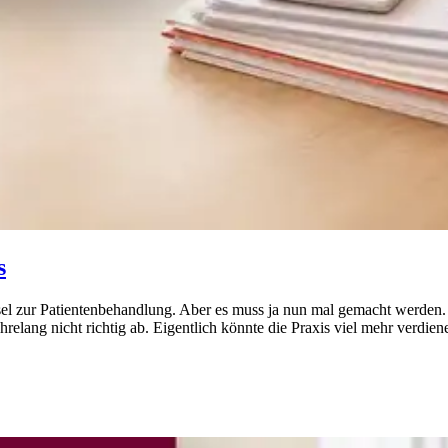
s
el zur Patientenbehandlung. Aber es muss ja nun mal gemacht werden. U
hrelang nicht richtig ab. Eigentlich könnte die Praxis viel mehr verdie