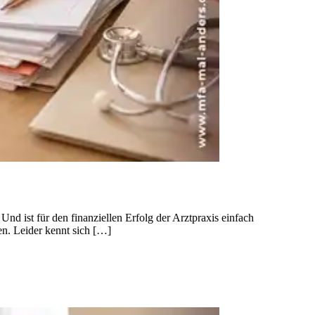
nd ist für den finanziellen Erfolg der Arztpraxis einfach
nen. Leider kennt sich […]