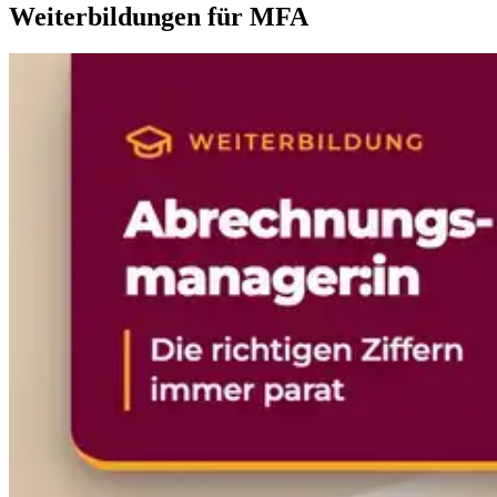
Weiterbildungen für MFA