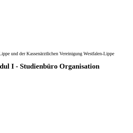
ippe und der Kassenärztlichen Vereinigung Westfalen-Lippe
dul I - Studienbüro Organisation