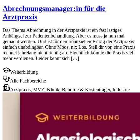
Abrechnungsmanager:in für die
Arztpraxis
Das Thema Abrechnung in der Arztpraxis ist ein fast lästiges
Anhängsel zur Patientenbehandlung. Aber es muss ja nun mal
gemacht werden. Und ist für den finanziellen Erfolg der Arztpraxis
einfach unabdingbar. Ohne Moos, nix Los. Stell dir vor, eine Praxis
rechnet jahrelang nicht richtig ab. Eigentlich könnte die Praxis viel
mehr verdienen. Leider kennt sich […]
Weiterbildung
Alle Fachbereiche
Arztpraxis, MVZ, Klinik, Behörde & Kostenträger, Industrie