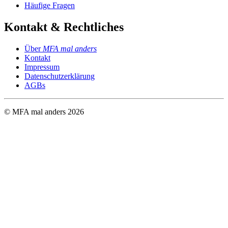
Häufige Fragen
Kontakt & Rechtliches
Über
MFA mal anders
Kontakt
Impressum
Datenschutzerklärung
AGBs
© MFA mal anders
2026