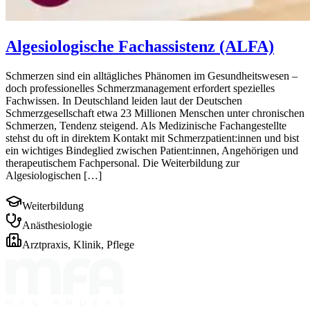
Algesiologische Fachassistenz (ALFA)
Schmerzen sind ein alltägliches Phänomen im Gesundheitswesen –
doch professionelles Schmerzmanagement erfordert spezielles
Fachwissen. In Deutschland leiden laut der Deutschen
Schmerzgesellschaft etwa 23 Millionen Menschen unter chronischen
Schmerzen, Tendenz steigend. Als Medizinische Fachangestellte
stehst du oft in direktem Kontakt mit Schmerzpatient:innen und bist
ein wichtiges Bindeglied zwischen Patient:innen, Angehörigen und
therapeutischem Fachpersonal. Die Weiterbildung zur
Algesiologischen […]
Weiterbildung
Anästhesiologie
Arztpraxis, Klinik, Pflege