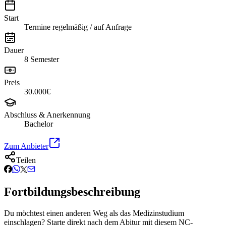
Start
Termine regelmäßig / auf Anfrage
Dauer
8 Semester
Preis
30.000€
Abschluss & Anerkennung
Bachelor
Zum Anbieter
Teilen
Fortbildungsbeschreibung
Du möchtest einen anderen Weg als das Medizinstudium
einschlagen? Starte direkt nach dem Abitur mit diesem NC-