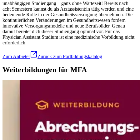
unabhängigen Studiengang – ganz ohne Wartezeit! Bereits nach
acht Semestern kannst du als Arztassistent:in tätig werden und eine
bedeutende Rolle in der Gesundheitsversorgung übernehmen. Die
kontinuierlichen Veränderungen im Gesundheitswesen fordern
innovative Versorgungsmodelle und neue Berufsbilder. Genau
darauf bereitet dich dieser Studiengang optimal vor. Für das
Physician Assistant Studium ist eine medizinische Vorbildung nicht
erforderlich.
Zum Anbieter
Zurück zum Fortbildungskatalog
Weiterbildungen für MFA