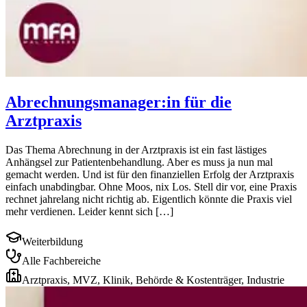
Abrechnungsmanager:in für die
Arztpraxis
Das Thema Abrechnung in der Arztpraxis ist ein fast lästiges
Anhängsel zur Patientenbehandlung. Aber es muss ja nun mal
gemacht werden. Und ist für den finanziellen Erfolg der Arztpraxis
einfach unabdingbar. Ohne Moos, nix Los. Stell dir vor, eine Praxis
rechnet jahrelang nicht richtig ab. Eigentlich könnte die Praxis viel
mehr verdienen. Leider kennt sich […]
Weiterbildung
Alle Fachbereiche
Arztpraxis, MVZ, Klinik, Behörde & Kostenträger, Industrie