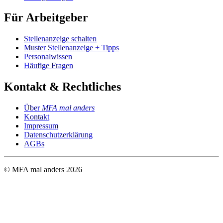
Für Arbeitgeber
Stellenanzeige schalten
Muster Stellenanzeige + Tipps
Personalwissen
Häufige Fragen
Kontakt & Rechtliches
Über
MFA mal anders
Kontakt
Impressum
Datenschutzerklärung
AGBs
© MFA mal anders
2026