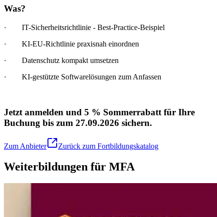
Was?
· IT-Sicherheitsrichtlinie - Best-Practice-Beispiel
· KI-EU-Richtlinie praxisnah einordnen
· Datenschutz kompakt umsetzen
· KI-gestützte Softwarelösungen zum Anfassen
Jetzt anmelden und 5 % Sommerrabatt für Ihre
Buchung bis zum 27.09.2026 sichern.
Zum Anbieter
Zurück zum Fortbildungskatalog
Weiterbildungen für MFA