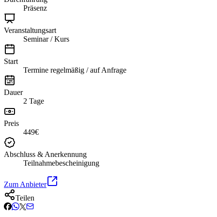
Präsenz
Veranstaltungsart
Seminar / Kurs
Start
Termine regelmäßig / auf Anfrage
Dauer
2 Tage
Preis
449€
Abschluss & Anerkennung
Teilnahmebescheinigung
Zum Anbieter
Teilen