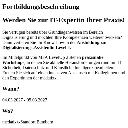
Fortbildungsbeschreibung
Werden Sie zur IT-Expertin Ihrer Praxis!
Sie verfügen bereits über Grundlagenwissen im Bereich
Digitalisierung und möchten Ihre Kompetenzen weiterentwickeln?
Dann vertiefen Sie Ihr Know-how in der
Ausbildung zur
Digitalisierungs-Assistentin Level 2.
Im Mittelpunkt von MFA LevelUp 2 stehen
praxisnahe
Workshops
, in denen Sie aktuelle Herausforderungen rund um IT-
Sicherheit, Datenschutz und Künstliche Intelligenz bearbeiten.
Freuen Sie sich auf einen intensiven Austausch mit Kolleginnen und
den Expertinnen der medatixx.
Wann?
04.03.2027 - 05.03.2027
Wo?
medatixx-Standort Bamberg