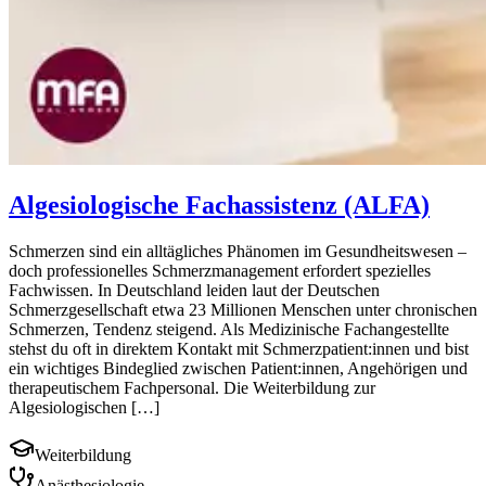
Algesiologische Fachassistenz (ALFA)
Schmerzen sind ein alltägliches Phänomen im Gesundheitswesen –
doch professionelles Schmerzmanagement erfordert spezielles
Fachwissen. In Deutschland leiden laut der Deutschen
Schmerzgesellschaft etwa 23 Millionen Menschen unter chronischen
Schmerzen, Tendenz steigend. Als Medizinische Fachangestellte
stehst du oft in direktem Kontakt mit Schmerzpatient:innen und bist
ein wichtiges Bindeglied zwischen Patient:innen, Angehörigen und
therapeutischem Fachpersonal. Die Weiterbildung zur
Algesiologischen […]
Weiterbildung
Anästhesiologie