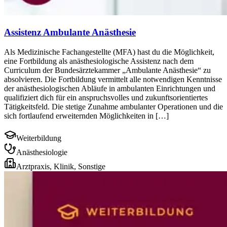
Assistenz Ambulante Anästhesie
Als Medizinische Fachangestellte (MFA) hast du die Möglichkeit,
eine Fortbildung als anästhesiologische Assistenz nach dem
Curriculum der Bundesärztekammer „Ambulante Anästhesie“ zu
absolvieren. Die Fortbildung vermittelt alle notwendigen Kenntnisse
der anästhesiologischen Abläufe in ambulanten Einrichtungen und
qualifiziert dich für ein anspruchsvolles und zukunftsorientiertes
Tätigkeitsfeld. Die stetige Zunahme ambulanter Operationen und die
sich fortlaufend erweiternden Möglichkeiten in […]
Weiterbildung
Anästhesiologie
Arztpraxis, Klinik, Sonstige