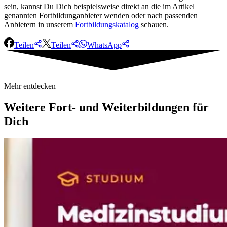
sein, kannst Du Dich beispielsweise direkt an die im Artikel
genannten Fortbildunganbieter wenden oder nach passenden
Anbietern in unserem
Fortbildungskatalog
schauen.
Teilen
Teilen
WhatsApp
Mehr entdecken
Weitere
Fort- und Weiterbildungen für
Dich