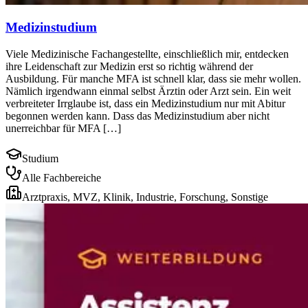
Medizinstudium
Viele Medizinische Fachangestellte, einschließlich mir, entdecken
ihre Leidenschaft zur Medizin erst so richtig während der
Ausbildung. Für manche MFA ist schnell klar, dass sie mehr wollen.
Nämlich irgendwann einmal selbst Ärztin oder Arzt sein. Ein weit
verbreiteter Irrglaube ist, dass ein Medizinstudium nur mit Abitur
begonnen werden kann. Dass das Medizinstudium aber nicht
unerreichbar für MFA […]
Studium
Alle Fachbereiche
Arztpraxis, MVZ, Klinik, Industrie, Forschung, Sonstige