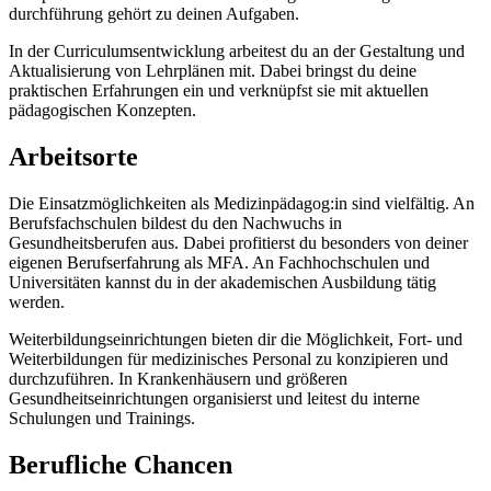
durchführung gehört zu deinen Aufgaben.
In der Curriculumsentwicklung arbeitest du an der Gestaltung und
Aktualisierung von Lehrplänen mit. Dabei bringst du deine
praktischen Erfahrungen ein und verknüpfst sie mit aktuellen
pädagogischen Konzepten.
Arbeitsorte
Die Einsatzmöglichkeiten als Medizinpädagog:in sind vielfältig. An
Berufsfachschulen bildest du den Nachwuchs in
Gesundheitsberufen aus. Dabei profitierst du besonders von deiner
eigenen Berufserfahrung als MFA. An Fachhochschulen und
Universitäten kannst du in der akademischen Ausbildung tätig
werden.
Weiterbildungseinrichtungen bieten dir die Möglichkeit, Fort- und
Weiterbildungen für medizinisches Personal zu konzipieren und
durchzuführen. In Krankenhäusern und größeren
Gesundheitseinrichtungen organisierst und leitest du interne
Schulungen und Trainings.
Berufliche Chancen