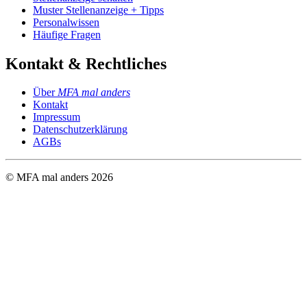
Muster Stellenanzeige + Tipps
Personalwissen
Häufige Fragen
Kontakt & Rechtliches
Über
MFA mal anders
Kontakt
Impressum
Datenschutzerklärung
AGBs
© MFA mal anders
2026