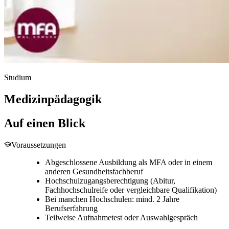
Studium
Medizinpädagogik
Auf einen Blick
Voraussetzungen
Abgeschlossene Ausbildung als MFA oder in einem
anderen Gesundheitsfachberuf
Hochschulzugangsberechtigung (Abitur,
Fachhochschulreife oder vergleichbare Qualifikation)
Bei manchen Hochschulen: mind. 2 Jahre
Berufserfahrung
Teilweise Aufnahmetest oder Auswahlgespräch