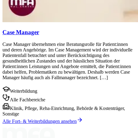
Case Manager
Case Manager übernehmen eine Beratungsrolle für Patient:innen
und deren Angehörige. Im Case Management wird der individuelle
Patientenfall betrachtet und unter Berücksichtigung des
gesundheitlichen Zustandes und der häuslichen Situation der
Patient:innen Leistungen und Angebote ermittelt, die Patient:innen
dabei helfen, Problematiken zu bewältigen. Deshalb werden Case
Manager häufig auch als Fallmanager bezeichnet. […]
Weiterbildung
Alle Fachbereiche
Klinik, Pflege, Reha-Einrichtung, Behörde & Kostenträger,
Sonstige
Alle Fort- & Weiterbildungen ansehen