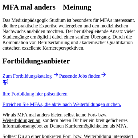
MFA mal anders – Meinung
Das Medizinpädagogik-Studium ist besonders für MFAs interessant,
die ihre praktische Expertise weitergeben und den medizinischen
Nachwuchs ausbilden möchten. Der berufsbegleitende Ansatz vieler
Studiengänge ermöglicht dabei einen sanften Übergang. Durch die
Kombination von Berufserfahrung und akademischer Qualifikation
entstehen exzellente Karriereperspektiven.
Fortbildungsanbieter
Zum Fortbildungskatalog
Passende Jobs finden
Ihre Fortbildung hier präsentieren
Erreichen Sie MFAs, die aktiv nach Weiterbildungen suchen.
Wir als
MFA mal anders
bieten selbst keine Fort- bzw.
Weiterbildungen an
, sondern bieten Dir hier ein breit gefächertes
Informationsangebot zu Deinen Karrieremöglichkeiten als MFA.
Solltest Du an einer konkreten Fort- bzw. Weiterbildung interessiert