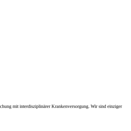
hung mit interdisziplinärer Krankenversorgung. Wir sind einziger