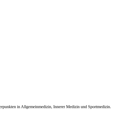
werpunkten in Allgemeinmedizin, Innerer Medizin und Sportmedizin.