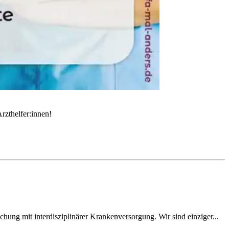
rzthelfer:innen!
ung mit interdisziplinärer Krankenversorgung. Wir sind einziger...