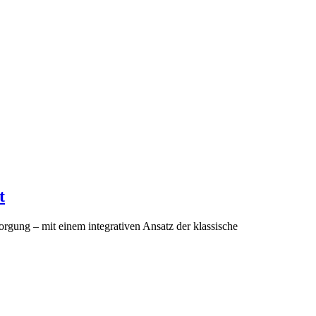
t
orgung – mit einem integrativen Ansatz der klassische