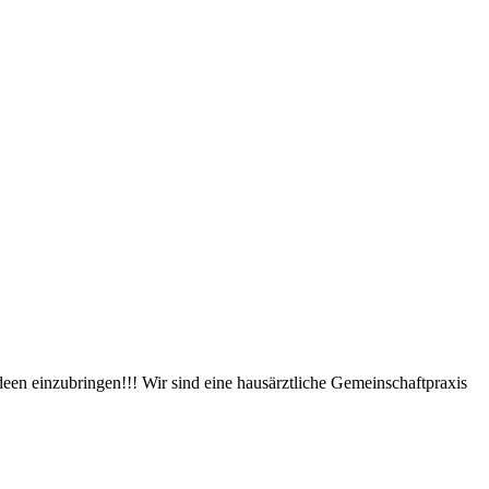
een einzubringen!!! Wir sind eine hausärztliche Gemeinschaftpraxis