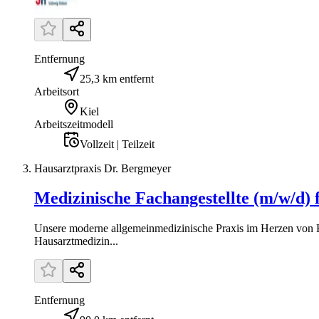
Entfernung
25,3 km entfernt
Arbeitsort
Kiel
Arbeitszeitmodell
Vollzeit | Teilzeit
Hausarztpraxis Dr. Bergmeyer
Medizinische Fachangestellte (m/w/d)
Unsere moderne allgemeinmedizinische Praxis im Herzen von Bön
Hausarztmedizin...
Entfernung