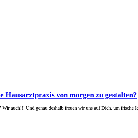
ie Hausarztpraxis von morgen zu gestalten?
Wir auch!!! Und genau deshalb freuen wir uns auf Dich, um frische Id