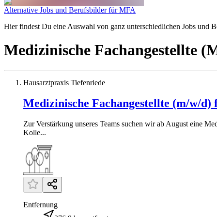
Alternative Jobs und Berufsbilder für MFA
Hier findest Du eine Auswahl von ganz unterschiedlichen Jobs und Ber
Medizinische Fachangestellte 
Hausarztpraxis Tiefenriede
Medizinische Fachangestellte (m/w/d) f
Zur Verstärkung unseres Teams suchen wir ab August eine Medizi
Kolle...
Entfernung