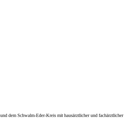
 und dem Schwalm-Eder-Kreis mit hausärztlicher und fachärztlicher