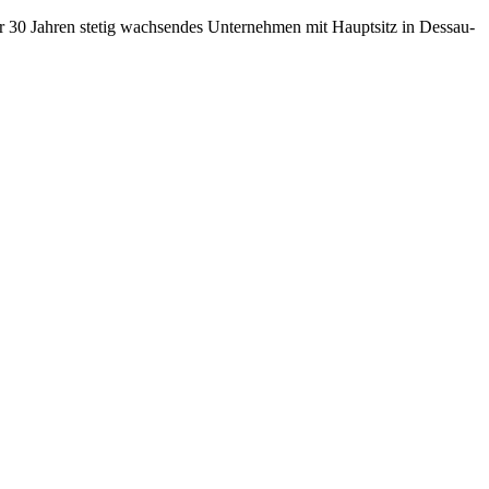
r 30 Jahren stetig wachsendes Unternehmen mit Hauptsitz in Dessau-