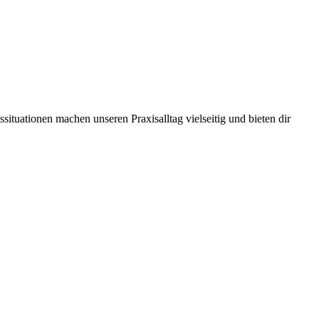
tuationen machen unseren Praxisalltag vielseitig und bieten dir