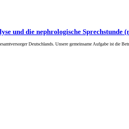
lyse und die nephrologische Sprechstunde (
 Gesamtversorger Deutschlands. Unsere gemeinsame Aufgabe ist die Bet