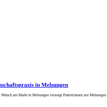
nschaftspraxis in Melsungen
e, Münch am Markt in Melsungen versorgt Patient:innen aus Melsungen