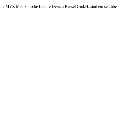
, die MVZ Medizinische Labore Dessau Kassel GmbH, sind ein seit übe