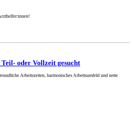
rzthelfer:innen!
eil- oder Vollzeit gesucht
freundliche Arbeitszeiten, harmonisches Arbeitsumfeld und nette