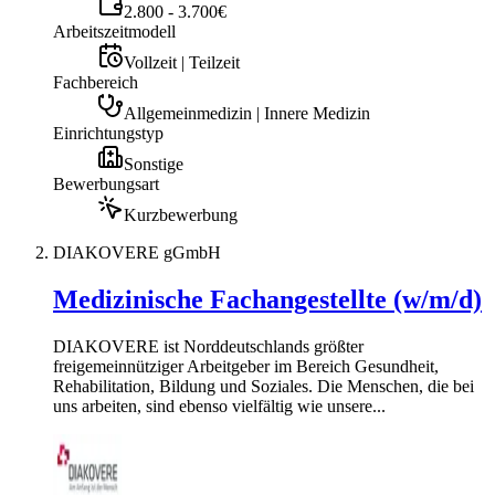
2.800 - 3.700€
Arbeitszeitmodell
Vollzeit | Teilzeit
Fachbereich
Allgemeinmedizin | Innere Medizin
Einrichtungstyp
Sonstige
Bewerbungsart
Kurzbewerbung
DIAKOVERE gGmbH
Medizinische Fachangestellte (w/m/d)
DIAKOVERE ist Norddeutschlands größter
freigemeinnütziger Arbeitgeber im Bereich Gesundheit,
Rehabilitation, Bildung und Soziales. Die Menschen, die bei
uns arbeiten, sind ebenso vielfältig wie unsere...