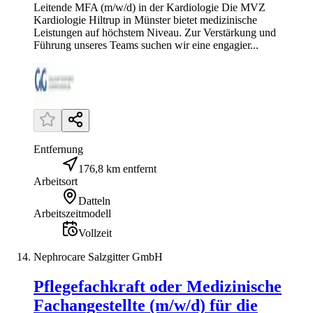
Leitende MFA (m/w/d) in der Kardiologie Die MVZ
Kardiologie Hiltrup in Münster bietet medizinische
Leistungen auf höchstem Niveau. Zur Verstärkung und
Führung unseres Teams suchen wir eine engagier...
Entfernung
176,8 km entfernt
Arbeitsort
Datteln
Arbeitszeitmodell
Vollzeit
Nephrocare Salzgitter GmbH
Pflegefachkraft oder Medizinische
Fachangestellte (m/w/d) für die