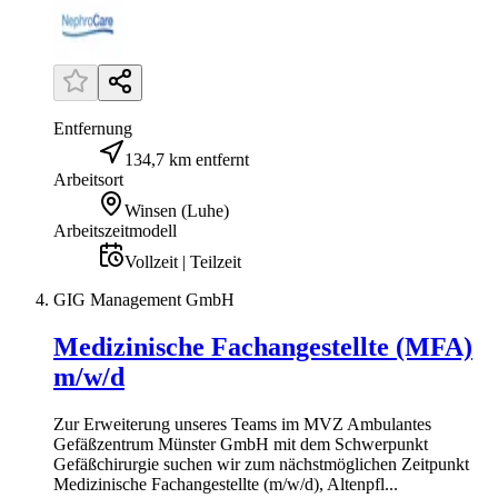
Entfernung
134,7 km entfernt
Arbeitsort
Winsen (Luhe)
Arbeitszeitmodell
Vollzeit | Teilzeit
GIG Management GmbH
Medizinische Fachangestellte (MFA)
m/w/d
Zur Erweiterung unseres Teams im MVZ Ambulantes
Gefäßzentrum Münster GmbH mit dem Schwerpunkt
Gefäßchirurgie suchen wir zum nächstmöglichen Zeitpunkt
Medizinische Fachangestellte (m/w/d), Altenpfl...