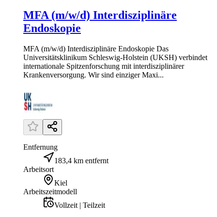
MFA (m/w/d) Interdisziplinäre
Endoskopie
MFA (m/w/d) Interdisziplinäre Endoskopie Das
Universitätsklinikum Schleswig-Holstein (UKSH) verbindet
internationale Spitzenforschung mit interdisziplinärer
Krankenversorgung. Wir sind einziger Maxi...
Entfernung
183,4 km entfernt
Arbeitsort
Kiel
Arbeitszeitmodell
Vollzeit | Teilzeit