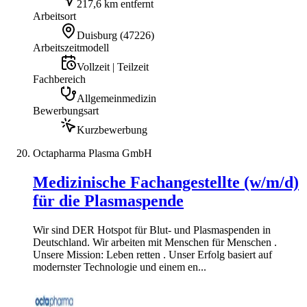
217,6 km entfernt
Arbeitsort
Duisburg
(
47226
)
Arbeitszeitmodell
Vollzeit | Teilzeit
Fachbereich
Allgemeinmedizin
Bewerbungsart
Kurzbewerbung
Octapharma Plasma GmbH
Medizinische Fachangestellte (w/m/d)
für die Plasmaspende
Wir sind DER Hotspot für Blut- und Plasmaspenden in
Deutschland. Wir arbeiten mit Menschen für Menschen .
Unsere Mission: Leben retten . Unser Erfolg basiert auf
modernster Technologie und einem en...