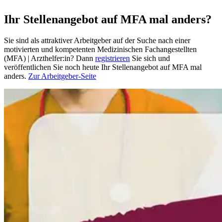
Ihr Stellenangebot auf MFA mal anders?
Sie sind als attraktiver Arbeitgeber auf der Suche nach einer
motivierten und kompetenten Medizinischen Fachangestellten
(MFA) | Arzthelfer:in? Dann
registrieren
Sie sich und
veröffentlichen Sie noch heute Ihr Stellenangebot auf MFA mal
anders.
Zur Arbeitgeber-Seite