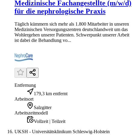
Medizinische Fachangestellte (m/w/d)
für die nephrologische Praxis
Täglich kümmern sich mehr als 1.800 Mitarbeiter in unseren
Medizinischen Versorgungszentren deutschlandweit um das
Wohlergehen unserer Patienten. Schwerpunkt unserer Arbeit
ist dabei die Behandlung vo...
Entfernung
179,3 km entfernt
Arbeitsort
Salzgitter
Arbeitszeitmodell
Vollzeit | Teilzeit
UKSH - Universitätsklinikum Schleswig-Holstein