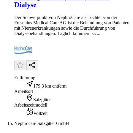
Dialyse
Der Schwerpunkt von NephroCare als Tochter von der
Fresenius Medical Care AG ist die Behandlung von Patienten
mit Nierenerkrankungen sowie die Durchführung von
Dialysebehandlungen. Täglich kümmern sic...
Entfernung
179,3 km entfernt
Arbeitsort
Salzgitter
Arbeitszeitmodell
Vollzeit
Nephrocare Salzgitter GmbH