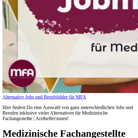
Alternative Jobs und Berufsbilder für MFA
Hier findest Du eine Auswahl von ganz unterschiedlichen Jobs und
Berufen inklusive vieler Alternativen für Medizinische
Fachangestellte | Arzthelfer:innen!
Medizinische Fachangestellte