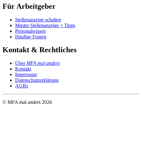
Für Arbeitgeber
Stellenanzeige schalten
Muster Stellenanzeige + Tipps
Personalwissen
Häufige Fragen
Kontakt & Rechtliches
Über
MFA mal anders
Kontakt
Impressum
Datenschutzerklärung
AGBs
© MFA mal anders
2026