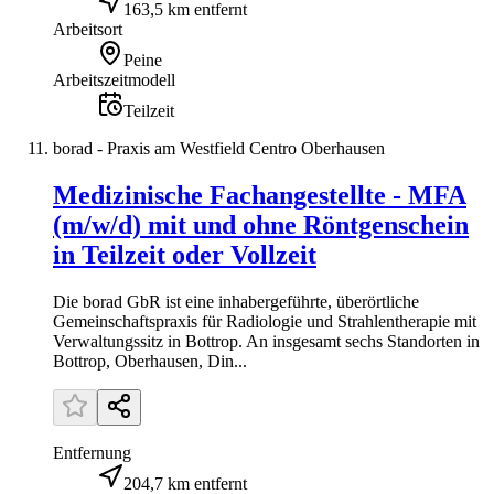
163,5 km entfernt
Arbeitsort
Peine
Arbeitszeitmodell
Teilzeit
borad - Praxis am Westfield Centro Oberhausen
Medizinische Fachangestellte - MFA
(m/w/d) mit und ohne Röntgenschein
in Teilzeit oder Vollzeit
Die borad GbR ist eine inhabergeführte, überörtliche
Gemeinschaftspraxis für Radiologie und Strahlentherapie mit
Verwaltungssitz in Bottrop. An insgesamt sechs Standorten in
Bottrop, Oberhausen, Din...
Entfernung
204,7 km entfernt