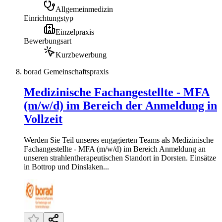
Allgemeinmedizin
Einrichtungstyp
Einzelpraxis
Bewerbungsart
Kurzbewerbung
borad Gemeinschaftspraxis
Medizinische Fachangestellte - MFA
(m/w/d) im Bereich der Anmeldung in
Vollzeit
Werden Sie Teil unseres engagierten Teams als Medizinische
Fachangestellte - MFA (m/w/d) im Bereich Anmeldung an
unseren strahlentherapeutischen Standort in Dorsten. Einsätze
in Bottrop und Dinslaken...