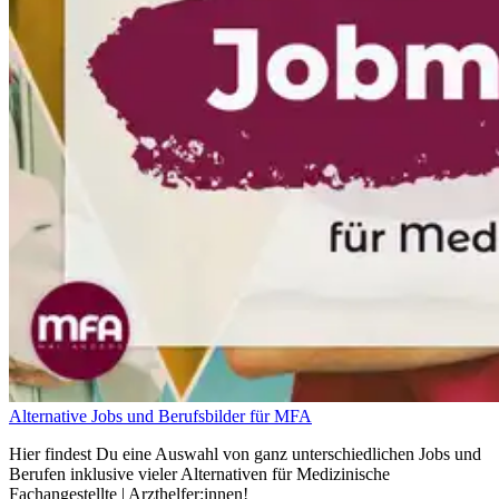
Alternative Jobs und Berufsbilder für MFA
Hier findest Du eine Auswahl von ganz unterschiedlichen Jobs und
Berufen inklusive vieler Alternativen für Medizinische
Fachangestellte | Arzthelfer:innen!