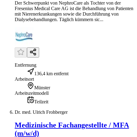
Der Schwerpunkt von NephroCare als Tochter von der
Fresenius Medical Care AG ist die Behandlung von Patienten
mit Nierenerkrankungen sowie die Durchführung von
Dialysebehandlungen. Täglich kümmern sic...
Entfernung
136,4 km entfernt
Arbeitsort
Münster
Arbeitszeitmodell
Teilzeit
Dr. med. Ulrich Frohberger
Medizinische Fachangestellte / MFA
(m/w/d)