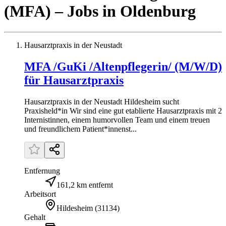
(MFA)
– Jobs
in
Oldenburg
Hausarztpraxis in der Neustadt
MFA /GuKi /Altenpflegerin/ (M/W/D)
für Hausarztpraxis
Hausarztpraxis in der Neustadt Hildesheim sucht
Praxisheld*in Wir sind eine gut etablierte Hausarztpraxis mit 2
Internistinnen, einem humorvollen Team und einem treuen
und freundlichem Patient*innenst...
Entfernung
161,2 km entfernt
Arbeitsort
Hildesheim
(
31134
)
Gehalt