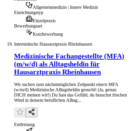
Allgemeinmedizin | Innere Medizin
Einrichtungstyp
Einzelpraxis
Bewerbungsart
Kurzbewerbung
Internistische Hausarztpraxis Rheinhausen
Medizinische Fachangestellte (MFA)
(m/w/d) als Alltagsheldin für
Hausarztpraxis Rheinhausen
Wir suchen zum nächstmöglichen Zeitpunkt eine/n MFA
(w/m/d) Medizinische Alltagsheldin gesucht! (Ja, genau
DICH meinen wir!) Du hast das Gefühl, du brauchst frischen
Wind in deinem beruflichen Alltag...
Entfernung