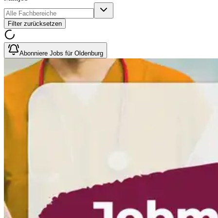
Filter zurücksetzen
Abonniere Jobs für Oldenburg