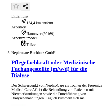
Entfernung
134,4 km entfernt
Arbeitsort
Hannover
(
30169
)
Arbeitszeitmodell
Teilzeit
Nephrocare Buchholz GmbH
Pflegefachkraft oder Medizinische
Fachangestellte (m/w/d) für die
Dialyse
Der Schwerpunkt von NephroCare als Tochter der Fresenius
Medical Care AG ist die Behandlung von Patienten mit
Nierenerkrankungen sowie die Durchführung von
Dialysebehandlungen. Täglich kümmern sich me...