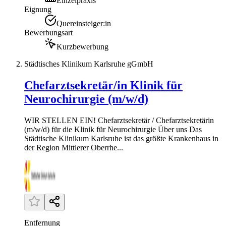
Einzelpraxis
Eignung
Quereinsteiger:in
Bewerbungsart
Kurzbewerbung
Städtisches Klinikum Karlsruhe gGmbH
Chefarztsekretär/in Klinik für
Neurochirurgie (m/w/d)
WIR STELLEN EIN! Chefarztsekretär / Chefarztsekretärin
(m/w/d) für die Klinik für Neurochirurgie Über uns Das
Städtische Klinikum Karlsruhe ist das größte Krankenhaus in
der Region Mittlerer Oberrhe...
Entfernung