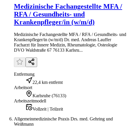
Medizinische Fachangestellte MFA /
RFA / Gesundheits- und
Krankenpfleger/in (w/m/d)
Medizinische Fachangestellte MFA / RFA / Gesundheits- und
Krankenpfleger/in (w/m/d) Dr. med. Andreas Lauffer
Facharzt für Innere Medizin, Rheumatologie, Osteologie
DVO Waldstraße 67 76133 Karlsru...
Entfernung
22,4 km entfernt
Arbeitsort
Karlsruhe
(
76133
)
Arbeitszeitmodell
Vollzeit | Teilzeit
Allgemeinmedizinische Praxis Drs. med. Gehring und
Weißmann