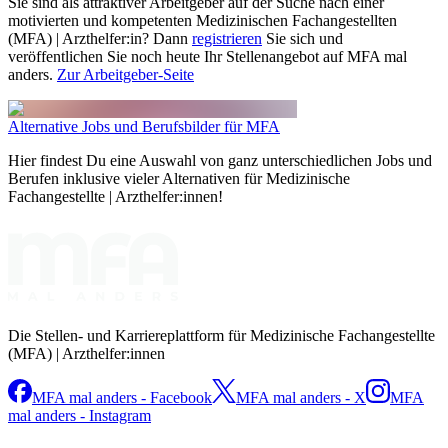
Sie sind als attraktiver Arbeitgeber auf der Suche nach einer
motivierten und kompetenten Medizinischen Fachangestellten
(MFA) | Arzthelfer:in? Dann
registrieren
Sie sich und
veröffentlichen Sie noch heute Ihr Stellenangebot auf MFA mal
anders.
Zur Arbeitgeber-Seite
Alternative Jobs und Berufsbilder für MFA
Hier findest Du eine Auswahl von ganz unterschiedlichen Jobs und
Berufen inklusive vieler Alternativen für Medizinische
Fachangestellte | Arzthelfer:innen!
Die Stellen- und Karriereplattform für Medizinische Fachangestellte
(MFA) | Arzthelfer:innen
MFA mal anders - Facebook
MFA mal anders - X
MFA
mal anders - Instagram