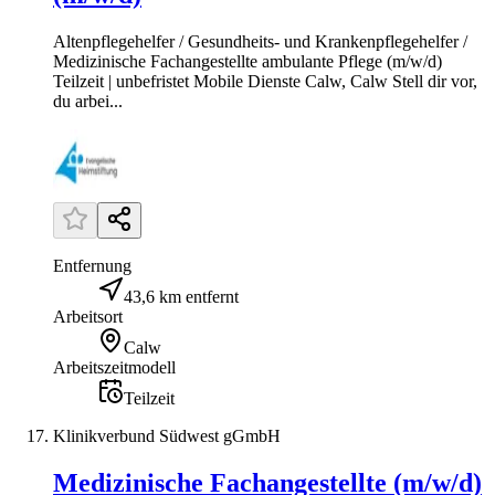
Altenpflegehelfer / Gesundheits- und Krankenpflegehelfer /
Medizinische Fachangestellte ambulante Pflege (m/w/d)
Teilzeit | unbefristet Mobile Dienste Calw, Calw Stell dir vor,
du arbei...
Entfernung
43,6 km entfernt
Arbeitsort
Calw
Arbeitszeitmodell
Teilzeit
Klinikverbund Südwest gGmbH
Medizinische Fachangestellte (m/w/d)