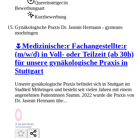
Quereinsteiger:in
Bewerbungsart
Kurzbewerbung
Gynäkologische Praxis Dr. Jasmin Hermann - gynteam-
moehringen
🌷Medizinische:r Fachangestellte:r
(m/w/d) in Voll- oder Teilzeit (ab 30h)
für unsere gynäkologische Praxis in
Stuttgart
Unserer gynäkologische Praxis befindet sich in Stuttgart im
Stadtteil Möhringen und besteht seit vielen Jahren mit einem
angenehmen Patientinnen Stamm. 2022 wurde die Praxis von
Dr. Jasmin Hermann übe...