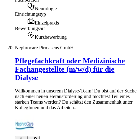
Neurologie
Einrichtungstyp
Einzelpraxis
Bewerbungsart
Kurzbewerbung
Nephrocare Pirmasens GmbH
Pflegefachkraft oder Medizinische
Fachangestellte (m/w/d) für die
Dialyse
Willkommen in unserem Dialyse-Team! Du bist auf der Suche
nach einer neuen Herausforderung und möchtest Teil eines
starken Teams werden? Du schätzt den Zusammenhalt unter
KollegInnen und das Arbeiten...