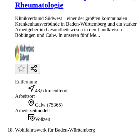
Rheumatologie
Klinikverbund Südwest – einer der größten kommunalen
Krankenhausverbünde in Baden-Württemberg und ein starker
Arbeitgeber im Gesundheitswesen in den Landkreisen
Böblingen und Calw. In unseren fünf Me...
Entfernung
43,6 km entfernt
Arbeitsort
Calw
(
75365
)
Arbeitszeitmodell
Vollzeit
Wohlfahrtswerk für Baden-Württemberg