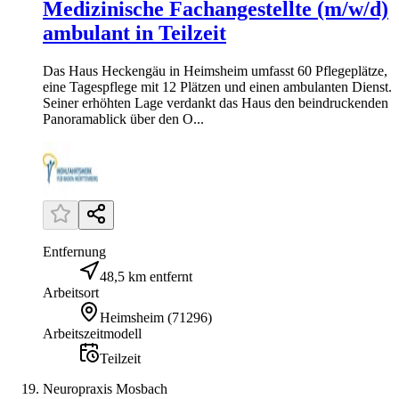
Medizinische Fachangestellte (m/w/d)
ambulant in Teilzeit
Das Haus Heckengäu in Heimsheim umfasst 60 Pflegeplätze,
eine Tagespflege mit 12 Plätzen und einen ambulanten Dienst.
Seiner erhöhten Lage verdankt das Haus den beindruckenden
Panoramablick über den O...
Entfernung
48,5 km entfernt
Arbeitsort
Heimsheim
(
71296
)
Arbeitszeitmodell
Teilzeit
Neuropraxis Mosbach