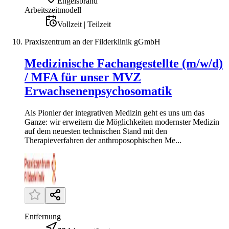
Engelsbrand
Arbeitszeitmodell
Vollzeit | Teilzeit
Praxiszentrum an der Filderklinik gGmbH
Medizinische Fachangestellte (m/w/d)
/ MFA für unser MVZ
Erwachsenenpsychosomatik
Als Pionier der integrativen Medizin geht es uns um das
Ganze: wir erweitern die Möglichkeiten modernster Medizin
auf dem neuesten technischen Stand mit den
Therapieverfahren der anthroposophischen Me...
Entfernung