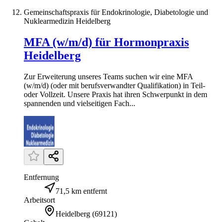
Gemeinschaftspraxis für Endokrinologie, Diabetologie und
Nuklearmedizin Heidelberg
MFA (w/m/d) für Hormonpraxis
Heidelberg
Zur Erweiterung unseres Teams suchen wir eine MFA
(w/m/d) (oder mit berufsverwandter Qualifikation) in Teil-
oder Vollzeit. Unsere Praxis hat ihren Schwerpunkt in dem
spannenden und vielseitigen Fach...
Entfernung
71,5 km entfernt
Arbeitsort
Heidelberg
(
69121
)