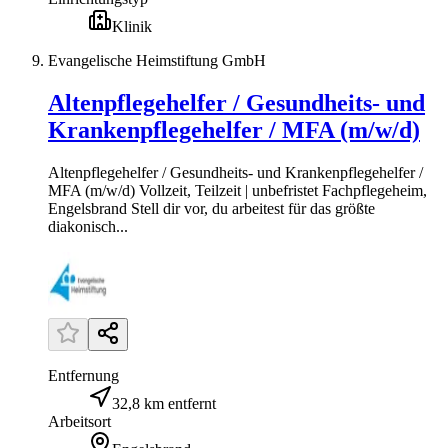
Klinik
Evangelische Heimstiftung GmbH
Altenpflegehelfer / Gesundheits- und
Krankenpflegehelfer / MFA (m/w/d)
Altenpflegehelfer / Gesundheits- und Krankenpflegehelfer /
MFA (m/w/d) Vollzeit, Teilzeit | unbefristet Fachpflegeheim,
Engelsbrand Stell dir vor, du arbeitest für das größte
diakonisch...
Entfernung
32,8 km entfernt
Arbeitsort