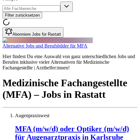
Filter zurücksetzen
Abonniere Jobs für Rastatt
Alternative Jobs und Berufsbilder für MFA
Hier findest Du eine Auswahl von ganz unterschiedlichen Jobs und
Berufen inklusive vieler Alternativen für Medizinische
Fachangestellte | Arzthelfer:innen!
Medizinische Fachangestellte
(MFA)
– Jobs
in
Rastatt
Augenpraxiswest
MFA (m/w/d) oder Optiker (m/w/d)
für Augenarztpraxis in Karlsruhe