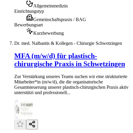
Allgemeinmedizin
Einrichtungstyp
Gemeinschaftspraxis / BAG
Bewerbungsart
Kurzbewerbung
Dr. med. Nalbantis & Kollegen - Chirurgie Schwetzingen
MFA (m/w/d) für plastisch-
chirurgische Praxis in Schwetzingen
Zur Verstärkung unseres Teams suchen wir eine strukturierte
Mitarbeiter*in (m/w/d), die die organisatorische
Gesamtsteuerung unserer plastisch-chirurgischen Praxis aktiv
unterstützt und professionell...