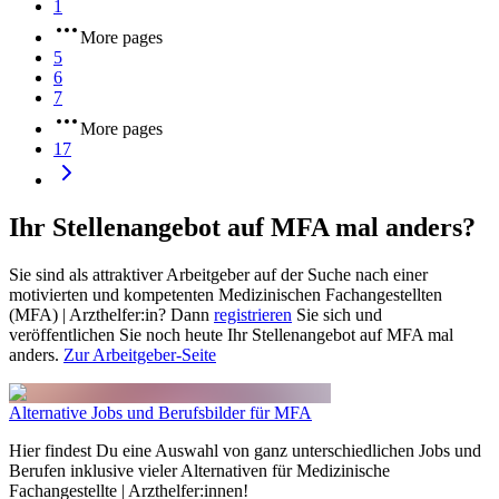
1
More pages
5
6
7
More pages
17
Ihr Stellenangebot auf MFA mal anders?
Sie sind als attraktiver Arbeitgeber auf der Suche nach einer
motivierten und kompetenten Medizinischen Fachangestellten
(MFA) | Arzthelfer:in? Dann
registrieren
Sie sich und
veröffentlichen Sie noch heute Ihr Stellenangebot auf MFA mal
anders.
Zur Arbeitgeber-Seite
Alternative Jobs und Berufsbilder für MFA
Hier findest Du eine Auswahl von ganz unterschiedlichen Jobs und
Berufen inklusive vieler Alternativen für Medizinische
Fachangestellte | Arzthelfer:innen!