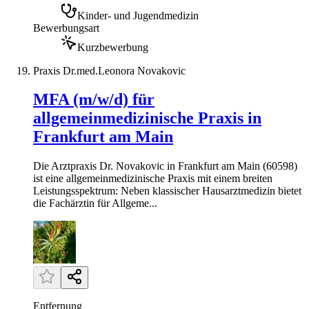
Kinder- und Jugendmedizin
Bewerbungsart
Kurzbewerbung
Praxis Dr.med.Leonora Novakovic
MFA (m/w/d) für
allgemeinmedizinische Praxis in
Frankfurt am Main
Die Arztpraxis Dr. Novakovic in Frankfurt am Main (60598)
ist eine allgemeinmedizinische Praxis mit einem breiten
Leistungsspektrum: Neben klassischer Hausarztmedizin bietet
die Fachärztin für Allgeme...
Entfernung