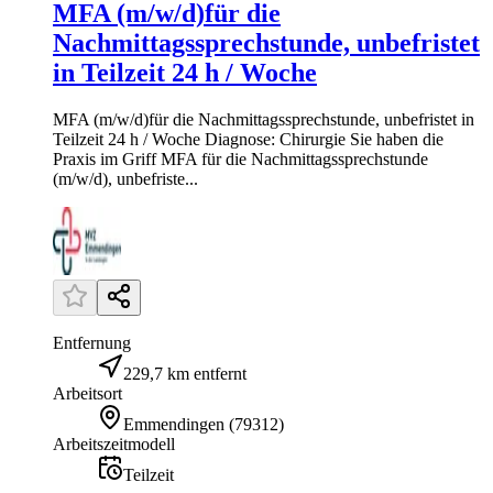
MFA (m/w/d)für die
Nachmittagssprechstunde, unbefristet
in Teilzeit 24 h / Woche
MFA (m/w/d)für die Nachmittagssprechstunde, unbefristet in
Teilzeit 24 h / Woche Diagnose: Chirurgie Sie haben die
Praxis im Griff MFA für die Nachmittagssprechstunde
(m/w/d), unbefriste...
Entfernung
229,7 km entfernt
Arbeitsort
Emmendingen
(
79312
)
Arbeitszeitmodell
Teilzeit