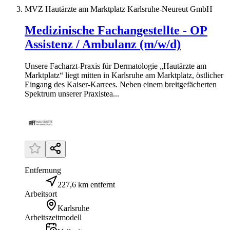
MVZ Hautärzte am Marktplatz Karlsruhe-Neureut GmbH
Medizinische Fachangestellte - OP
Assistenz / Ambulanz (m/w/d)
Unsere Facharzt-Praxis für Dermatologie „Hautärzte am
Marktplatz“ liegt mitten in Karlsruhe am Marktplatz, östlicher
Eingang des Kaiser-Karrees. Neben einem breitgefächerten
Spektrum unserer Praxistea...
Entfernung
227,6 km entfernt
Arbeitsort
Karlsruhe
Arbeitszeitmodell