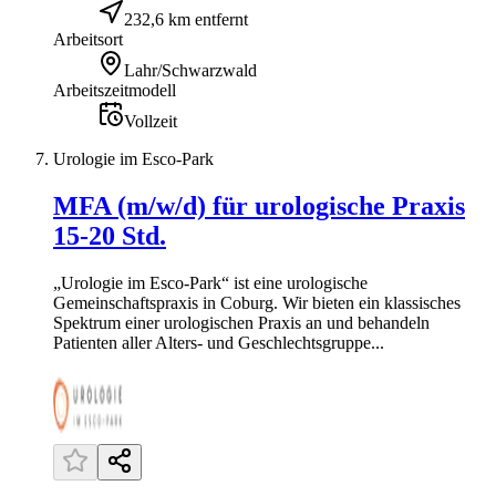
232,6 km entfernt
Arbeitsort
Lahr/Schwarzwald
Arbeitszeitmodell
Vollzeit
Urologie im Esco-Park
MFA (m/w/d) für urologische Praxis
15-20 Std.
„Urologie im Esco-Park“ ist eine urologische
Gemeinschaftspraxis in Coburg. Wir bieten ein klassisches
Spektrum einer urologischen Praxis an und behandeln
Patienten aller Alters- und Geschlechtsgruppe...