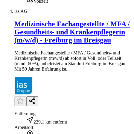
Vollzeit
ias AG
Medizinische Fachangestellte / MFA /
Gesundheits- und Krankenpflegerin
(m/w/d) - Freiburg im Breisgau
Medizinische Fachangestellte / MFA / Gesundheits- und
Krankenpflegerin (m/w/d) ab sofort in Voll- oder Teilzeit
(mind. 60%), unbefristet am Standort Freiburg im Breisgau
Mit 50 Jahren Erfahrung ist...
Entfernung
229,1 km entfernt
Arbeitsort