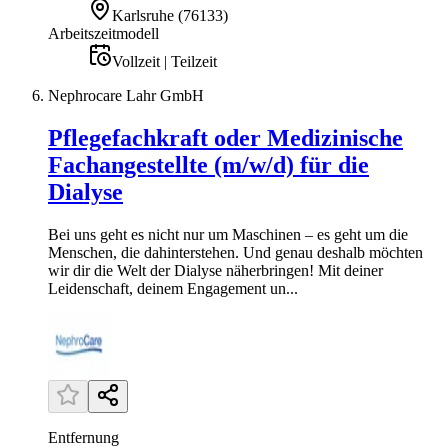
Karlsruhe
(
76133
)
Arbeitszeitmodell
Vollzeit | Teilzeit
Nephrocare Lahr GmbH
Pflegefachkraft oder Medizinische
Fachangestellte (m/w/d) für die
Dialyse
Bei uns geht es nicht nur um Maschinen – es geht um die
Menschen, die dahinterstehen. Und genau deshalb möchten
wir dir die Welt der Dialyse näherbringen! Mit deiner
Leidenschaft, deinem Engagement un...
Entfernung