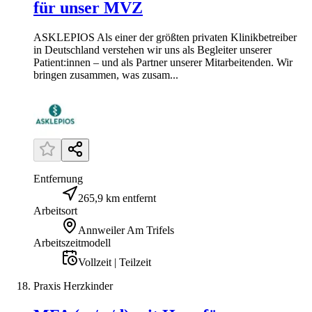
für unser MVZ
ASKLEPIOS Als einer der größten privaten Klinikbetreiber
in Deutschland verstehen wir uns als Begleiter unserer
Patient:innen – und als Partner unserer Mitarbeitenden. Wir
bringen zusammen, was zusam...
Entfernung
265,9 km entfernt
Arbeitsort
Annweiler Am Trifels
Arbeitszeitmodell
Vollzeit | Teilzeit
Praxis Herzkinder