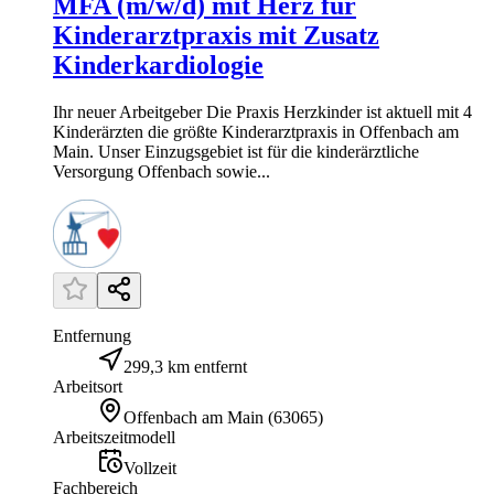
MFA (m/w/d) mit Herz für
Kinderarztpraxis mit Zusatz
Kinderkardiologie
Ihr neuer Arbeitgeber Die Praxis Herzkinder ist aktuell mit 4
Kinderärzten die größte Kinderarztpraxis in Offenbach am
Main. Unser Einzugsgebiet ist für die kinderärztliche
Versorgung Offenbach sowie...
Entfernung
299,3 km entfernt
Arbeitsort
Offenbach am Main
(
63065
)
Arbeitszeitmodell
Vollzeit
Fachbereich