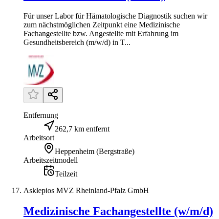
Für unser Labor für Hämatologische Diagnostik suchen wir
zum nächstmöglichen Zeitpunkt eine Medizinische
Fachangestellte bzw. Angestellte mit Erfahrung im
Gesundheitsbereich (m/w/d) in T...
Entfernung
262,7 km entfernt
Arbeitsort
Heppenheim (Bergstraße)
Arbeitszeitmodell
Teilzeit
Asklepios MVZ Rheinland-Pfalz GmbH
Medizinische Fachangestellte (w/m/d)