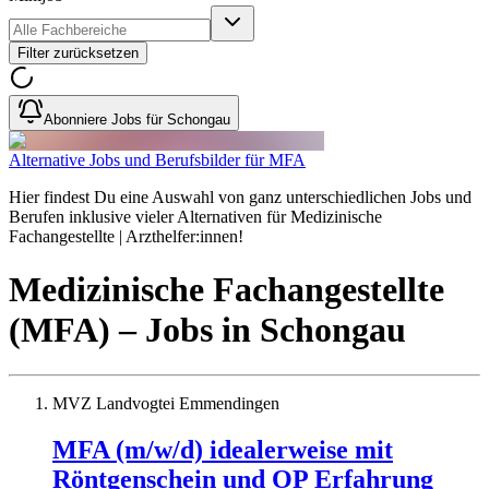
Filter zurücksetzen
Abonniere Jobs für Schongau
Alternative Jobs und Berufsbilder für MFA
Hier findest Du eine Auswahl von ganz unterschiedlichen Jobs und
Berufen inklusive vieler Alternativen für Medizinische
Fachangestellte | Arzthelfer:innen!
Medizinische Fachangestellte
(MFA)
– Jobs
in
Schongau
MVZ Landvogtei Emmendingen
MFA (m/w/d) idealerweise mit
Röntgenschein und OP Erfahrung