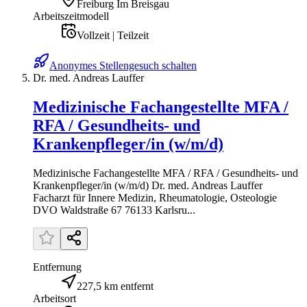
Freiburg Im Breisgau
Arbeitszeitmodell
Vollzeit | Teilzeit
Anonymes Stellengesuch schalten
Dr. med. Andreas Lauffer
Medizinische Fachangestellte MFA /
RFA / Gesundheits- und
Krankenpfleger/in (w/m/d)
Medizinische Fachangestellte MFA / RFA / Gesundheits- und
Krankenpfleger/in (w/m/d) Dr. med. Andreas Lauffer
Facharzt für Innere Medizin, Rheumatologie, Osteologie
DVO Waldstraße 67 76133 Karlsru...
Entfernung
227,5 km entfernt
Arbeitsort