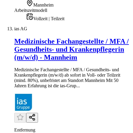
Mannheim
Arbeitszeitmodell
Vollzeit | Teilzeit
ias AG
Medizinische Fachangestellte / MFA /
Gesundheits- und Krankenpflegerin
(m/w/d) - Mannheim
Medizinische Fachangestellte / MFA / Gesundheits- und
Krankenpflegerin (m/w/d) ab sofort in Voll- oder Teilzeit
(mind. 80%), unbefristet am Standort Mannheim Mit 50
Jahren Erfahrung ist die ias-Grup...
Entfernung