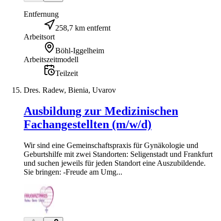
Entfernung
258,7 km entfernt
Arbeitsort
Böhl-Iggelheim
Arbeitszeitmodell
Teilzeit
Dres. Radew, Bienia, Uvarov
Ausbildung zur Medizinischen
Fachangestellten (m/w/d)
Wir sind eine Gemeinschaftspraxis für Gynäkologie und
Geburtshilfe mit zwei Standorten: Seligenstadt und Frankfurt
und suchen jeweils für jeden Standort eine Auszubildende.
Sie bringen: -Freude am Umg...