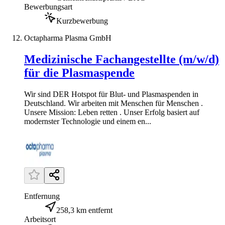
Bewerbungsart
Kurzbewerbung
Octapharma Plasma GmbH
Medizinische Fachangestellte (m/w/d)
für die Plasmaspende
Wir sind DER Hotspot für Blut- und Plasmaspenden in
Deutschland. Wir arbeiten mit Menschen für Menschen .
Unsere Mission: Leben retten . Unser Erfolg basiert auf
modernster Technologie und einem en...
Entfernung
258,3 km entfernt
Arbeitsort