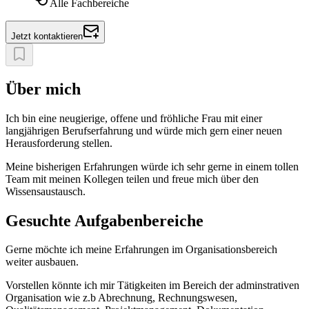
Alle Fachbereiche
Jetzt kontaktieren
Über mich
Ich bin eine neugierige, offene und fröhliche Frau mit einer
langjährigen Berufserfahrung und würde mich gern einer neuen
Herausforderung stellen.
Meine bisherigen Erfahrungen würde ich sehr gerne in einem tollen
Team mit meinen Kollegen teilen und freue mich über den
Wissensaustausch.
Gesuchte Aufgabenbereiche
Gerne möchte ich meine Erfahrungen im Organisationsbereich
weiter ausbauen.
Vorstellen könnte ich mir Tätigkeiten im Bereich der adminstrativen
Organisation wie z.b Abrechnung, Rechnungswesen,