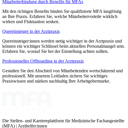
Mitarbeiterbindung durch Benefits für MFAs
Mit den richtigen Benefits binden Sie qualifizierte MFA langfristig
an Ihre Praxis. Erfahren Sie, welche Mitarbeitervorteile wirklich
wirken und Fluktuation senken.
Quereinsteiger in der Arztpraxis
Quereinsteiger:innen werden stetig wichtiger in der Arztpraxis und
können ein wichtiger Schlüssel beim aktuellen Personalmangel sein.
Erfahren Sie, worauf Sie bei der Einstellung achten sollten.
Professionelles Offboarding in der Arztpraxis
Gestalten Sie den Abschied von Mitarbeitenden wertschätzend und
professionell. Mit unserem Leitfaden sichern Sie wichtiges
Praxiswissen und stärken nachhaltig Ihre Arbeitgebermarke.
Die Stellen- und Karriereplattform für Medizinische Fachangestellte
(MFA) | Arzthelfer:innen