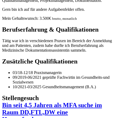
Qualitätsmanagement, Projektmanagement, Dokumentation.
Gern bin ich auf für andere Aufgabenfelder offen.
Mein Gehaltswunsch:
3.500
€
brutto, monatlich
Berufserfahrung & Qualifikationen
Tätig war ich in verschiedenen Praxen im Bereich der Anmeldung
und am Patienten, zudem habe durfte ich Berufserfahrung als
Medizinische Dokumentationsassistentin sammeln.
Zusätzliche Qualifikationen
03/18-12/18 Praxismanagerin
09/2019-06/2021 geprüfte Fachwirtin im Gesundheits-und
Sozialwesen
10/2021-03/2025 Gesundheitsmanagement (B.A.)
Stellengesuch
Bin seit 4,5 Jahren als MFA suche im
Raum DD,FTL,DW eine