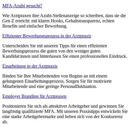
MFA-Azubi gesucht?
Wie Arztpraxen ihre Azubi-Stellenanzeige so schreiben, dass sie die
Gen Z erreicht: mit klaren Hooks, Gehaltstransparenz, echten
Benefits und einfacher Bewerbung.
Effizienter Bewerbungsprozess in der Arztpraxis
Unterscheiden Sie mit unseren Tipps für einen effizienten
Bewerbungsprozess die guten von den weniger guten
Kandidat:innen und hinterlassen Sie einen professionellen Eindruck.
Einarbeitung in der Arztpraxis
Binden Sie Ihre Mitarbeitenden von Beginn an mit einem
gelungenen Einarbeitungsprozess. Sorgen Sie für motivierte
Mitarbeitende und eine geringe Personalfluktuation.
Employer Branding für Arztpraxen
Positionieren Sie sich als attraktiver Arbeitgeber und gewinnen Sie
langfristig qualifizierte MFA. Mit unseren Praxistipps entwickeln Sie
eine starke Arbeitgebermarke und heben sich von der Konkurrenz
ab.