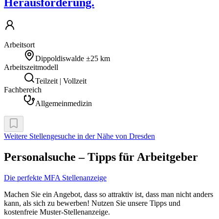
Herausforderung.
Arbeitsort
Dippoldiswalde
±25 km
Arbeitszeitmodell
Teilzeit | Vollzeit
Fachbereich
Allgemeinmedizin
Weitere Stellengesuche
in der Nähe von Dresden
Personalsuche – Tipps für Arbeitgeber
Die perfekte MFA Stellenanzeige
Machen Sie ein Angebot, dass so attraktiv ist, dass man nicht anders
kann, als sich zu bewerben! Nutzen Sie unsere Tipps und
kostenfreie Muster-Stellenanzeige.