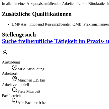
In allen in einer Arztpraxis anfallenden Arbeiten, Labor, Bürokrat
Zusätzliche Qualifikationen
DMP Ass., Impf-und Reiseimpfberater, QMB. Praxismamanger
Stellengesuch
Suche freiberufliche Tätigkeit im Praxis
Ausbildung
MFA Ausbildung
Arbeitsort
München
±25 km
Arbeitszeitmodell
Freie Mitarbeit
Fachbereich
Alle Fachbereiche