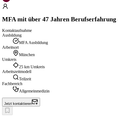
MFA mit über 47 Jahren Berufserfahrung 
Kontaktaufnahme
Ausbildung
MFA Ausbildung
Arbeitsort
München
Umkreis
25 km Umkreis
Arbeitszeitmodell
Teilzeit
Fachbereich
Allgemeinmedizin
Jetzt kontaktieren