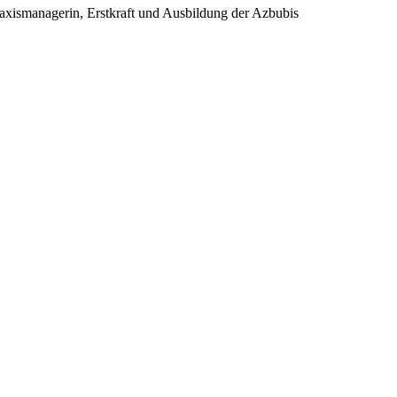
raxismanagerin, Erstkraft und Ausbildung der Azbubis