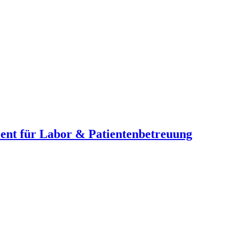
lent für Labor & Patientenbetreuung