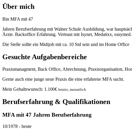
Über mich
Bin MFA mit 47
Jahren Berufserfahrung mit Walner Schule Ausbildung, war hauptsäch
Ärzte. Backoffice Erfahrung. Vertraut mit Isynet, Medatixx, easymed.
Die Stelle sollte ein Midijob mit ca. 10 Std sein und im Home Office
Gesuchte Aufgabenbereiche
Praxismanagment, Back Office, Abrechnung, Praxisorganisation, Ho
Gerne auch eine junge neue Praxis die eine erfahrene MFA sucht.
Mein Gehaltswunsch:
1.100
€
brutto, monatlich
Berufserfahrung & Qualifikationen
MFA mit 47 Jahren Berufserfahrung
10/1978
-
heute