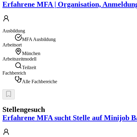
Erfahrene MFA | Organisation, Anmeldung 
Ausbildung
MFA Ausbildung
Arbeitsort
München
Arbeitszeitmodell
Teilzeit
Fachbereich
Alle Fachbereiche
Stellengesuch
Erfahrene MFA sucht Stelle auf Minijob B