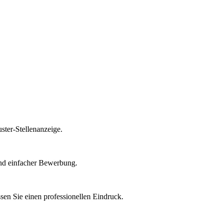
ster-Stellenanzeige.
 und einfacher Bewerbung.
sen Sie einen professionellen Eindruck.