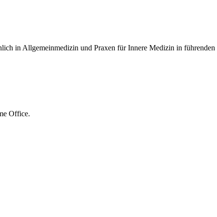
lich in Allgemeinmedizin und Praxen für Innere Medizin in führenden 
me Office.