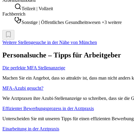
Arbeitszeitmodell
Teilzeit | Vollzeit
Fachbereich
Sonstige | Öffentliches Gesundheitswesen +3 weitere
Weitere Stellengesuche
in der Nähe von München
Personalsuche – Tipps für Arbeitgeber
Die perfekte MFA Stellenanzeige
Machen Sie ein Angebot, dass so attraktiv ist, dass man nicht anders
MFA-Azubi gesucht?
Wie Arztpraxen ihre Azubi-Stellenanzeige so schreiben, dass sie die 
Effizienter Bewerbungsprozess in der Arztpraxis
Unterscheiden Sie mit unseren Tipps für einen effizienten Bewerbung
Einarbeitung in der Arztpraxis