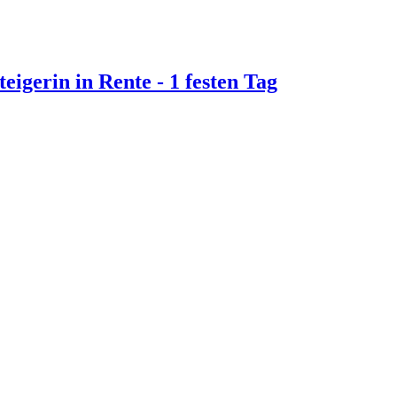
eigerin in Rente - 1 festen Tag