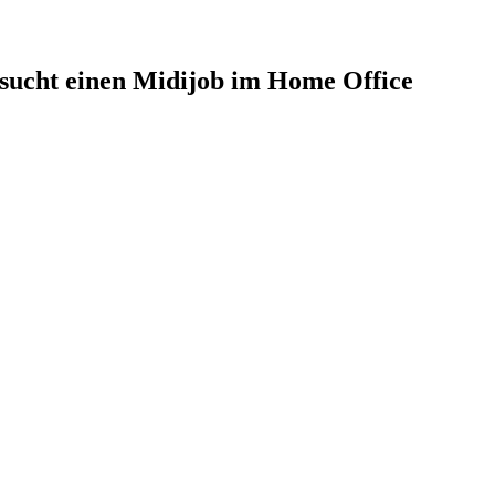
sucht einen Midijob im Home Office