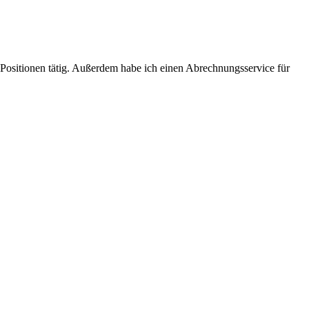
Positionen tätig. Außerdem habe ich einen Abrechnungsservice für