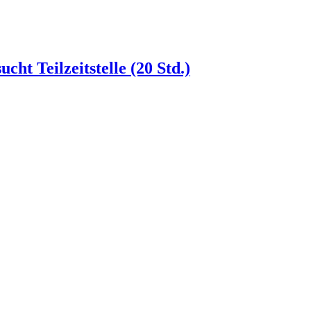
ht Teilzeitstelle (20 Std.)