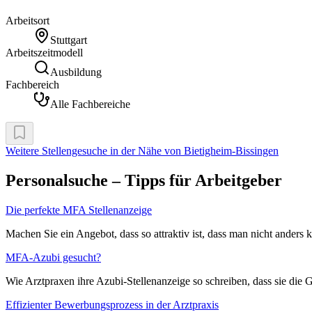
Arbeitsort
Stuttgart
Arbeitszeitmodell
Ausbildung
Fachbereich
Alle Fachbereiche
Weitere Stellengesuche
in der Nähe von Bietigheim-Bissingen
Personalsuche – Tipps für Arbeitgeber
Die perfekte MFA Stellenanzeige
Machen Sie ein Angebot, dass so attraktiv ist, dass man nicht anders
MFA-Azubi gesucht?
Wie Arztpraxen ihre Azubi-Stellenanzeige so schreiben, dass sie die 
Effizienter Bewerbungsprozess in der Arztpraxis