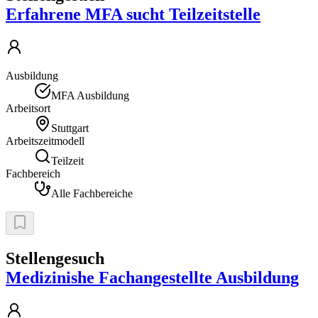
Erfahrene MFA sucht Teilzeitstelle
Ausbildung
MFA Ausbildung
Arbeitsort
Stuttgart
Arbeitszeitmodell
Teilzeit
Fachbereich
Alle Fachbereiche
Stellengesuch
Medizinishe Fachangestellte Ausbildung