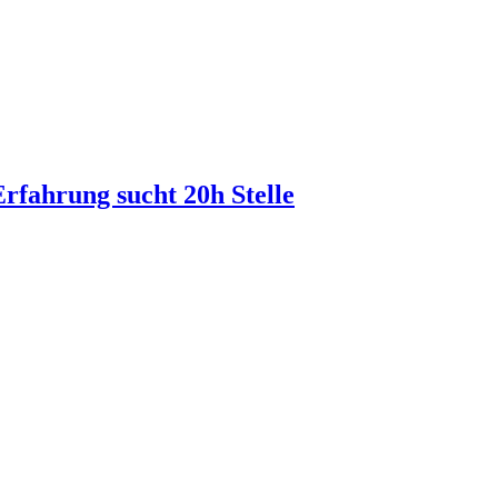
fahrung sucht 20h Stelle