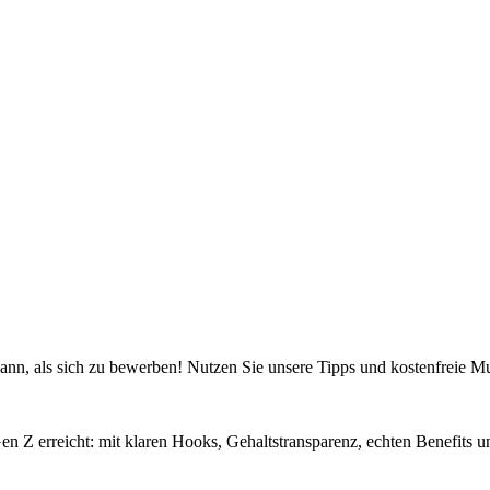
 kann, als sich zu bewerben! Nutzen Sie unsere Tipps und kostenfreie Mu
Gen Z erreicht: mit klaren Hooks, Gehaltstransparenz, echten Benefits