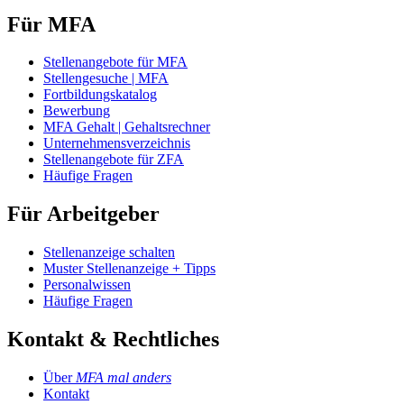
Für MFA
Stellenangebote für MFA
Stellengesuche | MFA
Fortbildungskatalog
Bewerbung
MFA Gehalt | Gehaltsrechner
Unternehmensverzeichnis
Stellenangebote für ZFA
Häufige Fragen
Für Arbeitgeber
Stellenanzeige schalten
Muster Stellenanzeige + Tipps
Personalwissen
Häufige Fragen
Kontakt & Rechtliches
Über
MFA mal anders
Kontakt