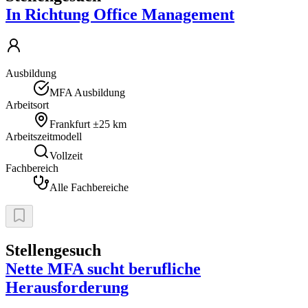
In Richtung Office Management
Ausbildung
MFA Ausbildung
Arbeitsort
Frankfurt
±25 km
Arbeitszeitmodell
Vollzeit
Fachbereich
Alle Fachbereiche
Stellengesuch
Nette MFA sucht berufliche
Herausforderung