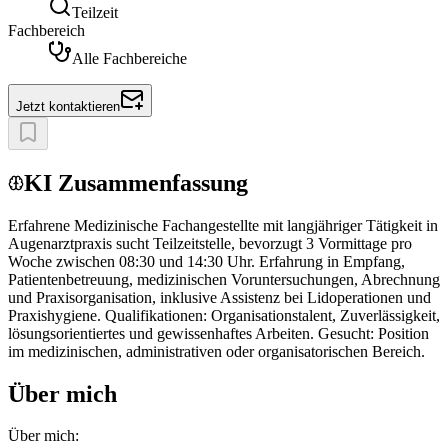
Teilzeit
Fachbereich
Alle Fachbereiche
Jetzt kontaktieren
KI Zusammenfassung
Erfahrene Medizinische Fachangestellte mit langjähriger Tätigkeit in
Augenarztpraxis sucht Teilzeitstelle, bevorzugt 3 Vormittage pro
Woche zwischen 08:30 und 14:30 Uhr. Erfahrung in Empfang,
Patientenbetreuung, medizinischen Voruntersuchungen, Abrechnung
und Praxisorganisation, inklusive Assistenz bei Lidoperationen und
Praxishygiene. Qualifikationen: Organisationstalent, Zuverlässigkeit,
lösungsorientiertes und gewissenhaftes Arbeiten. Gesucht: Position
im medizinischen, administrativen oder organisatorischen Bereich.
Über mich
Über mich: