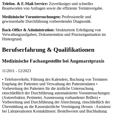
Telefon- & E-Mail-Service:
Zuverlässiges und schnelles
Beantworten von Anfragen sowie die effiziente Terminvergabe.
Medizinische Voruntersuchungen:
Professionelle und
gewissenhafte Durchführung vorbereitender Diagnostik.
Back-Office & Administration:
Strukturierte Erledigung von
Verwaltungsaufgaben, Dokumentation und Praxisorganisation im
Hintergrund.
Berufserfahrung & Qualifikationen
Medizinische Fachangestellte bei Augenarztpraxis
11/2011
-
12/2023
• Telefonverkehr, Führung des Kalenders, Buchung von Terminen
Empfang der Patienten und Verwaltung der Patientendaten •
Vorbereitung der Patienten für die ärztliche Untersuchung
einschließlich der Durchführung automatisierter Voruntersuchungen
(Autorefraktor, Perimeter, Ausmessung vorhandener Brillen) •
Vorbereitung und Durchführung der Abrechnung, einschließlich der
Übermittlung an die Kassenärztliche Vereinigung Hessen : Assistenz
bei Lidoperationen Kontaktlinsen: Bestellwesen und Buchhaltung