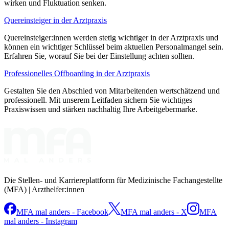
wirken und Fluktuation senken.
Quereinsteiger in der Arztpraxis
Quereinsteiger:innen werden stetig wichtiger in der Arztpraxis und
können ein wichtiger Schlüssel beim aktuellen Personalmangel sein.
Erfahren Sie, worauf Sie bei der Einstellung achten sollten.
Professionelles Offboarding in der Arztpraxis
Gestalten Sie den Abschied von Mitarbeitenden wertschätzend und
professionell. Mit unserem Leitfaden sichern Sie wichtiges
Praxiswissen und stärken nachhaltig Ihre Arbeitgebermarke.
Die Stellen- und Karriereplattform für Medizinische Fachangestellte
(MFA) | Arzthelfer:innen
MFA mal anders - Facebook
MFA mal anders - X
MFA
mal anders - Instagram