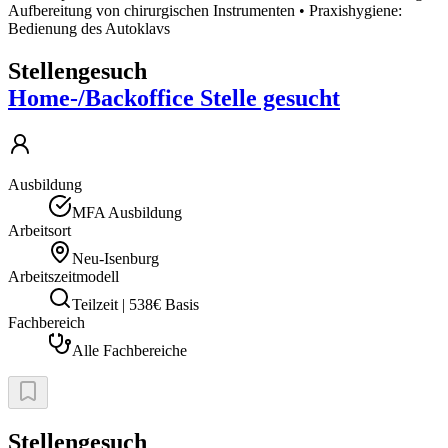
Aufbereitung von chirurgischen Instrumenten • Praxishygiene:
Bedienung des Autoklavs
Stellengesuch
Home-/Backoffice Stelle gesucht
Ausbildung
MFA Ausbildung
Arbeitsort
Neu-Isenburg
Arbeitszeitmodell
Teilzeit | 538€ Basis
Fachbereich
Alle Fachbereiche
Stellengesuch