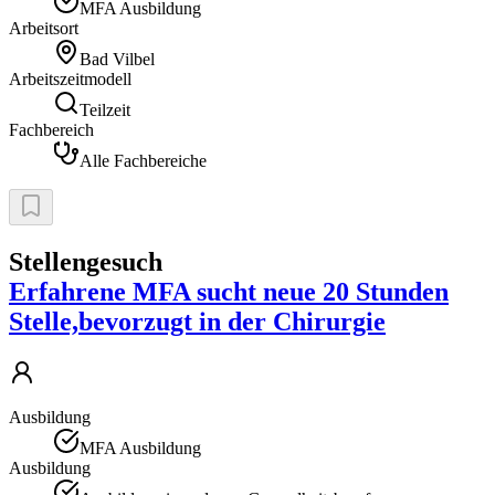
MFA Ausbildung
Arbeitsort
Bad Vilbel
Arbeitszeitmodell
Teilzeit
Fachbereich
Alle Fachbereiche
Stellengesuch
Erfahrene MFA sucht neue 20 Stunden
Stelle,bevorzugt in der Chirurgie
Ausbildung
MFA Ausbildung
Ausbildung