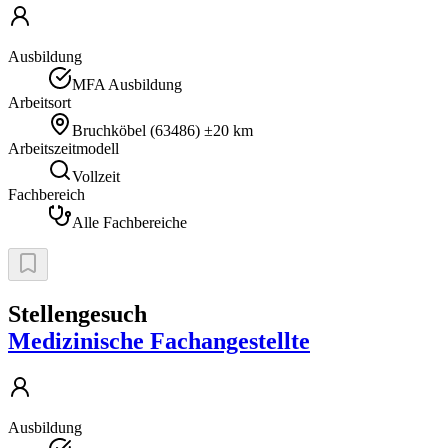
Ausbildung
MFA Ausbildung
Arbeitsort
Bruchköbel
(
63486
)
±20 km
Arbeitszeitmodell
Vollzeit
Fachbereich
Alle Fachbereiche
Stellengesuch
Medizinische Fachangestellte
Ausbildung