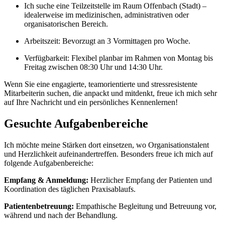
Ich suche eine Teilzeitstelle im Raum Offenbach (Stadt) –
idealerweise im medizinischen, administrativen oder
organisatorischen Bereich.
Arbeitszeit: Bevorzugt an 3 Vormittagen pro Woche.
Verfügbarkeit: Flexibel planbar im Rahmen von Montag bis
Freitag zwischen 08:30 Uhr und 14:30 Uhr.
Wenn Sie eine engagierte, teamorientierte und stressresistente
Mitarbeiterin suchen, die anpackt und mitdenkt, freue ich mich sehr
auf Ihre Nachricht und ein persönliches Kennenlernen!
Gesuchte Aufgabenbereiche
Ich möchte meine Stärken dort einsetzen, wo Organisationstalent
und Herzlichkeit aufeinandertreffen. Besonders freue ich mich auf
folgende Aufgabenbereiche:
Empfang & Anmeldung:
Herzlicher Empfang der Patienten und
Koordination des täglichen Praxisablaufs.
Patientenbetreuung:
Empathische Begleitung und Betreuung vor,
während und nach der Behandlung.