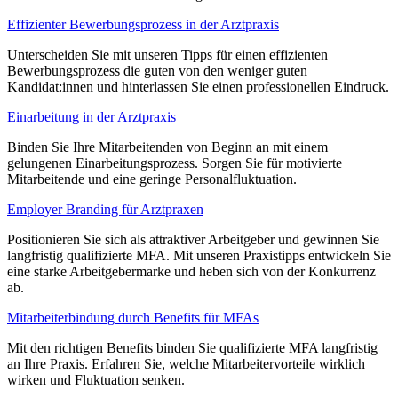
Effizienter Bewerbungsprozess in der Arztpraxis
Unterscheiden Sie mit unseren Tipps für einen effizienten
Bewerbungsprozess die guten von den weniger guten
Kandidat:innen und hinterlassen Sie einen professionellen Eindruck.
Einarbeitung in der Arztpraxis
Binden Sie Ihre Mitarbeitenden von Beginn an mit einem
gelungenen Einarbeitungsprozess. Sorgen Sie für motivierte
Mitarbeitende und eine geringe Personalfluktuation.
Employer Branding für Arztpraxen
Positionieren Sie sich als attraktiver Arbeitgeber und gewinnen Sie
langfristig qualifizierte MFA. Mit unseren Praxistipps entwickeln Sie
eine starke Arbeitgebermarke und heben sich von der Konkurrenz
ab.
Mitarbeiterbindung durch Benefits für MFAs
Mit den richtigen Benefits binden Sie qualifizierte MFA langfristig
an Ihre Praxis. Erfahren Sie, welche Mitarbeitervorteile wirklich
wirken und Fluktuation senken.