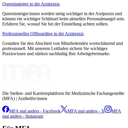
Quereinsteiger in der Arztpraxis
Quereinsteiger:innen werden stetig wichtiger in der Arztpraxis und
können ein wichtiger Schlüssel beim aktuellen Personalmangel sein.
Erfahren Sie, worauf Sie bei der Einstellung achten sollten.
Professionelles Offboarding in der Arztpraxis
Gestalten Sie den Abschied von Mitarbeitenden wertschätzend und
professionell. Mit unserem Leitfaden sichern Sie wichtiges
Praxiswissen und stärken nachhaltig Ihre Arbeitgebermarke.
Die Stellen- und Karriereplattform für Medizinische Fachangestellte
(MFA) | Arzthelfer:innen
MFA mal anders - Facebook
MFA mal anders - X
MFA
mal anders - Instagram