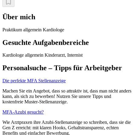
Über mich
Praktikum allgemein Kardiologe
Gesuchte Aufgabenbereiche
Kardiologe allgemein Kinderarzt, Internist
Personalsuche – Tipps für Arbeitgeber
Die perfekte MFA Stellenanzeige
Machen Sie ein Angebot, dass so attraktiv ist, dass man nicht anders
kann, als sich zu bewerben! Nutzen Sie unsere Tipps und
kostenfreie Muster-Stellenanzeige.
MFA-Azubi gesucht?
Wie Arztpraxen ihre Azubi-Stellenanzeige so schreiben, dass sie die
Gen Z erreicht: mit klaren Hooks, Gehaltstransparenz, echten
Benefits und einfacher Bewerbung.