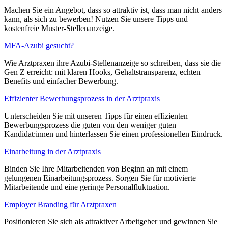
Machen Sie ein Angebot, dass so attraktiv ist, dass man nicht anders
kann, als sich zu bewerben! Nutzen Sie unsere Tipps und
kostenfreie Muster-Stellenanzeige.
MFA-Azubi gesucht?
Wie Arztpraxen ihre Azubi-Stellenanzeige so schreiben, dass sie die
Gen Z erreicht: mit klaren Hooks, Gehaltstransparenz, echten
Benefits und einfacher Bewerbung.
Effizienter Bewerbungsprozess in der Arztpraxis
Unterscheiden Sie mit unseren Tipps für einen effizienten
Bewerbungsprozess die guten von den weniger guten
Kandidat:innen und hinterlassen Sie einen professionellen Eindruck.
Einarbeitung in der Arztpraxis
Binden Sie Ihre Mitarbeitenden von Beginn an mit einem
gelungenen Einarbeitungsprozess. Sorgen Sie für motivierte
Mitarbeitende und eine geringe Personalfluktuation.
Employer Branding für Arztpraxen
Positionieren Sie sich als attraktiver Arbeitgeber und gewinnen Sie