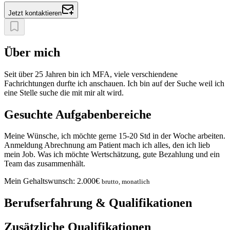
Jetzt kontaktieren
Über mich
Seit über 25 Jahren bin ich MFA, viele verschiendene
Fachrichtungen durfte ich anschauen. Ich bin auf der Suche weil ich
eine Stelle suche die mit mir alt wird.
Gesuchte Aufgabenbereiche
Meine Wünsche, ich möchte gerne 15-20 Std in der Woche arbeiten.
Anmeldung Abrechnung am Patient mach ich alles, den ich lieb
mein Job. Was ich möchte Wertschätzung, gute Bezahlung und ein
Team das zusammenhält.
Mein Gehaltswunsch:
2.000
€
brutto, monatlich
Berufserfahrung & Qualifikationen
Zusätzliche Qualifikationen