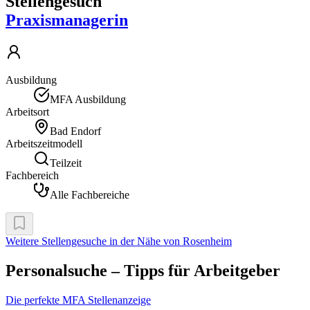
Stellengesuch
Praxismanagerin
Ausbildung
MFA Ausbildung
Arbeitsort
Bad Endorf
Arbeitszeitmodell
Teilzeit
Fachbereich
Alle Fachbereiche
Weitere Stellengesuche
in der Nähe von Rosenheim
Personalsuche – Tipps für Arbeitgeber
Die perfekte MFA Stellenanzeige