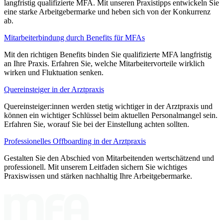
langfristig qualifizierte MFA. Mit unseren Praxistipps entwickeln Sie
eine starke Arbeitgebermarke und heben sich von der Konkurrenz
ab.
Mitarbeiterbindung durch Benefits für MFAs
Mit den richtigen Benefits binden Sie qualifizierte MFA langfristig
an Ihre Praxis. Erfahren Sie, welche Mitarbeitervorteile wirklich
wirken und Fluktuation senken.
Quereinsteiger in der Arztpraxis
Quereinsteiger:innen werden stetig wichtiger in der Arztpraxis und
können ein wichtiger Schlüssel beim aktuellen Personalmangel sein.
Erfahren Sie, worauf Sie bei der Einstellung achten sollten.
Professionelles Offboarding in der Arztpraxis
Gestalten Sie den Abschied von Mitarbeitenden wertschätzend und
professionell. Mit unserem Leitfaden sichern Sie wichtiges
Praxiswissen und stärken nachhaltig Ihre Arbeitgebermarke.