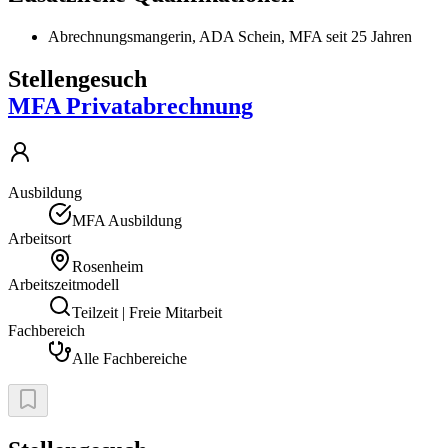
Abrechnungsmangerin, ADA Schein, MFA seit 25 Jahren
Stellengesuch
MFA Privatabrechnung
Ausbildung
MFA Ausbildung
Arbeitsort
Rosenheim
Arbeitszeitmodell
Teilzeit | Freie Mitarbeit
Fachbereich
Alle Fachbereiche