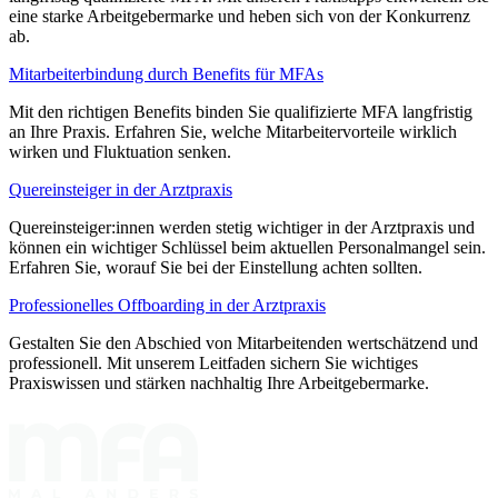
eine starke Arbeitgebermarke und heben sich von der Konkurrenz
ab.
Mitarbeiterbindung durch Benefits für MFAs
Mit den richtigen Benefits binden Sie qualifizierte MFA langfristig
an Ihre Praxis. Erfahren Sie, welche Mitarbeitervorteile wirklich
wirken und Fluktuation senken.
Quereinsteiger in der Arztpraxis
Quereinsteiger:innen werden stetig wichtiger in der Arztpraxis und
können ein wichtiger Schlüssel beim aktuellen Personalmangel sein.
Erfahren Sie, worauf Sie bei der Einstellung achten sollten.
Professionelles Offboarding in der Arztpraxis
Gestalten Sie den Abschied von Mitarbeitenden wertschätzend und
professionell. Mit unserem Leitfaden sichern Sie wichtiges
Praxiswissen und stärken nachhaltig Ihre Arbeitgebermarke.