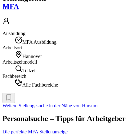
MFA
Ausbildung
MFA Ausbildung
Arbeitsort
Hannover
Arbeitszeitmodell
Teilzeit
Fachbereich
Alle Fachbereiche
Weitere Stellengesuche
in der Nähe von Harsum
Personalsuche – Tipps für Arbeitgeber
Die perfekte MFA Stellenanzeige