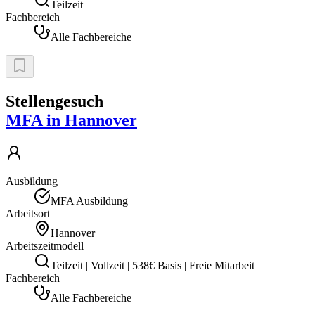
Teilzeit
Fachbereich
Alle Fachbereiche
Stellengesuch
MFA in Hannover
Ausbildung
MFA Ausbildung
Arbeitsort
Hannover
Arbeitszeitmodell
Teilzeit | Vollzeit | 538€ Basis | Freie Mitarbeit
Fachbereich
Alle Fachbereiche