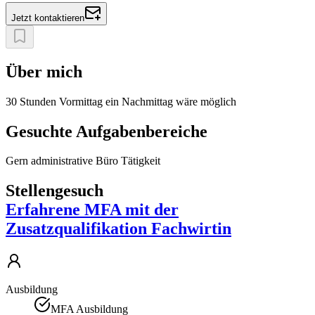
Jetzt kontaktieren
Über mich
30 Stunden Vormittag ein Nachmittag wäre möglich
Gesuchte Aufgabenbereiche
Gern administrative Büro Tätigkeit
Stellengesuch
Erfahrene MFA mit der
Zusatzqualifikation Fachwirtin
Ausbildung
MFA Ausbildung