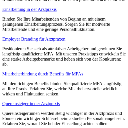
Einarbeitung in der Arztpraxis
Binden Sie Ihre Mitarbeitenden von Beginn an mit einem
gelungenen Einarbeitungsprozess. Sorgen Sie für motivierte
Mitarbeitende und eine geringe Personalfluktuation.
Employer Branding für Arztpraxen
Positionieren Sie sich als attraktiver Arbeitgeber und gewinnen Sie
langfristig qualifizierte MFA. Mit unseren Praxistipps entwickeln Sie
eine starke Arbeitgebermarke und heben sich von der Konkurrenz
ab.
Mitarbeiterbindung durch Benefits für MFAs
Mit den richtigen Benefits binden Sie qualifizierte MFA langfristig
an Ihre Praxis. Erfahren Sie, welche Mitarbeitervorteile wirklich
wirken und Fluktuation senken.
Quereinsteiger in der Arztpraxis
Quereinsteiger:innen werden stetig wichtiger in der Arztpraxis und
können ein wichtiger Schlüssel beim aktuellen Personalmangel sein.
Erfahren Sie, worauf Sie bei der Einstellung achten sollten.