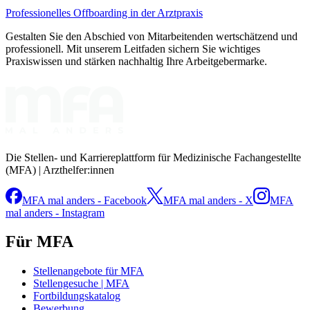
Professionelles Offboarding in der Arztpraxis
Gestalten Sie den Abschied von Mitarbeitenden wertschätzend und
professionell. Mit unserem Leitfaden sichern Sie wichtiges
Praxiswissen und stärken nachhaltig Ihre Arbeitgebermarke.
Die Stellen- und Karriereplattform für Medizinische Fachangestellte
(MFA) | Arzthelfer:innen
MFA mal anders - Facebook
MFA mal anders - X
MFA
mal anders - Instagram
Für MFA
Stellenangebote für MFA
Stellengesuche | MFA
Fortbildungskatalog
Bewerbung