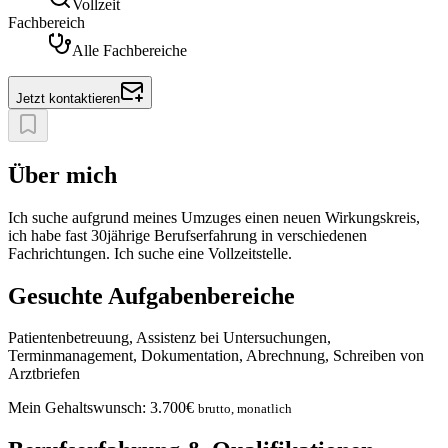
Vollzeit
Fachbereich
Alle Fachbereiche
Jetzt kontaktieren
Über mich
Ich suche aufgrund meines Umzuges einen neuen Wirkungskreis,
ich habe fast 30jährige Berufserfahrung in verschiedenen
Fachrichtungen. Ich suche eine Vollzeitstelle.
Gesuchte Aufgabenbereiche
Patientenbetreuung, Assistenz bei Untersuchungen,
Terminmanagement, Dokumentation, Abrechnung, Schreiben von
Arztbriefen
Mein Gehaltswunsch:
3.700
€
brutto, monatlich