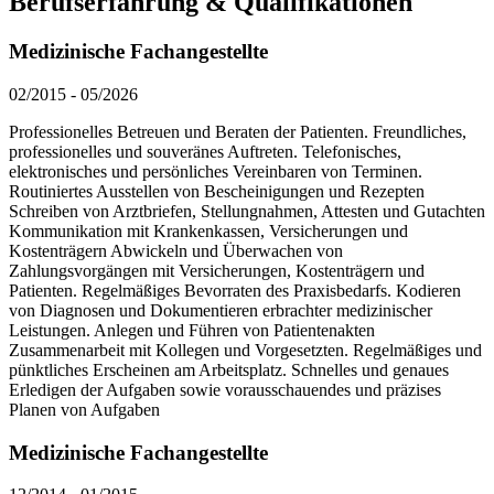
Berufserfahrung & Qualifikationen
Medizinische Fachangestellte
02/2015
-
05/2026
Professionelles Betreuen und Beraten der Patienten. Freundliches,
professionelles und souveränes Auftreten. Telefonisches,
elektronisches und persönliches Vereinbaren von Terminen.
Routiniertes Ausstellen von Bescheinigungen und Rezepten
Schreiben von Arztbriefen, Stellungnahmen, Attesten und Gutachten
Kommunikation mit Krankenkassen, Versicherungen und
Kostenträgern Abwickeln und Überwachen von
Zahlungsvorgängen mit Versicherungen, Kostenträgern und
Patienten. Regelmäßiges Bevorraten des Praxisbedarfs. Kodieren
von Diagnosen und Dokumentieren erbrachter medizinischer
Leistungen. Anlegen und Führen von Patientenakten
Zusammenarbeit mit Kollegen und Vorgesetzten. Regelmäßiges und
pünktliches Erscheinen am Arbeitsplatz. Schnelles und genaues
Erledigen der Aufgaben sowie vorausschauendes und präzises
Planen von Aufgaben
Medizinische Fachangestellte