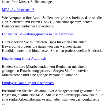
kostenfreie Muster-Stellenanzeige.
MFA-Azubi gesucht?
Wie Arztpraxen ihre Azubi-Stellenanzeige so schreiben, dass sie die
Gen Z erreicht: mit klaren Hooks, Gehaltstransparenz, echten
Benefits und einfacher Bewerbung.
Effizienter Bewerbungsprozess in der Arztpraxis
Unterscheiden Sie mit unseren Tipps für einen effizienten
Bewerbungsprozess die guten von den weniger guten
Kandidat:innen und hinterlassen Sie einen professionellen Eindruck.
Einarbeitung in der Arztpraxis
Binden Sie Ihre Mitarbeitenden von Beginn an mit einem
gelungenen Einarbeitungsprozess. Sorgen Sie für motivierte
Mitarbeitende und eine geringe Personalfluktuation.
Employer Branding für Arztpraxen
Positionieren Sie sich als attraktiver Arbeitgeber und gewinnen Sie
langfristig qualifizierte MFA. Mit unseren Praxistipps entwickeln Sie
eine starke Arbeitgebermarke und heben sich von der Konkurrenz
ab.