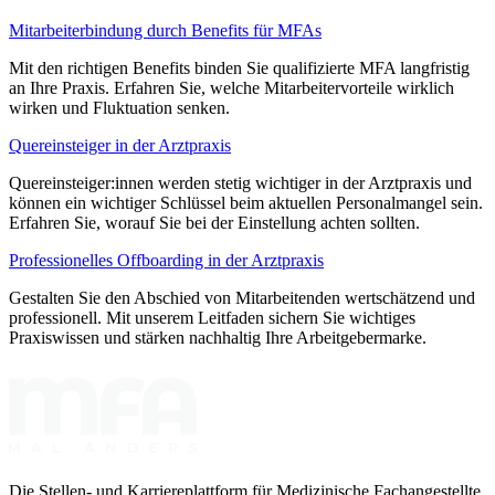
Mitarbeiterbindung durch Benefits für MFAs
Mit den richtigen Benefits binden Sie qualifizierte MFA langfristig
an Ihre Praxis. Erfahren Sie, welche Mitarbeitervorteile wirklich
wirken und Fluktuation senken.
Quereinsteiger in der Arztpraxis
Quereinsteiger:innen werden stetig wichtiger in der Arztpraxis und
können ein wichtiger Schlüssel beim aktuellen Personalmangel sein.
Erfahren Sie, worauf Sie bei der Einstellung achten sollten.
Professionelles Offboarding in der Arztpraxis
Gestalten Sie den Abschied von Mitarbeitenden wertschätzend und
professionell. Mit unserem Leitfaden sichern Sie wichtiges
Praxiswissen und stärken nachhaltig Ihre Arbeitgebermarke.
Die Stellen- und Karriereplattform für Medizinische Fachangestellte