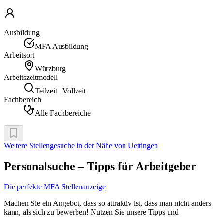
Ausbildung
MFA Ausbildung
Arbeitsort
Würzburg
Arbeitszeitmodell
Teilzeit | Vollzeit
Fachbereich
Alle Fachbereiche
Weitere Stellengesuche
in der Nähe von Uettingen
Personalsuche – Tipps für Arbeitgeber
Die perfekte MFA Stellenanzeige
Machen Sie ein Angebot, dass so attraktiv ist, dass man nicht anders
kann, als sich zu bewerben! Nutzen Sie unsere Tipps und