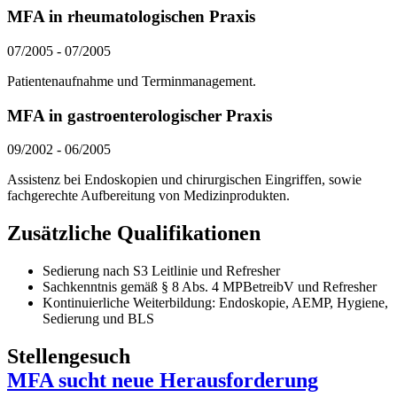
MFA in rheumatologischen Praxis
07/2005
-
07/2005
Patientenaufnahme und Terminmanagement.
MFA in gastroenterologischer Praxis
09/2002
-
06/2005
Assistenz bei Endoskopien und chirurgischen Eingriffen, sowie
fachgerechte Aufbereitung von Medizinprodukten.
Zusätzliche Qualifikationen
Sedierung nach S3 Leitlinie und Refresher
Sachkenntnis gemäß § 8 Abs. 4 MPBetreibV und Refresher
Kontinuierliche Weiterbildung: Endoskopie, AEMP, Hygiene,
Sedierung und BLS
Stellengesuch
MFA sucht neue Herausforderung