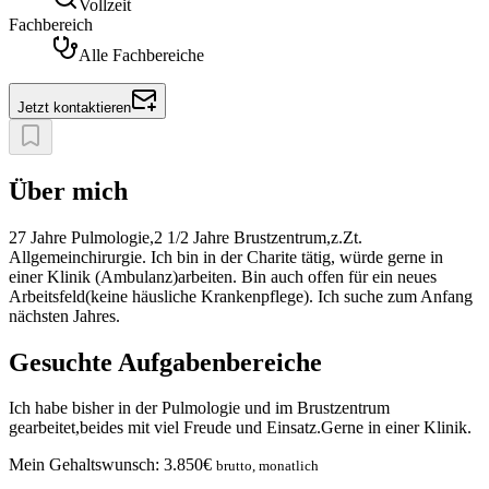
Vollzeit
Fachbereich
Alle Fachbereiche
Jetzt kontaktieren
Über mich
27 Jahre Pulmologie,2 1/2 Jahre Brustzentrum,z.Zt.
Allgemeinchirurgie. Ich bin in der Charite tätig, würde gerne in
einer Klinik (Ambulanz)arbeiten. Bin auch offen für ein neues
Arbeitsfeld(keine häusliche Krankenpflege). Ich suche zum Anfang
nächsten Jahres.
Gesuchte Aufgabenbereiche
Ich habe bisher in der Pulmologie und im Brustzentrum
gearbeitet,beides mit viel Freude und Einsatz.Gerne in einer Klinik.
Mein Gehaltswunsch:
3.850
€
brutto, monatlich