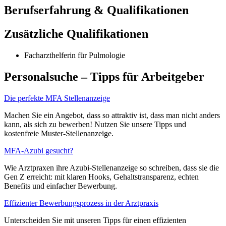
Berufserfahrung & Qualifikationen
Zusätzliche Qualifikationen
Facharzthelferin für Pulmologie
Personalsuche – Tipps für Arbeitgeber
Die perfekte MFA Stellenanzeige
Machen Sie ein Angebot, dass so attraktiv ist, dass man nicht anders
kann, als sich zu bewerben! Nutzen Sie unsere Tipps und
kostenfreie Muster-Stellenanzeige.
MFA-Azubi gesucht?
Wie Arztpraxen ihre Azubi-Stellenanzeige so schreiben, dass sie die
Gen Z erreicht: mit klaren Hooks, Gehaltstransparenz, echten
Benefits und einfacher Bewerbung.
Effizienter Bewerbungsprozess in der Arztpraxis
Unterscheiden Sie mit unseren Tipps für einen effizienten