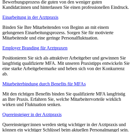
Bewerbungsprozess die guten von den weniger guten
Kandidat:innen und hinterlassen Sie einen professionellen Eindruck.
Einarbeitung in der Arztpraxis
Binden Sie Ihre Mitarbeitenden von Beginn an mit einem
gelungenen Einarbeitungsprozess. Sorgen Sie für motivierte
Mitarbeitende und eine geringe Personalfluktuation.
Employer Branding für Arztpraxen
Positionieren Sie sich als attraktiver Arbeitgeber und gewinnen Sie
langfristig qualifizierte MFA. Mit unseren Praxistipps entwickeln Sie
eine starke Arbeitgebermarke und heben sich von der Konkurrenz
ab.
Mitarbeiterbindung durch Benefits für MFAs
Mit den richtigen Benefits binden Sie qualifizierte MFA langfristig
an Ihre Praxis. Erfahren Sie, welche Mitarbeitervorteile wirklich
wirken und Fluktuation senken.
Quereinsteiger in der Arztpraxis
Quereinsteiger:innen werden stetig wichtiger in der Arztpraxis und
können ein wichtiger Schlüssel beim aktuellen Personalmangel sein.