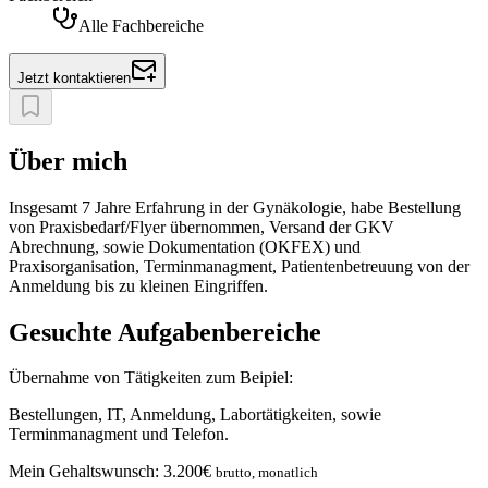
Alle Fachbereiche
Jetzt kontaktieren
Über mich
Insgesamt 7 Jahre Erfahrung in der Gynäkologie, habe Bestellung
von Praxisbedarf/Flyer übernommen, Versand der GKV
Abrechnung, sowie Dokumentation (OKFEX) und
Praxisorganisation, Terminmanagment, Patientenbetreuung von der
Anmeldung bis zu kleinen Eingriffen.
Gesuchte Aufgabenbereiche
Übernahme von Tätigkeiten zum Beipiel:
Bestellungen, IT, Anmeldung, Labortätigkeiten, sowie
Terminmanagment und Telefon.
Mein Gehaltswunsch:
3.200
€
brutto, monatlich