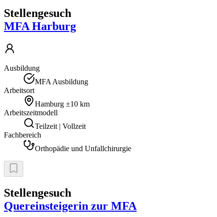
Stellengesuch
MFA Harburg
Ausbildung
MFA Ausbildung
Arbeitsort
Hamburg
±10 km
Arbeitszeitmodell
Teilzeit | Vollzeit
Fachbereich
Orthopädie und Unfallchirurgie
Stellengesuch
Quereinsteigerin zur MFA