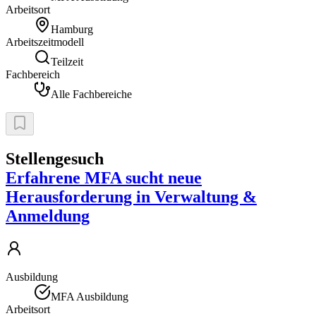
Arbeitsort
Hamburg
Arbeitszeitmodell
Teilzeit
Fachbereich
Alle Fachbereiche
Stellengesuch
Erfahrene MFA sucht neue
Herausforderung in Verwaltung &
Anmeldung
Ausbildung
MFA Ausbildung
Arbeitsort