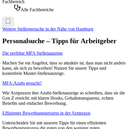
Fachbereich
Alle Fachbereiche
Weitere Stellengesuche
in der Nähe von Hamburg
Personalsuche – Tipps für Arbeitgeber
Die perfekte MFA Stellenanzeige
Machen Sie ein Angebot, dass so attraktiv ist, dass man nicht anders
kann, als sich zu bewerben! Nutzen Sie unsere Tipps und
kostenfreie Muster-Stellenanzeige.
MFA-Azubi gesucht?
Wie Arztpraxen ihre Azubi-Stellenanzeige so schreiben, dass sie die
Gen Z erreicht: mit klaren Hooks, Gehaltstransparenz, echten
Benefits und einfacher Bewerbung.
Effizienter Bewerbungsprozess in der Arztpraxis
Unterscheiden Sie mit unseren Tipps für einen effizienten
Bewerbungsprozess die guten von den weniger guten