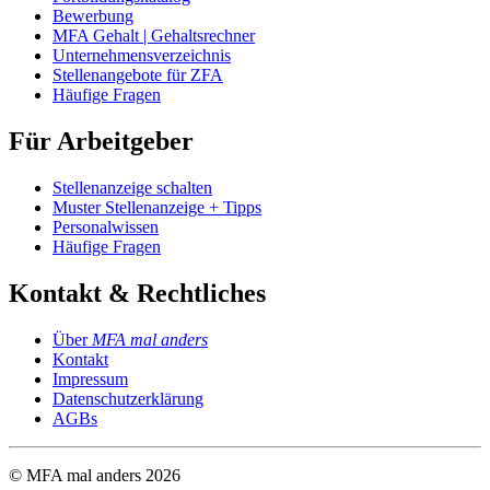
Bewerbung
MFA Gehalt | Gehaltsrechner
Unternehmensverzeichnis
Stellenangebote für ZFA
Häufige Fragen
Für Arbeitgeber
Stellenanzeige schalten
Muster Stellenanzeige + Tipps
Personalwissen
Häufige Fragen
Kontakt & Rechtliches
Über
MFA mal anders
Kontakt
Impressum
Datenschutzerklärung
AGBs
© MFA mal anders
2026