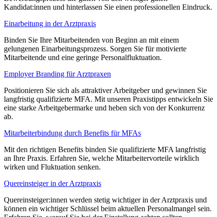
Kandidat:innen und hinterlassen Sie einen professionellen Eindruck.
Einarbeitung in der Arztpraxis
Binden Sie Ihre Mitarbeitenden von Beginn an mit einem
gelungenen Einarbeitungsprozess. Sorgen Sie für motivierte
Mitarbeitende und eine geringe Personalfluktuation.
Employer Branding für Arztpraxen
Positionieren Sie sich als attraktiver Arbeitgeber und gewinnen Sie
langfristig qualifizierte MFA. Mit unseren Praxistipps entwickeln Sie
eine starke Arbeitgebermarke und heben sich von der Konkurrenz
ab.
Mitarbeiterbindung durch Benefits für MFAs
Mit den richtigen Benefits binden Sie qualifizierte MFA langfristig
an Ihre Praxis. Erfahren Sie, welche Mitarbeitervorteile wirklich
wirken und Fluktuation senken.
Quereinsteiger in der Arztpraxis
Quereinsteiger:innen werden stetig wichtiger in der Arztpraxis und
können ein wichtiger Schlüssel beim aktuellen Personalmangel sein.