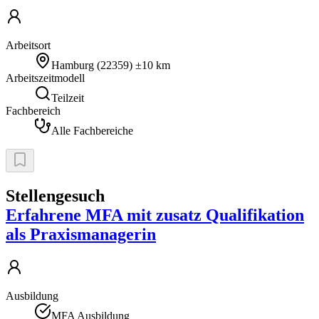
Arbeitsort
Hamburg
(
22359
)
±10 km
Arbeitszeitmodell
Teilzeit
Fachbereich
Alle Fachbereiche
Stellengesuch
Erfahrene MFA mit zusatz Qualifikation
als Praxismanagerin
Ausbildung
MFA Ausbildung