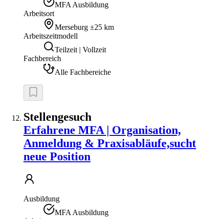
MFA Ausbildung
Arbeitsort
Merseburg
±25 km
Arbeitszeitmodell
Teilzeit | Vollzeit
Fachbereich
Alle Fachbereiche
Stellengesuch
Erfahrene MFA | Organisation,
Anmeldung & Praxisabläufe,sucht
neue Position
Ausbildung
MFA Ausbildung