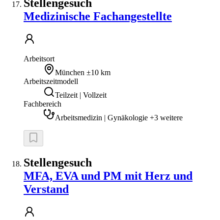
Stellengesuch
Medizinische Fachangestellte
Arbeitsort
München
±10 km
Arbeitszeitmodell
Teilzeit | Vollzeit
Fachbereich
Arbeitsmedizin | Gynäkologie +3 weitere
Stellengesuch
MFA, EVA und PM mit Herz und
Verstand