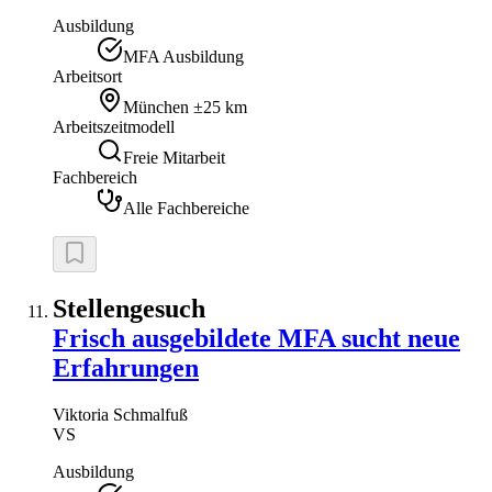
Ausbildung
MFA Ausbildung
Arbeitsort
München
±25 km
Arbeitszeitmodell
Freie Mitarbeit
Fachbereich
Alle Fachbereiche
Stellengesuch
Frisch ausgebildete MFA sucht neue
Erfahrungen
Viktoria
Schmalfuß
VS
Ausbildung