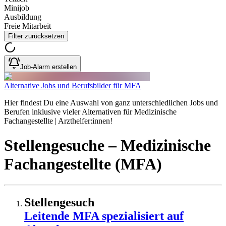
Minijob
Ausbildung
Freie Mitarbeit
Filter zurücksetzen
Job-Alarm erstellen
Alternative Jobs und Berufsbilder für MFA
Hier findest Du eine Auswahl von ganz unterschiedlichen Jobs und
Berufen inklusive vieler Alternativen für Medizinische
Fachangestellte | Arzthelfer:innen!
Stellengesuche
– Medizinische
Fachangestellte (MFA)
Stellengesuch
Leitende MFA spezialisiert auf