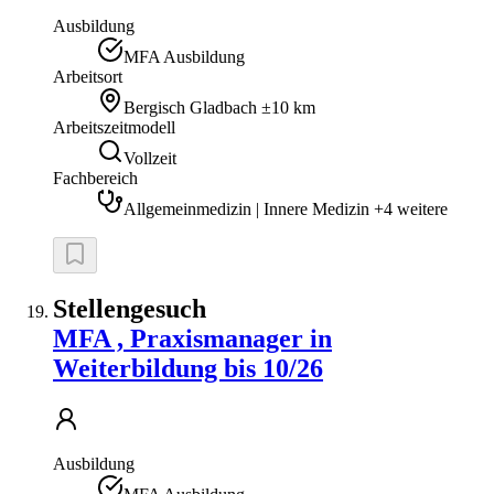
Ausbildung
MFA Ausbildung
Arbeitsort
Bergisch Gladbach
±10 km
Arbeitszeitmodell
Vollzeit
Fachbereich
Allgemeinmedizin | Innere Medizin +4 weitere
Stellengesuch
MFA , Praxismanager in
Weiterbildung bis 10/26
Ausbildung