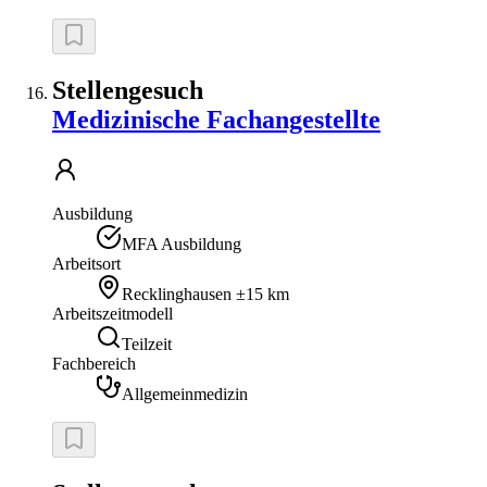
Stellengesuch
Medizinische Fachangestellte
Ausbildung
MFA Ausbildung
Arbeitsort
Recklinghausen
±15 km
Arbeitszeitmodell
Teilzeit
Fachbereich
Allgemeinmedizin