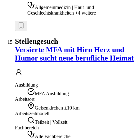
Allgemeinmedizin | Haut- und
Geschlechtskrankheiten +4 weitere
Stellengesuch
Versierte MFA mit Hirn Herz und
Humor sucht neue berufliche Heimat
Ausbildung
MFA Ausbildung
Arbeitsort
Gelsenkirchen
±10 km
Arbeitszeitmodell
Teilzeit | Vollzeit
Fachbereich
Alle Fachbereiche