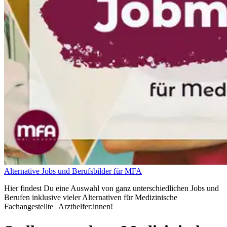
Alternative Jobs und Berufsbilder für MFA
Hier findest Du eine Auswahl von ganz unterschiedlichen Jobs und
Berufen inklusive vieler Alternativen für Medizinische
Fachangestellte | Arzthelfer:innen!