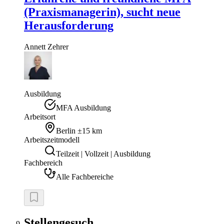
(Praxismanagerin), sucht neue
Herausforderung
Annett
Zehrer
Ausbildung
MFA Ausbildung
Arbeitsort
Berlin
±15 km
Arbeitszeitmodell
Teilzeit | Vollzeit | Ausbildung
Fachbereich
Alle Fachbereiche
Stellengesuch