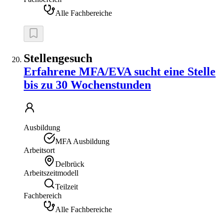
Alle Fachbereiche
Stellengesuch
Erfahrene MFA/EVA sucht eine Stelle
bis zu 30 Wochenstunden
Ausbildung
MFA Ausbildung
Arbeitsort
Delbrück
Arbeitszeitmodell
Teilzeit
Fachbereich
Alle Fachbereiche