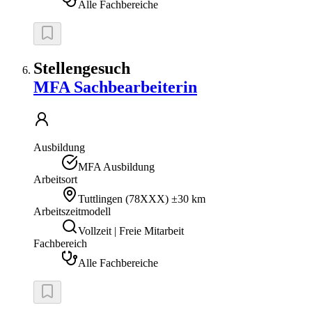
Alle Fachbereiche
Stellengesuch
MFA Sachbearbeiterin
Ausbildung
MFA Ausbildung
Arbeitsort
Tuttlingen
(
78XXX
)
±30 km
Arbeitszeitmodell
Vollzeit | Freie Mitarbeit
Fachbereich
Alle Fachbereiche