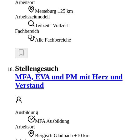
Arbeitsort
Merseburg
±25 km
Arbeitszeitmodell
Teilzeit | Vollzeit
Fachbereich
Alle Fachbereiche
Stellengesuch
MFA, EVA und PM mit Herz und
Verstand
Ausbildung
MFA Ausbildung
Arbeitsort
Bergisch Gladbach
±10 km