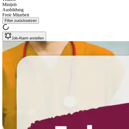
Minijob
Ausbildung
Freie Mitarbeit
Filter zurücksetzen
Job-Alarm erstellen