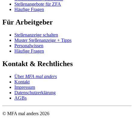
Stellenangebote für ZFA
Häufige Fragen
Für Arbeitgeber
Stellenanzeige schalten
Muster Stellenanzeige + Tipps
Personalwissen
Häufige Fragen
Kontakt & Rechtliches
Über
MFA mal anders
Kontakt
Impressum
Datenschutzerklärung
AGBs
© MFA mal anders
2026