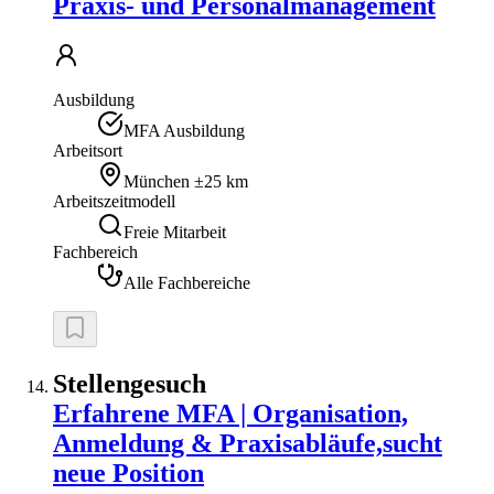
Praxis- und Personalmanagement
Ausbildung
MFA Ausbildung
Arbeitsort
München
±25 km
Arbeitszeitmodell
Freie Mitarbeit
Fachbereich
Alle Fachbereiche
Stellengesuch
Erfahrene MFA | Organisation,
Anmeldung & Praxisabläufe,sucht
neue Position