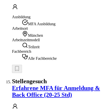
Ausbildung
MFA Ausbildung
Arbeitsort
München
Arbeitszeitmodell
Teilzeit
Fachbereich
Alle Fachbereiche
Stellengesuch
Erfahrene MFA für Anmeldung &
Back Office (20-25 Std)