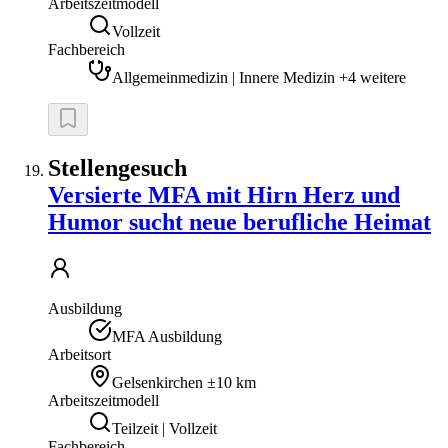
Arbeitszeitmodell
Vollzeit
Fachbereich
Allgemeinmedizin | Innere Medizin +4 weitere
Stellengesuch
Versierte MFA mit Hirn Herz und
Humor sucht neue berufliche Heimat
Ausbildung
MFA Ausbildung
Arbeitsort
Gelsenkirchen
±10 km
Arbeitszeitmodell
Teilzeit | Vollzeit
Fachbereich