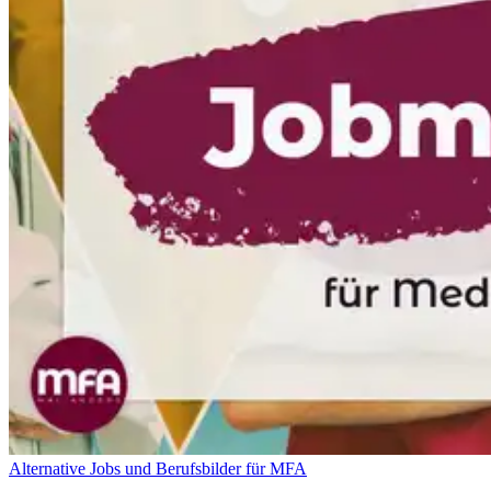
Alternative Jobs und Berufsbilder für MFA