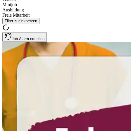
Minijob
Ausbildung
Freie Mitarbeit
Filter zurücksetzen
Job-Alarm erstellen