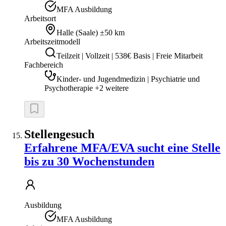
MFA Ausbildung
Arbeitsort
Halle (Saale)
±50 km
Arbeitszeitmodell
Teilzeit | Vollzeit | 538€ Basis | Freie Mitarbeit
Fachbereich
Kinder- und Jugendmedizin | Psychiatrie und
Psychotherapie +2 weitere
Stellengesuch
Erfahrene MFA/EVA sucht eine Stelle
bis zu 30 Wochenstunden
Ausbildung
MFA Ausbildung