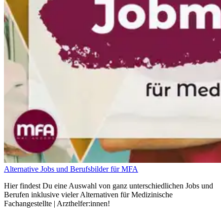
Alternative Jobs und Berufsbilder für MFA
Hier findest Du eine Auswahl von ganz unterschiedlichen Jobs und
Berufen inklusive vieler Alternativen für Medizinische
Fachangestellte | Arzthelfer:innen!