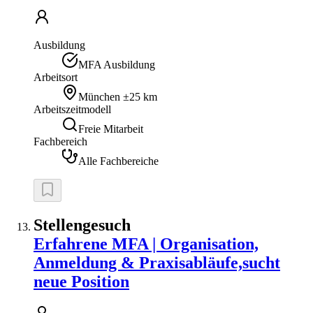
Ausbildung
MFA Ausbildung
Arbeitsort
München
±25 km
Arbeitszeitmodell
Freie Mitarbeit
Fachbereich
Alle Fachbereiche
Stellengesuch
Erfahrene MFA | Organisation,
Anmeldung & Praxisabläufe,sucht
neue Position