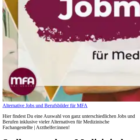
Alternative Jobs und Berufsbilder für MFA
Hier findest Du eine Auswahl von ganz unterschiedlichen Jobs und
Berufen inklusive vieler Alternativen für Medizinische
Fachangestellte | Arzthelfer:innen!