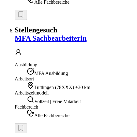
Alle Fachbereiche
Stellengesuch
MFA Sachbearbeiterin
Ausbildung
MFA Ausbildung
Arbeitsort
Tuttlingen
(
78XXX
)
±30 km
Arbeitszeitmodell
Vollzeit | Freie Mitarbeit
Fachbereich
Alle Fachbereiche