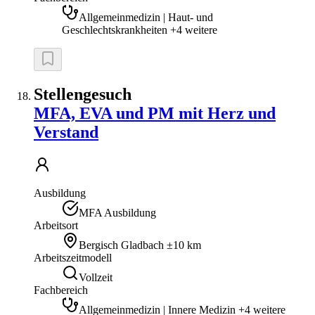
Allgemeinmedizin | Haut- und
Geschlechtskrankheiten +4 weitere
Stellengesuch
MFA, EVA und PM mit Herz und
Verstand
Ausbildung
MFA Ausbildung
Arbeitsort
Bergisch Gladbach
±10 km
Arbeitszeitmodell
Vollzeit
Fachbereich
Allgemeinmedizin | Innere Medizin +4 weitere