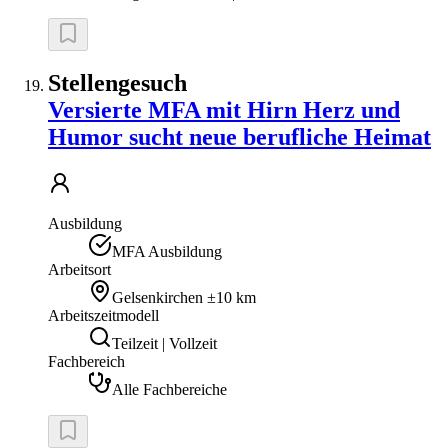
Stellengesuch
Versierte MFA mit Hirn Herz und
Humor sucht neue berufliche Heimat
Ausbildung
MFA Ausbildung
Arbeitsort
Gelsenkirchen
±10 km
Arbeitszeitmodell
Teilzeit | Vollzeit
Fachbereich
Alle Fachbereiche