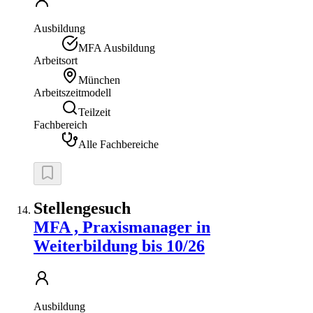
Ausbildung
MFA Ausbildung
Arbeitsort
München
Arbeitszeitmodell
Teilzeit
Fachbereich
Alle Fachbereiche
Stellengesuch
MFA , Praxismanager in
Weiterbildung bis 10/26
Ausbildung