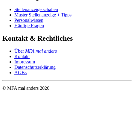
Stellenanzeige schalten
Muster Stellenanzeige + Tipps
Personalwissen
Häufige Fragen
Kontakt & Rechtliches
Über
MFA mal anders
Kontakt
Impressum
Datenschutzerklärung
AGBs
© MFA mal anders
2026