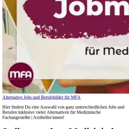
Alternative Jobs und Berufsbilder für MFA
Hier findest Du eine Auswahl von ganz unterschiedlichen Jobs und
Berufen inklusive vieler Alternativen für Medizinische
Fachangestellte | Arzthelfer:innen!