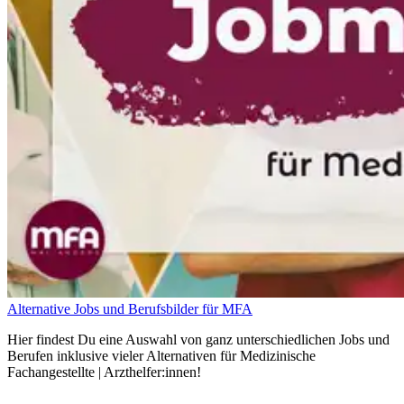
Alternative Jobs und Berufsbilder für MFA
Hier findest Du eine Auswahl von ganz unterschiedlichen Jobs und
Berufen inklusive vieler Alternativen für Medizinische
Fachangestellte | Arzthelfer:innen!