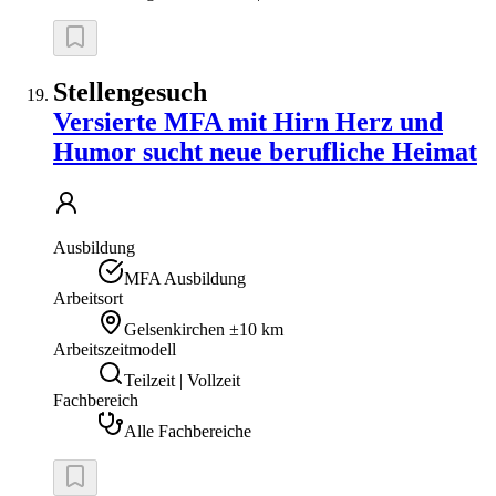
Stellengesuch
Versierte MFA mit Hirn Herz und
Humor sucht neue berufliche Heimat
Ausbildung
MFA Ausbildung
Arbeitsort
Gelsenkirchen
±10 km
Arbeitszeitmodell
Teilzeit | Vollzeit
Fachbereich
Alle Fachbereiche