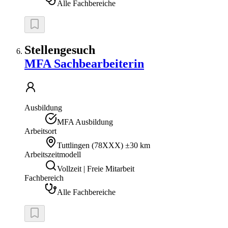
Alle Fachbereiche
Stellengesuch
MFA Sachbearbeiterin
Ausbildung
MFA Ausbildung
Arbeitsort
Tuttlingen
(
78XXX
)
±30 km
Arbeitszeitmodell
Vollzeit | Freie Mitarbeit
Fachbereich
Alle Fachbereiche