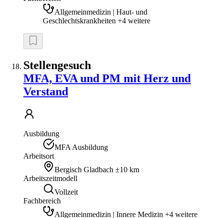
Allgemeinmedizin | Haut- und
Geschlechtskrankheiten +4 weitere
Stellengesuch
MFA, EVA und PM mit Herz und
Verstand
Ausbildung
MFA Ausbildung
Arbeitsort
Bergisch Gladbach
±10 km
Arbeitszeitmodell
Vollzeit
Fachbereich
Allgemeinmedizin | Innere Medizin +4 weitere