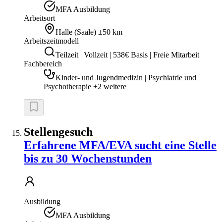
MFA Ausbildung
Arbeitsort
Halle (Saale)
±50 km
Arbeitszeitmodell
Teilzeit | Vollzeit | 538€ Basis | Freie Mitarbeit
Fachbereich
Kinder- und Jugendmedizin | Psychiatrie und
Psychotherapie +2 weitere
Stellengesuch
Erfahrene MFA/EVA sucht eine Stelle
bis zu 30 Wochenstunden
Ausbildung
MFA Ausbildung