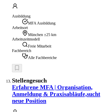
Ausbildung
MFA Ausbildung
Arbeitsort
München
±25 km
Arbeitszeitmodell
Freie Mitarbeit
Fachbereich
Alle Fachbereiche
Stellengesuch
Erfahrene MFA | Organisation,
Anmeldung & Praxisabläufe,sucht
neue Position