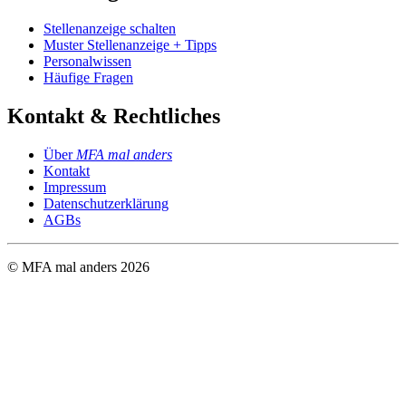
Stellenanzeige schalten
Muster Stellenanzeige + Tipps
Personalwissen
Häufige Fragen
Kontakt & Rechtliches
Über
MFA mal anders
Kontakt
Impressum
Datenschutzerklärung
AGBs
© MFA mal anders
2026