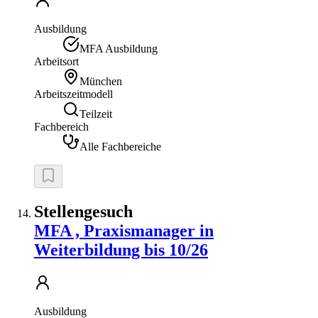
Ausbildung
MFA Ausbildung
Arbeitsort
München
Arbeitszeitmodell
Teilzeit
Fachbereich
Alle Fachbereiche
Stellengesuch
MFA , Praxismanager in
Weiterbildung bis 10/26
Ausbildung