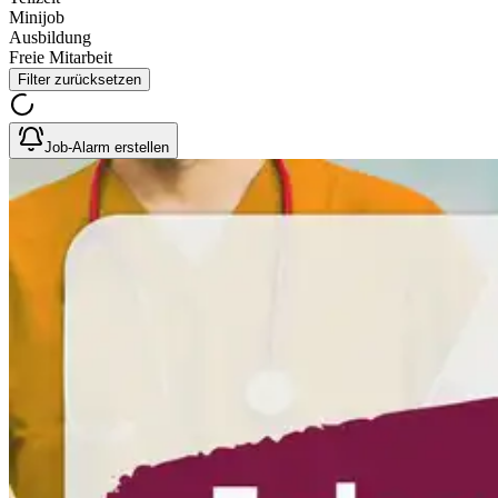
Minijob
Ausbildung
Freie Mitarbeit
Filter zurücksetzen
Job-Alarm erstellen