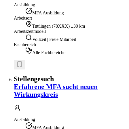
Ausbildung
MFA Ausbildung
Arbeitsort
Tuttlingen
(
78XXX
)
±30 km
Arbeitszeitmodell
Vollzeit | Freie Mitarbeit
Fachbereich
Alle Fachbereiche
Stellengesuch
Erfahrene MFA sucht neuen
Wirkungskreis
Ausbildung
MFA Ausbildung