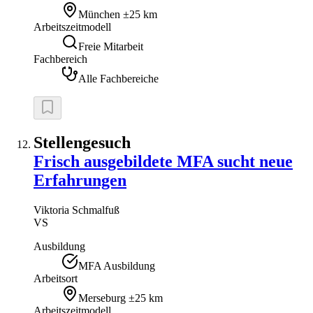
München
±25 km
Arbeitszeitmodell
Freie Mitarbeit
Fachbereich
Alle Fachbereiche
Stellengesuch
Frisch ausgebildete MFA sucht neue
Erfahrungen
Viktoria
Schmalfuß
VS
Ausbildung
MFA Ausbildung
Arbeitsort
Merseburg
±25 km
Arbeitszeitmodell