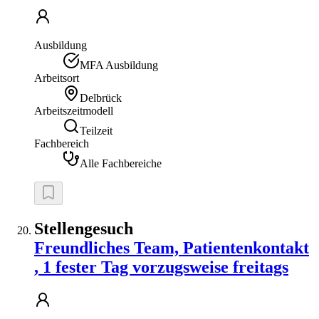
Ausbildung
MFA Ausbildung
Arbeitsort
Delbrück
Arbeitszeitmodell
Teilzeit
Fachbereich
Alle Fachbereiche
Stellengesuch
Freundliches Team, Patientenkontakt
, 1 fester Tag vorzugsweise freitags