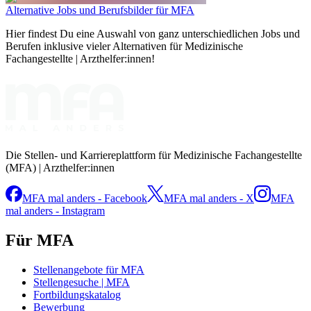
Alternative Jobs und Berufsbilder für MFA
Hier findest Du eine Auswahl von ganz unterschiedlichen Jobs und
Berufen inklusive vieler Alternativen für Medizinische
Fachangestellte | Arzthelfer:innen!
Die Stellen- und Karriereplattform für Medizinische Fachangestellte
(MFA) | Arzthelfer:innen
MFA mal anders - Facebook
MFA mal anders - X
MFA
mal anders - Instagram
Für MFA
Stellenangebote für MFA
Stellengesuche | MFA
Fortbildungskatalog
Bewerbung