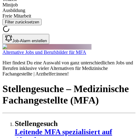
Minijob
Ausbildung
Freie Mitarbeit
Filter zurücksetzen
Job-Alarm erstellen
Alternative Jobs und Berufsbilder für MFA
Hier findest Du eine Auswahl von ganz unterschiedlichen Jobs und
Berufen inklusive vieler Alternativen für Medizinische
Fachangestellte | Arzthelfer:innen!
Stellengesuche
– Medizinische
Fachangestellte (MFA)
Stellengesuch
Leitende MFA spezialisiert auf