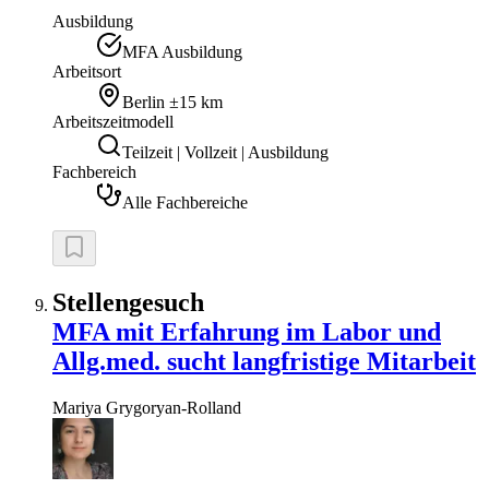
Ausbildung
MFA Ausbildung
Arbeitsort
Berlin
±15 km
Arbeitszeitmodell
Teilzeit | Vollzeit | Ausbildung
Fachbereich
Alle Fachbereiche
Stellengesuch
MFA mit Erfahrung im Labor und
Allg.med. sucht langfristige Mitarbeit
Mariya
Grygoryan-Rolland