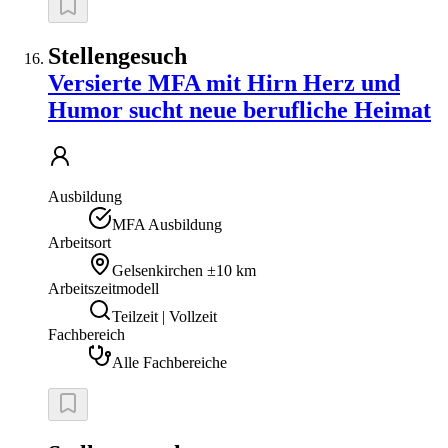
Stellengesuch
Versierte MFA mit Hirn Herz und
Humor sucht neue berufliche Heimat
Ausbildung
MFA Ausbildung
Arbeitsort
Gelsenkirchen
±10 km
Arbeitszeitmodell
Teilzeit | Vollzeit
Fachbereich
Alle Fachbereiche