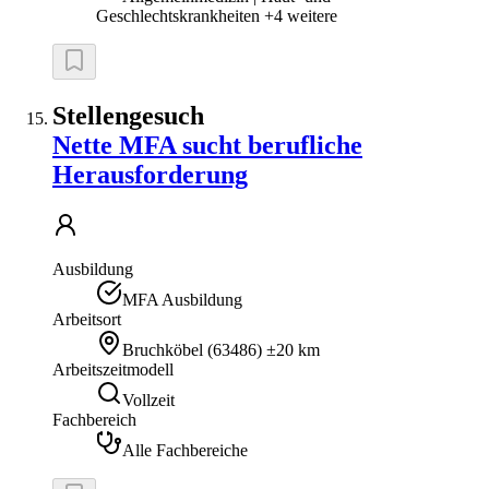
Geschlechtskrankheiten +4 weitere
Stellengesuch
Nette MFA sucht berufliche
Herausforderung
Ausbildung
MFA Ausbildung
Arbeitsort
Bruchköbel
(
63486
)
±20 km
Arbeitszeitmodell
Vollzeit
Fachbereich
Alle Fachbereiche