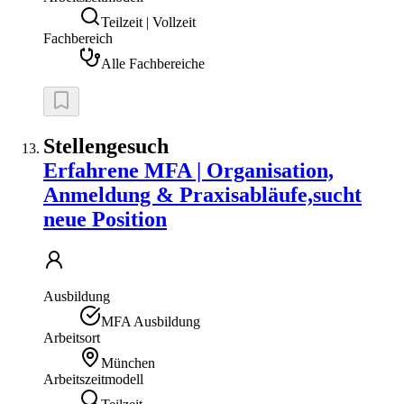
Teilzeit | Vollzeit
Fachbereich
Alle Fachbereiche
Stellengesuch
Erfahrene MFA | Organisation,
Anmeldung & Praxisabläufe,sucht
neue Position
Ausbildung
MFA Ausbildung
Arbeitsort
München
Arbeitszeitmodell