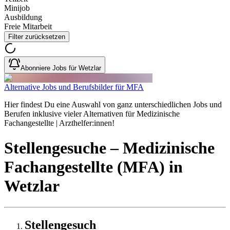
Minijob
Ausbildung
Freie Mitarbeit
Filter zurücksetzen
Abonniere Jobs für Wetzlar
Alternative Jobs und Berufsbilder für MFA
Hier findest Du eine Auswahl von ganz unterschiedlichen Jobs und
Berufen inklusive vieler Alternativen für Medizinische
Fachangestellte | Arzthelfer:innen!
Stellengesuche
– Medizinische
Fachangestellte (MFA)
in
Wetzlar
Stellengesuch