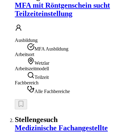
MFA mit Röntgenschein sucht
Teilzeiteinstellung
Ausbildung
MFA Ausbildung
Arbeitsort
Wetzlar
Arbeitszeitmodell
Teilzeit
Fachbereich
Alle Fachbereiche
Stellengesuch
Medizinische Fachangestellte