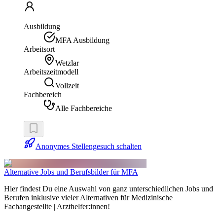
Ausbildung
MFA Ausbildung
Arbeitsort
Wetzlar
Arbeitszeitmodell
Vollzeit
Fachbereich
Alle Fachbereiche
Anonymes Stellengesuch schalten
Alternative Jobs und Berufsbilder für MFA
Hier findest Du eine Auswahl von ganz unterschiedlichen Jobs und
Berufen inklusive vieler Alternativen für Medizinische
Fachangestellte | Arzthelfer:innen!