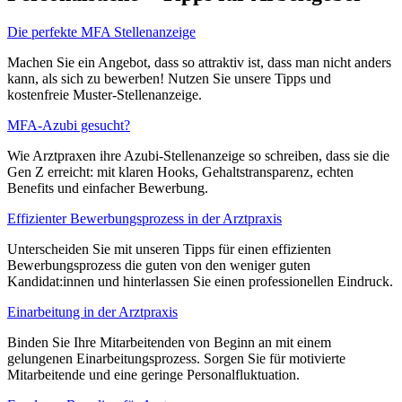
Die perfekte MFA Stellenanzeige
Machen Sie ein Angebot, dass so attraktiv ist, dass man nicht anders
kann, als sich zu bewerben! Nutzen Sie unsere Tipps und
kostenfreie Muster-Stellenanzeige.
MFA-Azubi gesucht?
Wie Arztpraxen ihre Azubi-Stellenanzeige so schreiben, dass sie die
Gen Z erreicht: mit klaren Hooks, Gehaltstransparenz, echten
Benefits und einfacher Bewerbung.
Effizienter Bewerbungsprozess in der Arztpraxis
Unterscheiden Sie mit unseren Tipps für einen effizienten
Bewerbungsprozess die guten von den weniger guten
Kandidat:innen und hinterlassen Sie einen professionellen Eindruck.
Einarbeitung in der Arztpraxis
Binden Sie Ihre Mitarbeitenden von Beginn an mit einem
gelungenen Einarbeitungsprozess. Sorgen Sie für motivierte
Mitarbeitende und eine geringe Personalfluktuation.