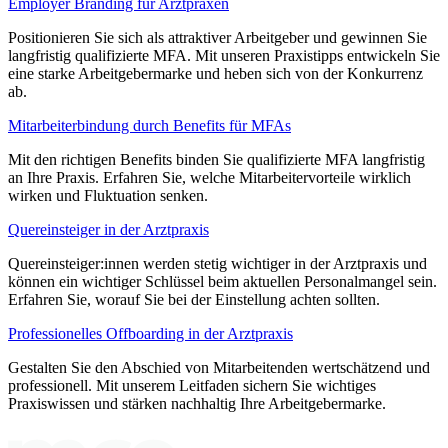
Employer Branding für Arztpraxen
Positionieren Sie sich als attraktiver Arbeitgeber und gewinnen Sie
langfristig qualifizierte MFA. Mit unseren Praxistipps entwickeln Sie
eine starke Arbeitgebermarke und heben sich von der Konkurrenz
ab.
Mitarbeiterbindung durch Benefits für MFAs
Mit den richtigen Benefits binden Sie qualifizierte MFA langfristig
an Ihre Praxis. Erfahren Sie, welche Mitarbeitervorteile wirklich
wirken und Fluktuation senken.
Quereinsteiger in der Arztpraxis
Quereinsteiger:innen werden stetig wichtiger in der Arztpraxis und
können ein wichtiger Schlüssel beim aktuellen Personalmangel sein.
Erfahren Sie, worauf Sie bei der Einstellung achten sollten.
Professionelles Offboarding in der Arztpraxis
Gestalten Sie den Abschied von Mitarbeitenden wertschätzend und
professionell. Mit unserem Leitfaden sichern Sie wichtiges
Praxiswissen und stärken nachhaltig Ihre Arbeitgebermarke.