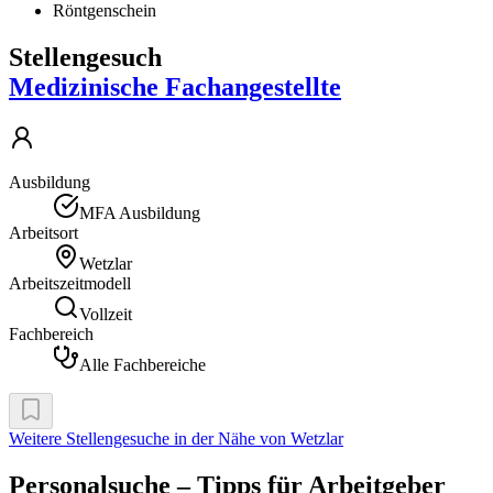
Röntgenschein
Stellengesuch
Medizinische Fachangestellte
Ausbildung
MFA Ausbildung
Arbeitsort
Wetzlar
Arbeitszeitmodell
Vollzeit
Fachbereich
Alle Fachbereiche
Weitere Stellengesuche
in der Nähe von Wetzlar
Personalsuche – Tipps für Arbeitgeber