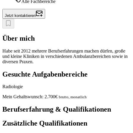
Alle Fachbereiche
Jetzt kontaktieren
Über mich
Habe seit 2012 mehrere Berufserfahrungen machen dürfen, große
und kleine Kliniken in verschiedenen Ambulanzbereichen sowie in
diversen Praxen.
Gesuchte Aufgabenbereiche
Radiologie
Mein Gehaltswunsch:
2.700
€
brutto, monatlich
Berufserfahrung & Qualifikationen
Zusätzliche Qualifikationen