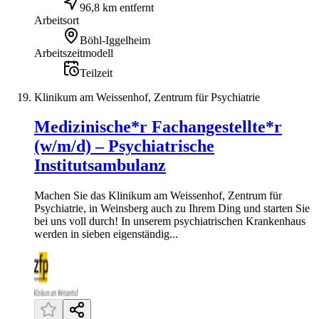
96,8 km entfernt
Arbeitsort
Böhl-Iggelheim
Arbeitszeitmodell
Teilzeit
Klinikum am Weissenhof, Zentrum für Psychiatrie
Medizinische*r Fachangestellte*r
(w/m/d) – Psychiatrische
Institutsambulanz
Machen Sie das Klinikum am Weissenhof, Zentrum für
Psychiatrie, in Weinsberg auch zu Ihrem Ding und starten Sie
bei uns voll durch! In unserem psychiatrischen Krankenhaus
werden in sieben eigenständig...