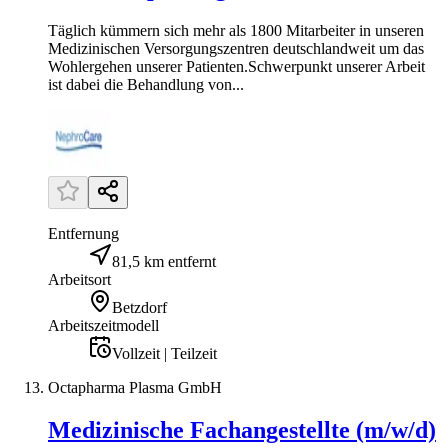
Täglich kümmern sich mehr als 1800 Mitarbeiter in unseren
Medizinischen Versorgungszentren deutschlandweit um das
Wohlergehen unserer Patienten.Schwerpunkt unserer Arbeit
ist dabei die Behandlung von...
Entfernung
81,5 km entfernt
Arbeitsort
Betzdorf
Arbeitszeitmodell
Vollzeit | Teilzeit
Octapharma Plasma GmbH
Medizinische Fachangestellte (m/w/d)