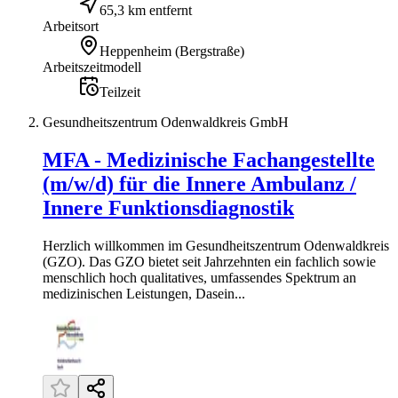
65,3 km entfernt
Arbeitsort
Heppenheim (Bergstraße)
Arbeitszeitmodell
Teilzeit
Gesundheitszentrum Odenwaldkreis GmbH
MFA - Medizinische Fachangestellte
(m/w/d) für die Innere Ambulanz /
Innere Funktionsdiagnostik
Herzlich willkommen im Gesundheitszentrum Odenwaldkreis
(GZO). Das GZO bietet seit Jahrzehnten ein fachlich sowie
menschlich hoch qualitatives, umfassendes Spektrum an
medizinischen Leistungen, Dasein...