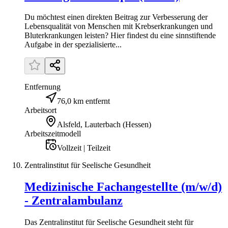
Du möchtest einen direkten Beitrag zur Verbesserung der
Lebensqualität von Menschen mit Krebserkrankungen und
Bluterkrankungen leisten? Hier findest du eine sinnstiftende
Aufgabe in der spezialisierte...
Entfernung
76,0 km entfernt
Arbeitsort
Alsfeld, Lauterbach (Hessen)
Arbeitszeitmodell
Vollzeit | Teilzeit
Zentralinstitut für Seelische Gesundheit
Medizinische Fachangestellte (m/w/d)
- Zentralambulanz
Das Zentralinstitut für Seelische Gesundheit steht für