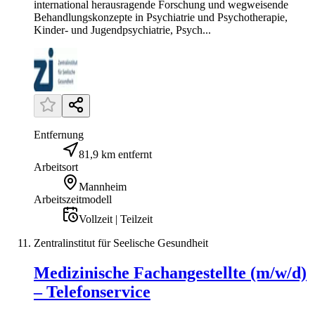
international herausragende Forschung und wegweisende
Behandlungskonzepte in Psychiatrie und Psychotherapie,
Kinder- und Jugendpsychiatrie, Psych...
Entfernung
81,9 km entfernt
Arbeitsort
Mannheim
Arbeitszeitmodell
Vollzeit | Teilzeit
Zentralinstitut für Seelische Gesundheit
Medizinische Fachangestellte (m/w/d)
– Telefonservice