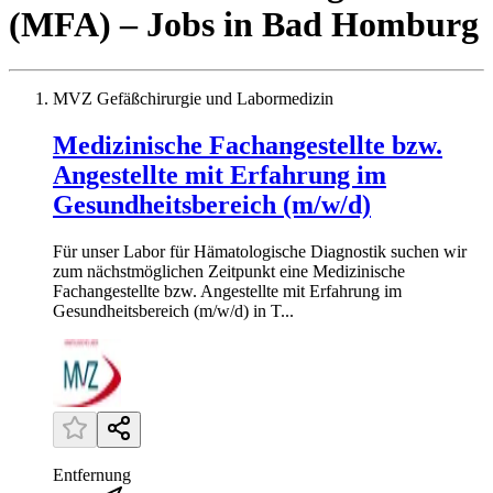
(MFA)
– Jobs
in
Bad Homburg
MVZ Gefäßchirurgie und Labormedizin
Medizinische Fachangestellte bzw.
Angestellte mit Erfahrung im
Gesundheitsbereich (m/w/d)
Für unser Labor für Hämatologische Diagnostik suchen wir
zum nächstmöglichen Zeitpunkt eine Medizinische
Fachangestellte bzw. Angestellte mit Erfahrung im
Gesundheitsbereich (m/w/d) in T...
Entfernung