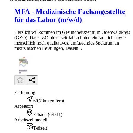
MFA - Medizinische Fachangestellte
für das Labor (m/w/d)
Herzlich willkommen im Gesundheitszentrum Odenwaldkreis
(GZO). Das GZO bietet seit Jahrzehnten ein fachlich sowie
menschlich hoch qualitatives, umfassendes Spektrum an
medizinischen Leistungen, Dasein...
Entfernung
69,7 km entfernt
Arbeitsort
Erbach
(
64711
)
Arbeitszeitmodell
Teilzeit