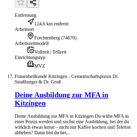
Entfernung
124,6 km entfernt
Arbeitsort
Forchtenberg
(
74670
)
Arbeitszeitmodell
Vollzeit | Teilzeit
Einrichtungstyp
MVZ
Frauenheilkunde Kitzingen - Gemeinschaftspraxis Dr.
Straßburger & Dr. Groß
Deine Ausbildung zur MFA in
Kitzingen
Deine Ausbildung zur MFA in Kitzingen Du willst MFA in
einer Praxis werden und suchst eine Ausbildung, bei der du
wirklich etwas lernst – nicht nur Kaffee kochen und Telefon
abheben? Dann bist du bei...