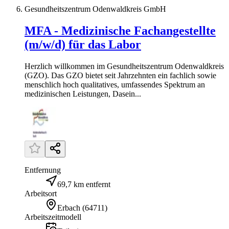
Gesundheitszentrum Odenwaldkreis GmbH
MFA - Medizinische Fachangestellte
(m/w/d) für das Labor
Herzlich willkommen im Gesundheitszentrum Odenwaldkreis
(GZO). Das GZO bietet seit Jahrzehnten ein fachlich sowie
menschlich hoch qualitatives, umfassendes Spektrum an
medizinischen Leistungen, Dasein...
Entfernung
69,7 km entfernt
Arbeitsort
Erbach
(
64711
)
Arbeitszeitmodell