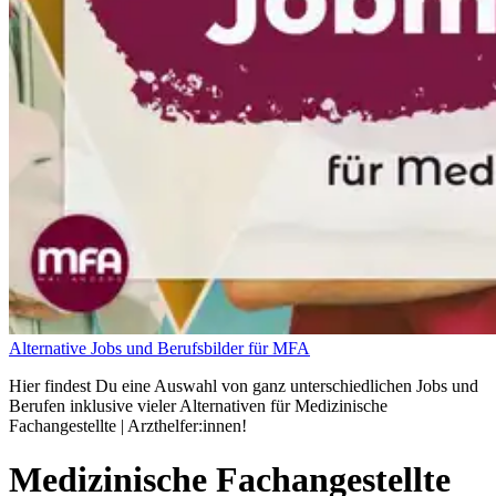
Alternative Jobs und Berufsbilder für MFA
Hier findest Du eine Auswahl von ganz unterschiedlichen Jobs und
Berufen inklusive vieler Alternativen für Medizinische
Fachangestellte | Arzthelfer:innen!
Medizinische Fachangestellte