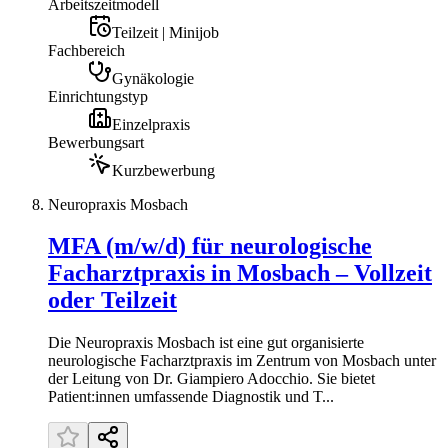
Arbeitszeitmodell
Teilzeit | Minijob
Fachbereich
Gynäkologie
Einrichtungstyp
Einzelpraxis
Bewerbungsart
Kurzbewerbung
Neuropraxis Mosbach
MFA (m/w/d) für neurologische
Facharztpraxis in Mosbach – Vollzeit
oder Teilzeit
Die Neuropraxis Mosbach ist eine gut organisierte
neurologische Facharztpraxis im Zentrum von Mosbach unter
der Leitung von Dr. Giampiero Adocchio. Sie bietet
Patient:innen umfassende Diagnostik und T...