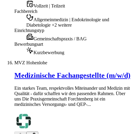
Vollzeit | Teilzeit
Fachbereich
Allgemeinmedizin | Endokrinologie und
Diabetologie +2 weitere
Einrichtungstyp
Gemeinschaftspraxis / BAG
Bewerbungsart
Kurzbewerbung
MVZ Hohenlohe
Medizinische Fachangestellte (m/w/d)
Ein starkes Team, respektvolles Miteinander und Medizin mit
Qualität - dafür schaffen wir den passenden Rahmen. Über
uns Die Praxisgemeinschaft Forchtenberg ist ein
medizinisches Versorgungs- und QEP-...