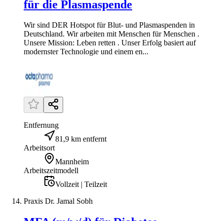
für die Plasmaspende
Wir sind DER Hotspot für Blut- und Plasmaspenden in
Deutschland. Wir arbeiten mit Menschen für Menschen .
Unsere Mission: Leben retten . Unser Erfolg basiert auf
modernster Technologie und einem en...
Entfernung
81,9 km entfernt
Arbeitsort
Mannheim
Arbeitszeitmodell
Vollzeit | Teilzeit
Praxis Dr. Jamal Sobh