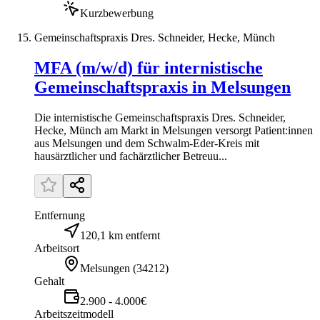
Kurzbewerbung
Gemeinschaftspraxis Dres. Schneider, Hecke, Münch
MFA (m/w/d) für internistische
Gemeinschaftspraxis in Melsungen
Die internistische Gemeinschaftspraxis Dres. Schneider,
Hecke, Münch am Markt in Melsungen versorgt Patient:innen
aus Melsungen und dem Schwalm-Eder-Kreis mit
hausärztlicher und fachärztlicher Betreuu...
Entfernung
120,1 km entfernt
Arbeitsort
Melsungen
(
34212
)
Gehalt
2.900 - 4.000€
Arbeitszeitmodell