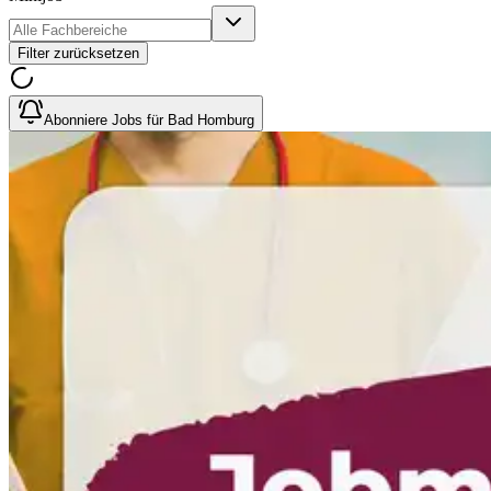
Filter zurücksetzen
Abonniere Jobs für Bad Homburg