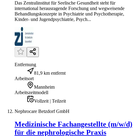
Das Zentralinstitut für Seelische Gesundheit steht für
international herausragende Forschung und wegweisende
Behandlungskonzepte in Psychiatrie und Psychotherapie,
Kinder- und Jugendpsychiatrie, Psych...
Entfernung
81,9 km entfernt
Arbeitsort
Mannheim
Arbeitszeitmodell
Vollzeit | Teilzeit
Nephrocare Betzdorf GmbH
Medizinische Fachangestellte (m/w/d)
für die nephrologische Praxis