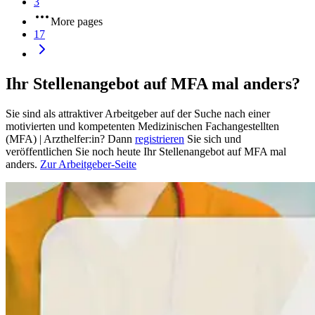
3
More pages
17
Ihr Stellenangebot auf MFA mal anders?
Sie sind als attraktiver Arbeitgeber auf der Suche nach einer
motivierten und kompetenten Medizinischen Fachangestellten
(MFA) | Arzthelfer:in? Dann
registrieren
Sie sich und
veröffentlichen Sie noch heute Ihr Stellenangebot auf MFA mal
anders.
Zur Arbeitgeber-Seite