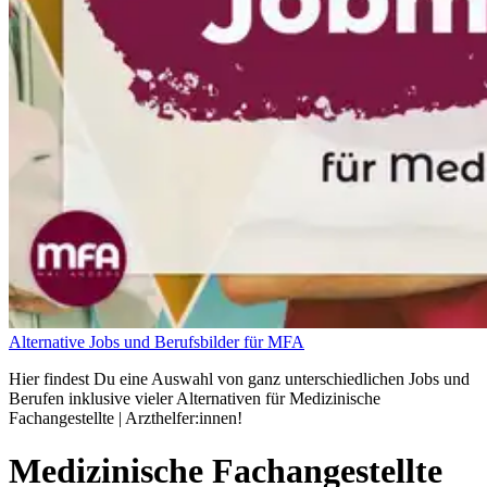
Alternative Jobs und Berufsbilder für MFA
Hier findest Du eine Auswahl von ganz unterschiedlichen Jobs und
Berufen inklusive vieler Alternativen für Medizinische
Fachangestellte | Arzthelfer:innen!
Medizinische Fachangestellte