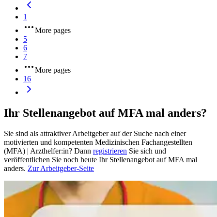
1
More pages
5
6
7
More pages
16
Ihr Stellenangebot auf MFA mal anders?
Sie sind als attraktiver Arbeitgeber auf der Suche nach einer
motivierten und kompetenten Medizinischen Fachangestellten
(MFA) | Arzthelfer:in? Dann
registrieren
Sie sich und
veröffentlichen Sie noch heute Ihr Stellenangebot auf MFA mal
anders.
Zur Arbeitgeber-Seite