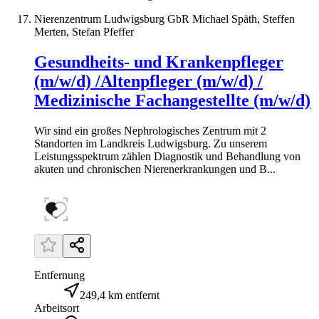
Nierenzentrum Ludwigsburg GbR Michael Späth, Steffen
Merten, Stefan Pfeffer
Gesundheits- und Krankenpfleger
(m/w/d) /Altenpfleger (m/w/d) /
Medizinische Fachangestellte (m/w/d)
Wir sind ein großes Nephrologisches Zentrum mit 2
Standorten im Landkreis Ludwigsburg. Zu unserem
Leistungsspektrum zählen Diagnostik und Behandlung von
akuten und chronischen Nierenerkrankungen und B...
Entfernung
249,4 km entfernt
Arbeitsort