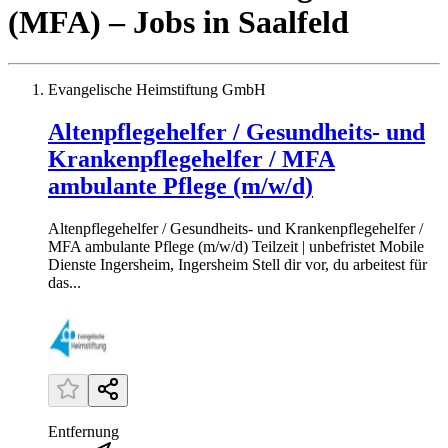
(MFA)
– Jobs
in
Saalfeld
Evangelische Heimstiftung GmbH
Altenpflegehelfer / Gesundheits- und
Krankenpflegehelfer / MFA
ambulante Pflege (m/w/d)
Altenpflegehelfer / Gesundheits- und Krankenpflegehelfer /
MFA ambulante Pflege (m/w/d) Teilzeit | unbefristet Mobile
Dienste Ingersheim, Ingersheim Stell dir vor, du arbeitest für
das...
Entfernung