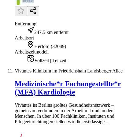
Entfernung
247,5 km entfernt
Arbeitsort
Herford
(
32049
)
Arbeitszeitmodell
Vollzeit | Teilzeit
Vivantes Klinikum im Friedrichshain Landsberger Allee
Medizinische*r Fachangestellte*r
(MFA) Kardiologie
Vivantes ist Berlins größtes Gesundheitsnetzwerk –
gemeinsam verbunden in der Arbeit mit und an den
Menschen. In über 100 Fachkliniken, Instituten und
Pflegeeinrichtungen stellen wir die erstklassige...