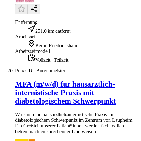
Entfernung
251,0 km entfernt
Arbeitsort
Berlin Friedrichshain
Arbeitszeitmodell
Vollzeit | Teilzeit
Praxis Dr. Burgenmeister
MFA (m/w/d) für hausärztlich-
internistische Praxis mit
diabetologischem Schwerpunkt
Wir sind eine hausärztlich-internistische Praxis mit
diabetologischem Schwerpunkt im Zentrum von Laupheim.
Ein Großteil unserer Patient*innen werden fachärztlich
betreut nach entsprechender Überweisun...