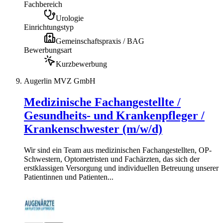
Fachbereich
Urologie
Einrichtungstyp
Gemeinschaftspraxis / BAG
Bewerbungsart
Kurzbewerbung
Augerlin MVZ GmbH
Medizinische Fachangestellte /
Gesundheits- und Krankenpfleger /
Krankenschwester (m/w/d)
Wir sind ein Team aus medizinischen Fachangestellten, OP-
Schwestern, Optometristen und Fachärzten, das sich der
erstklassigen Versorgung und individuellen Betreuung unserer
Patientinnen und Patienten...