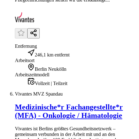
Entfernung
246,1 km entfernt
Arbeitsort
Berlin Neukölln
Arbeitszeitmodell
Vollzeit | Teilzeit
Vivantes MVZ Spandau
Medizinische*r Fachangestellte*r
(MFA) - Onkologie / Hämatologie
Vivantes ist Berlins größtes Gesundheitsnetzwerk –
gemeinsam verbunden in der Arbeit mit und an den