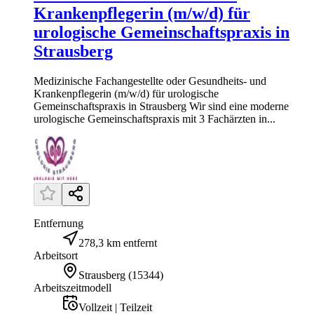
Krankenpflegerin (m/w/d) für
urologische Gemeinschaftspraxis in
Strausberg
Medizinische Fachangestellte oder Gesundheits- und
Krankenpflegerin (m/w/d) für urologische
Gemeinschaftspraxis in Strausberg Wir sind eine moderne
urologische Gemeinschaftspraxis mit 3 Fachärzten in...
Entfernung
278,3 km entfernt
Arbeitsort
Strausberg
(
15344
)
Arbeitszeitmodell
Vollzeit | Teilzeit