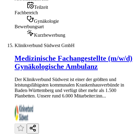
Teilzeit
Fachbereich
Gynäkologie
Bewerbungsart
Kurzbewerbung
Klinikverbund Südwest GmbH
Medizinische Fachangestellte (m/w/d)
Gynäkologische Ambulanz
Der Klinikverbund Südwest ist einer der größten und
leistungsfähigsten kommunalen Krankenhausverbünde in
Baden-Württemberg und verfügt über mehr als 1.500
Planbetten. Unsere rund 6.000 Mitarbeiter:inn...