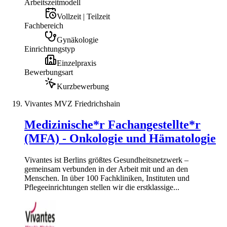
Arbeitszeitmodell
Vollzeit | Teilzeit
Fachbereich
Gynäkologie
Einrichtungstyp
Einzelpraxis
Bewerbungsart
Kurzbewerbung
Vivantes MVZ Friedrichshain
Medizinische*r Fachangestellte*r
(MFA) - Onkologie und Hämatologie
Vivantes ist Berlins größtes Gesundheitsnetzwerk –
gemeinsam verbunden in der Arbeit mit und an den
Menschen. In über 100 Fachkliniken, Instituten und
Pflegeeinrichtungen stellen wir die erstklassige...