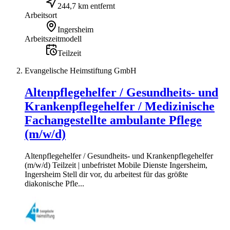
244,7 km entfernt
Arbeitsort
Ingersheim
Arbeitszeitmodell
Teilzeit
Evangelische Heimstiftung GmbH
Altenpflegehelfer / Gesundheits- und
Krankenpflegehelfer / Medizinische
Fachangestellte ambulante Pflege
(m/w/d)
Altenpflegehelfer / Gesundheits- und Krankenpflegehelfer
(m/w/d) Teilzeit | unbefristet Mobile Dienste Ingersheim,
Ingersheim Stell dir vor, du arbeitest für das größte
diakonische Pfle...