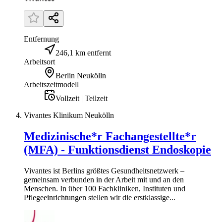
Entfernung
246,1 km entfernt
Arbeitsort
Berlin Neukölln
Arbeitszeitmodell
Vollzeit | Teilzeit
Vivantes Klinikum Neukölln
Medizinische*r Fachangestellte*r
(MFA) - Funktionsdienst Endoskopie
Vivantes ist Berlins größtes Gesundheitsnetzwerk –
gemeinsam verbunden in der Arbeit mit und an den
Menschen. In über 100 Fachkliniken, Instituten und
Pflegeeinrichtungen stellen wir die erstklassige...