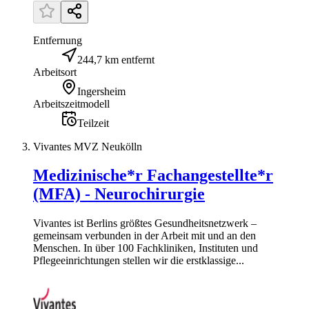
Entfernung
244,7 km entfernt
Arbeitsort
Ingersheim
Arbeitszeitmodell
Teilzeit
Vivantes MVZ Neukölln
Medizinische*r Fachangestellte*r
(MFA) - Neurochirurgie
Vivantes ist Berlins größtes Gesundheitsnetzwerk –
gemeinsam verbunden in der Arbeit mit und an den
Menschen. In über 100 Fachkliniken, Instituten und
Pflegeeinrichtungen stellen wir die erstklassige...