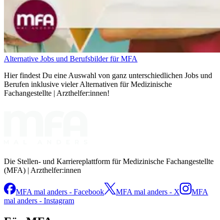
Alternative Jobs und Berufsbilder für MFA
Hier findest Du eine Auswahl von ganz unterschiedlichen Jobs und
Berufen inklusive vieler Alternativen für Medizinische
Fachangestellte | Arzthelfer:innen!
Die Stellen- und Karriereplattform für Medizinische Fachangestellte
(MFA) | Arzthelfer:innen
MFA mal anders - Facebook
MFA mal anders - X
MFA
mal anders - Instagram