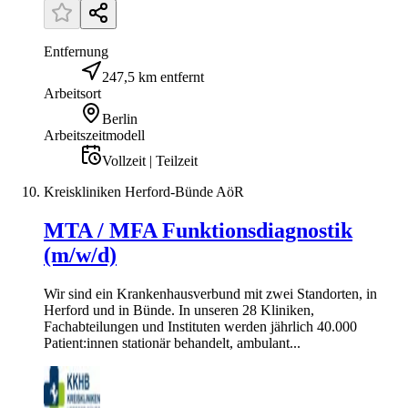
Entfernung
247,5 km entfernt
Arbeitsort
Berlin
Arbeitszeitmodell
Vollzeit | Teilzeit
Kreiskliniken Herford-Bünde AöR
MTA / MFA Funktionsdiagnostik
(m/w/d)
Wir sind ein Krankenhausverbund mit zwei Standorten, in
Herford und in Bünde. In unseren 28 Kliniken,
Fachabteilungen und Instituten werden jährlich 40.000
Patient:innen stationär behandelt, ambulant...