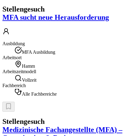
Stellengesuch
MFA sucht neue Herausforderung
Ausbildung
MFA Ausbildung
Arbeitsort
Hamm
Arbeitszeitmodell
Vollzeit
Fachbereich
Alle Fachbereiche
Stellengesuch
Medizinische Fachangestellte (MFA) –