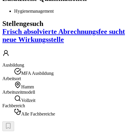
Hygienemanagement
Stellengesuch
Frisch absolvierte Abrechnungsfee sucht
neue Wirkungsstelle
Ausbildung
MFA Ausbildung
Arbeitsort
Hamm
Arbeitszeitmodell
Vollzeit
Fachbereich
Alle Fachbereiche