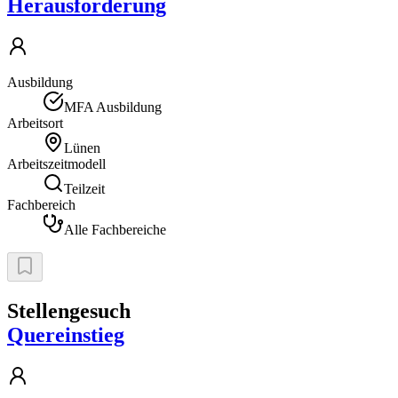
Herausforderung
Ausbildung
MFA Ausbildung
Arbeitsort
Lünen
Arbeitszeitmodell
Teilzeit
Fachbereich
Alle Fachbereiche
Stellengesuch
Quereinstieg