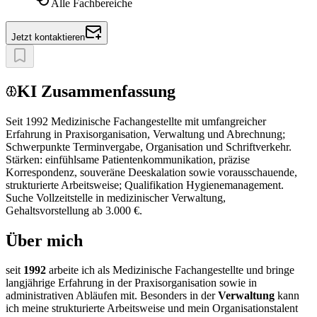
Alle Fachbereiche
Jetzt kontaktieren
KI Zusammenfassung
Seit 1992 Medizinische Fachangestellte mit umfangreicher
Erfahrung in Praxisorganisation, Verwaltung und Abrechnung;
Schwerpunkte Terminvergabe, Organisation und Schriftverkehr.
Stärken: einfühlsame Patientenkommunikation, präzise
Korrespondenz, souveräne Deeskalation sowie vorausschauende,
strukturierte Arbeitsweise; Qualifikation Hygienemanagement.
Suche Vollzeitstelle in medizinischer Verwaltung,
Gehaltsvorstellung ab 3.000 €.
Über mich
seit
1992
arbeite ich als Medizinische Fachangestellte und bringe
langjährige Erfahrung in der Praxisorganisation sowie in
administrativen Abläufen mit. Besonders in der
Verwaltung
kann
ich meine strukturierte Arbeitsweise und mein Organisationstalent