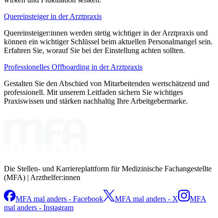
Quereinsteiger in der Arztpraxis
Quereinsteiger:innen werden stetig wichtiger in der Arztpraxis und
können ein wichtiger Schlüssel beim aktuellen Personalmangel sein.
Erfahren Sie, worauf Sie bei der Einstellung achten sollten.
Professionelles Offboarding in der Arztpraxis
Gestalten Sie den Abschied von Mitarbeitenden wertschätzend und
professionell. Mit unserem Leitfaden sichern Sie wichtiges
Praxiswissen und stärken nachhaltig Ihre Arbeitgebermarke.
Die Stellen- und Karriereplattform für Medizinische Fachangestellte
(MFA) | Arzthelfer:innen
MFA mal anders - Facebook
MFA mal anders - X
MFA
mal anders - Instagram