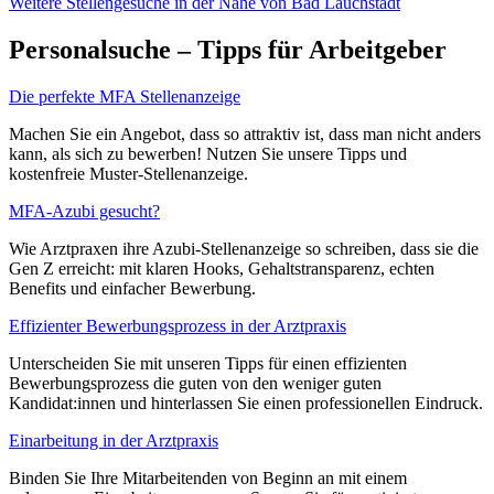
Weitere Stellengesuche
in der Nähe von Bad Lauchstädt
Personalsuche – Tipps für Arbeitgeber
Die perfekte MFA Stellenanzeige
Machen Sie ein Angebot, dass so attraktiv ist, dass man nicht anders
kann, als sich zu bewerben! Nutzen Sie unsere Tipps und
kostenfreie Muster-Stellenanzeige.
MFA-Azubi gesucht?
Wie Arztpraxen ihre Azubi-Stellenanzeige so schreiben, dass sie die
Gen Z erreicht: mit klaren Hooks, Gehaltstransparenz, echten
Benefits und einfacher Bewerbung.
Effizienter Bewerbungsprozess in der Arztpraxis
Unterscheiden Sie mit unseren Tipps für einen effizienten
Bewerbungsprozess die guten von den weniger guten
Kandidat:innen und hinterlassen Sie einen professionellen Eindruck.
Einarbeitung in der Arztpraxis
Binden Sie Ihre Mitarbeitenden von Beginn an mit einem