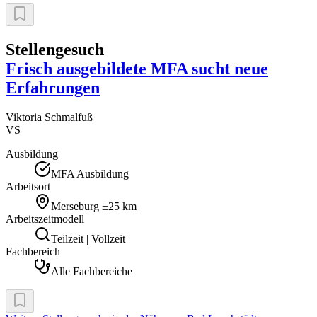
Stellengesuch
Frisch ausgebildete MFA sucht neue
Erfahrungen
Viktoria
Schmalfuß
VS
Ausbildung
MFA Ausbildung
Arbeitsort
Merseburg
±25 km
Arbeitszeitmodell
Teilzeit | Vollzeit
Fachbereich
Alle Fachbereiche