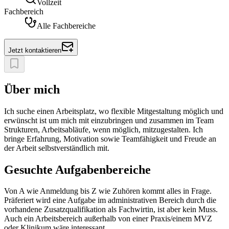
Vollzeit
Fachbereich
Alle Fachbereiche
Jetzt kontaktieren
Über mich
Ich suche einen Arbeitsplatz, wo flexible Mitgestaltung möglich und
erwünscht ist um mich mit einzubringen und zusammen im Team
Strukturen, Arbeitsabläufe, wenn möglich, mitzugestalten. Ich
bringe Erfahrung, Motivation sowie Teamfähigkeit und Freude an
der Arbeit selbstverständlich mit.
Gesuchte Aufgabenbereiche
Von A wie Anmeldung bis Z wie Zuhören kommt alles in Frage.
Präferiert wird eine Aufgabe im administrativen Bereich durch die
vorhandene Zusatzqualifikation als Fachwirtin, ist aber kein Muss.
Auch ein Arbeitsbereich außerhalb von einer Praxis/einem MVZ
oder Klinikum wäre interessant.