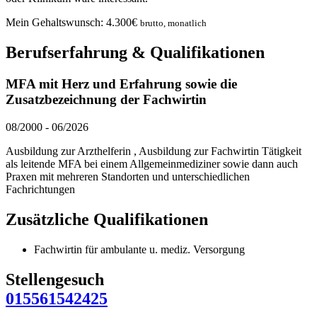
Mein Gehaltswunsch:
4.300
€
brutto, monatlich
Berufserfahrung & Qualifikationen
MFA mit Herz und Erfahrung sowie die
Zusatzbezeichnung der Fachwirtin
08/2000
-
06/2026
Ausbildung zur Arzthelferin , Ausbildung zur Fachwirtin Tätigkeit
als leitende MFA bei einem Allgemeinmediziner sowie dann auch
Praxen mit mehreren Standorten und unterschiedlichen
Fachrichtungen
Zusätzliche Qualifikationen
Fachwirtin für ambulante u. mediz. Versorgung
Stellengesuch
015561542425