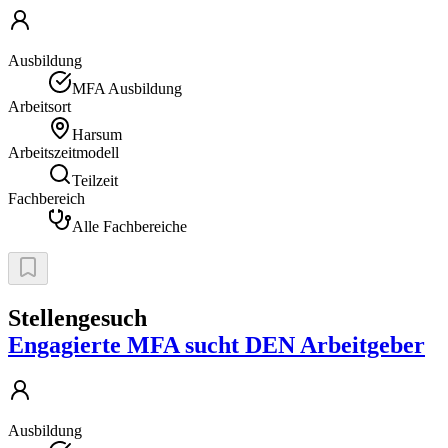
Ausbildung
MFA Ausbildung
Arbeitsort
Harsum
Arbeitszeitmodell
Teilzeit
Fachbereich
Alle Fachbereiche
Stellengesuch
Engagierte MFA sucht DEN Arbeitgeber
Ausbildung