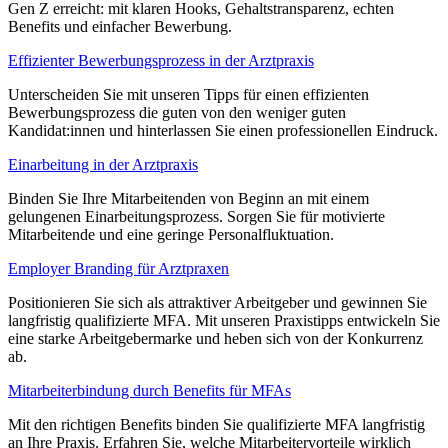
Gen Z erreicht: mit klaren Hooks, Gehaltstransparenz, echten
Benefits und einfacher Bewerbung.
Effizienter Bewerbungsprozess in der Arztpraxis
Unterscheiden Sie mit unseren Tipps für einen effizienten
Bewerbungsprozess die guten von den weniger guten
Kandidat:innen und hinterlassen Sie einen professionellen Eindruck.
Einarbeitung in der Arztpraxis
Binden Sie Ihre Mitarbeitenden von Beginn an mit einem
gelungenen Einarbeitungsprozess. Sorgen Sie für motivierte
Mitarbeitende und eine geringe Personalfluktuation.
Employer Branding für Arztpraxen
Positionieren Sie sich als attraktiver Arbeitgeber und gewinnen Sie
langfristig qualifizierte MFA. Mit unseren Praxistipps entwickeln Sie
eine starke Arbeitgebermarke und heben sich von der Konkurrenz
ab.
Mitarbeiterbindung durch Benefits für MFAs
Mit den richtigen Benefits binden Sie qualifizierte MFA langfristig
an Ihre Praxis. Erfahren Sie, welche Mitarbeitervorteile wirklich