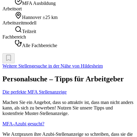
MFA Ausbildung
Arbeitsort
Hannover
±25 km
Arbeitszeitmodell
Teilzeit
Fachbereich
Alle Fachbereiche
Weitere Stellengesuche
in der Nähe von Hildesheim
Personalsuche – Tipps für Arbeitgeber
Die perfekte MFA Stellenanzeige
Machen Sie ein Angebot, dass so attraktiv ist, dass man nicht anders
kann, als sich zu bewerben! Nutzen Sie unsere Tipps und
kostenfreie Muster-Stellenanzeige.
MFA-Azubi gesucht?
Wie Arztpraxen ihre Azubi-Stellenanzeige so schreiben, dass sie die