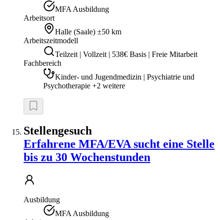
MFA Ausbildung
Arbeitsort
Halle (Saale)
±50 km
Arbeitszeitmodell
Teilzeit | Vollzeit | 538€ Basis | Freie Mitarbeit
Fachbereich
Kinder- und Jugendmedizin | Psychiatrie und
Psychotherapie +2 weitere
Stellengesuch
Erfahrene MFA/EVA sucht eine Stelle
bis zu 30 Wochenstunden
Ausbildung
MFA Ausbildung