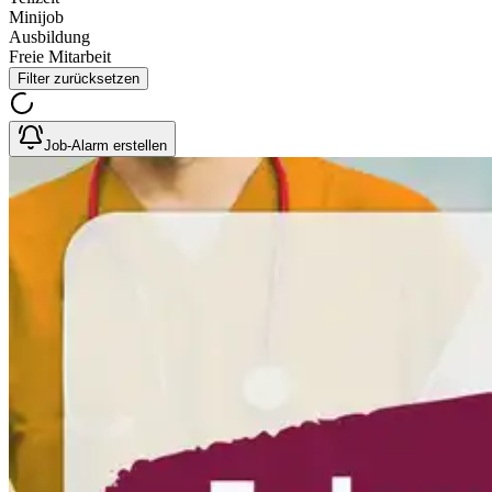
Minijob
Ausbildung
Freie Mitarbeit
Filter zurücksetzen
Job-Alarm erstellen