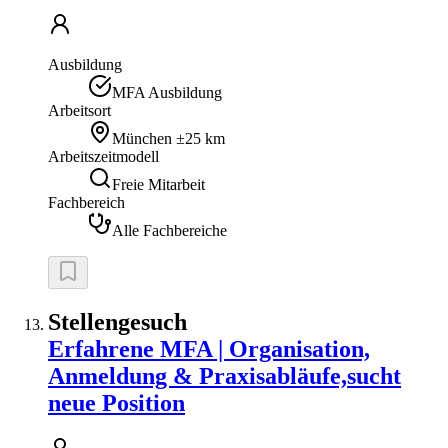
Ausbildung
MFA Ausbildung
Arbeitsort
München
±25 km
Arbeitszeitmodell
Freie Mitarbeit
Fachbereich
Alle Fachbereiche
Stellengesuch
Erfahrene MFA | Organisation,
Anmeldung & Praxisabläufe,sucht
neue Position