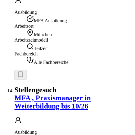
Ausbildung
MFA Ausbildung
Arbeitsort
München
Arbeitszeitmodell
Teilzeit
Fachbereich
Alle Fachbereiche
Stellengesuch
MFA , Praxismanager in
Weiterbildung bis 10/26
Ausbildung