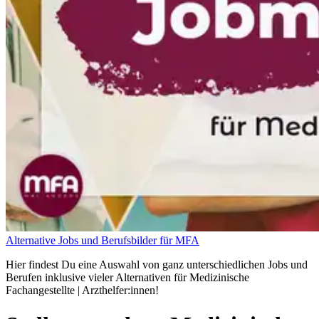
Alternative Jobs und Berufsbilder für MFA
Hier findest Du eine Auswahl von ganz unterschiedlichen Jobs und
Berufen inklusive vieler Alternativen für Medizinische
Fachangestellte | Arzthelfer:innen!