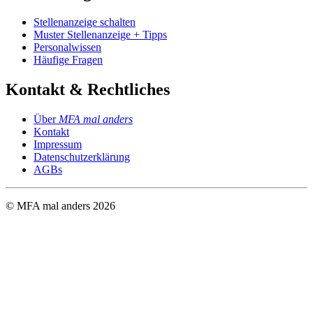
Stellenanzeige schalten
Muster Stellenanzeige + Tipps
Personalwissen
Häufige Fragen
Kontakt & Rechtliches
Über
MFA mal anders
Kontakt
Impressum
Datenschutzerklärung
AGBs
© MFA mal anders
2026