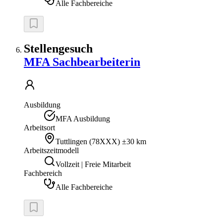
Alle Fachbereiche
Stellengesuch
MFA Sachbearbeiterin
Ausbildung
MFA Ausbildung
Arbeitsort
Tuttlingen
(
78XXX
)
±30 km
Arbeitszeitmodell
Vollzeit | Freie Mitarbeit
Fachbereich
Alle Fachbereiche