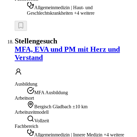
Allgemeinmedizin | Haut- und
Geschlechtskrankheiten +4 weitere
Stellengesuch
MFA, EVA und PM mit Herz und
Verstand
Ausbildung
MFA Ausbildung
Arbeitsort
Bergisch Gladbach
±10 km
Arbeitszeitmodell
Vollzeit
Fachbereich
Allgemeinmedizin | Innere Medizin +4 weitere