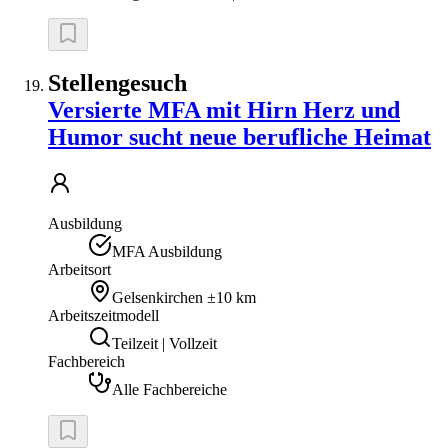
Stellengesuch
Versierte MFA mit Hirn Herz und
Humor sucht neue berufliche Heimat
Ausbildung
MFA Ausbildung
Arbeitsort
Gelsenkirchen
±10 km
Arbeitszeitmodell
Teilzeit | Vollzeit
Fachbereich
Alle Fachbereiche