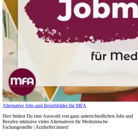
Alternative Jobs und Berufsbilder für MFA
Hier findest Du eine Auswahl von ganz unterschiedlichen Jobs und
Berufen inklusive vieler Alternativen für Medizinische
Fachangestellte | Arzthelfer:innen!