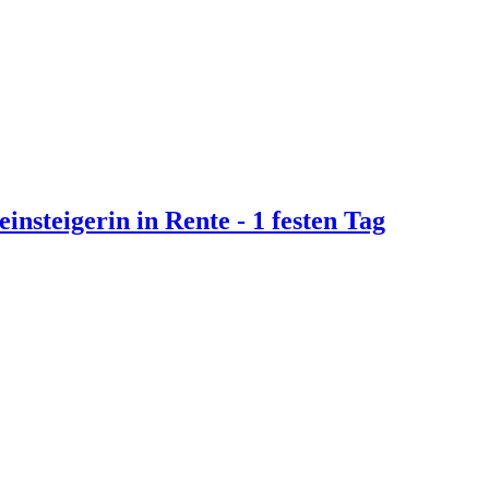
insteigerin in Rente - 1 festen Tag