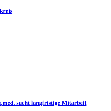
kreis
med. sucht langfristige Mitarbeit