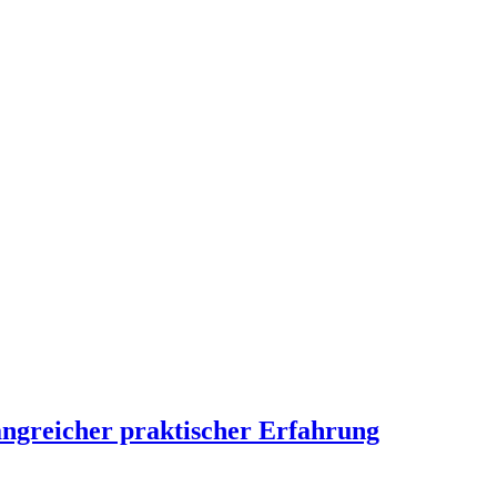
angreicher praktischer Erfahrung