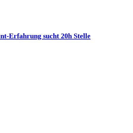
t-Erfahrung sucht 20h Stelle