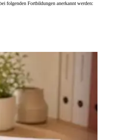
 bei folgenden Fortbildungen anerkannt werden: