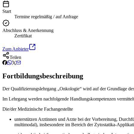
Start
Termine regelmäßig / auf Anfrage
Abschluss & Anerkennung
Zertifikat
Zum Anbieter
Teilen
Fortbildungsbeschreibung
Der Qualifizierungslehrgang „Onkologie“ wird auf der Grundlage d
Im Lehrgang werden nachfolgende Handlungskompetenzen vermittelt
Die/der Medizinische Fachangestellte
unterstützen Arztinnen und Arzte bei der Vorbereitung, Durch
multimodal), insbesondere im Bereich der Zytostatika-Applikat