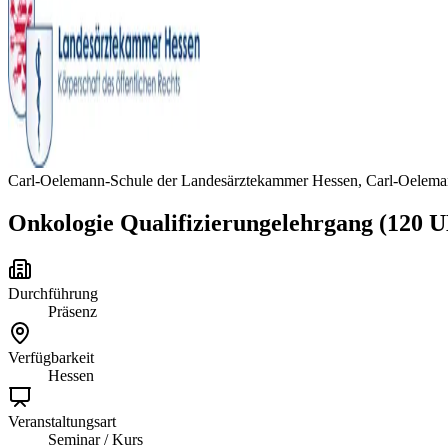
Carl-Oelemann-Schule der Landesärztekammer Hessen, Carl-Oelem
Onkologie Qualifizierungelehrgang (120 U
Durchführung
Präsenz
Verfügbarkeit
Hessen
Veranstaltungsart
Seminar / Kurs