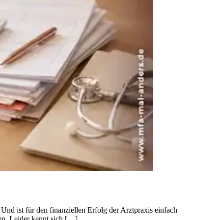
nd ist für den finanziellen Erfolg der Arztpraxis einfach
nen. Leider kennt sich […]