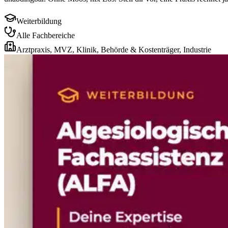
Weiterbildung
Alle Fachbereiche
Arztpraxis, MVZ, Klinik, Behörde & Kostenträger, Industrie