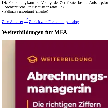
Die Fortbildung kann bei Vorlage des Zertifikates bei der Aufstiegs
• Nichtärztliche Praxisassistenz (anteilig)
• Palliativversorgung (anteilig)
Zum Anbieter
Zurück zum Fortbildungskatalog
Weiterbildungen für MFA