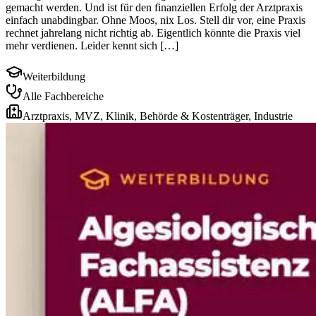
gemacht werden. Und ist für den finanziellen Erfolg der Arztpraxis
einfach unabdingbar. Ohne Moos, nix Los. Stell dir vor, eine Praxis
rechnet jahrelang nicht richtig ab. Eigentlich könnte die Praxis viel
mehr verdienen. Leider kennt sich […]
Weiterbildung
Alle Fachbereiche
Arztpraxis, MVZ, Klinik, Behörde & Kostenträger, Industrie