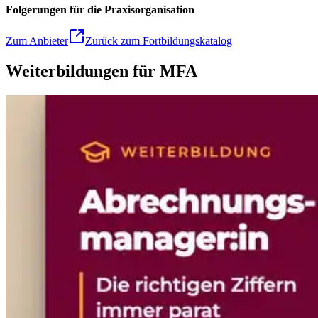
Folgerungen für die Praxisorganisation
Zum Anbieter
Zurück zum Fortbildungskatalog
Weiterbildungen für MFA