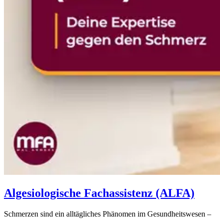
Algesiologische Fachassistenz (ALFA)
Schmerzen sind ein alltägliches Phänomen im Gesundheitswesen –