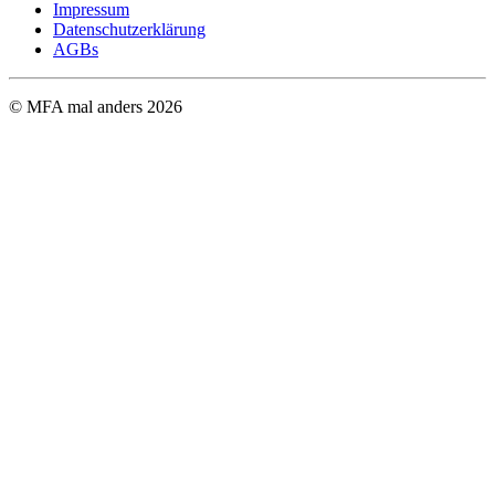
Impressum
Datenschutzerklärung
AGBs
© MFA mal anders
2026