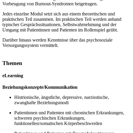
Vorbeugung von Burnout-Syndromen beigetragen.
Jedes einzelne Modul setzt sich aus einem theoretischen und
praktischen Teil zusammen. Im praktischen Teil werden anhand
typischer Gesprächssituationen, Selbstwahrnehmung und der
Umgang mit Patientinnen und Patienten im Rollenspiel geübt.
Darüber hinaus werden Kenntnisse über das psychosoziale
Versorgungssystem vermittelt.
Themen
eLearning
Beziehungskonzepte/Kommunikation
Histrionische, ängstliche, depressive, narzisstische,
zwanghafte Beziehungsmodi
Patientinnen und Patienten mit chronischen Erkrankungen,
schweren psychischen Erkrankungen,
funktionellen/somatischen Körperbeschwerden