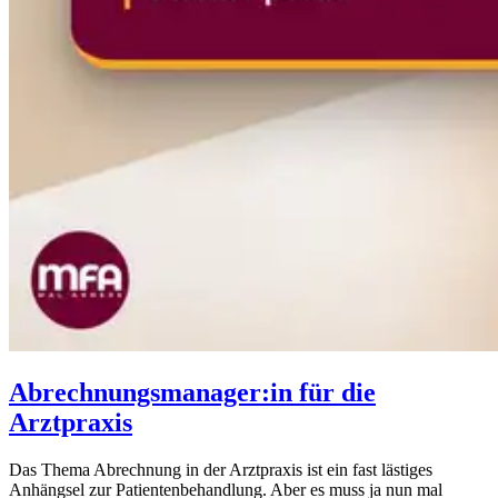
Abrechnungsmanager:in für die
Arztpraxis
Das Thema Abrechnung in der Arztpraxis ist ein fast lästiges
Anhängsel zur Patientenbehandlung. Aber es muss ja nun mal