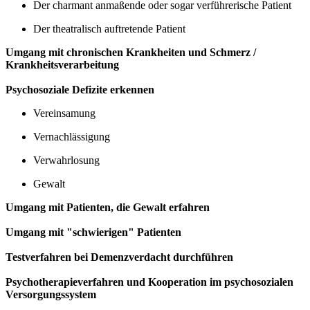
Der charmant anmaßende oder sogar verführerische Patient
Der theatralisch auftretende Patient
Umgang mit chronischen Krankheiten und Schmerz /
Krankheitsverarbeitung
Psychosoziale Defizite erkennen
Vereinsamung
Vernachlässigung
Verwahrlosung
Gewalt
Umgang mit Patienten, die Gewalt erfahren
Umgang mit "schwierigen" Patienten
Testverfahren bei Demenzverdacht durchführen
Psychotherapieverfahren und Kooperation im psychosozialen
Versorgungssystem