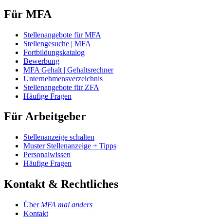
Für MFA
Stellenangebote für MFA
Stellengesuche | MFA
Fortbildungskatalog
Bewerbung
MFA Gehalt | Gehaltsrechner
Unternehmensverzeichnis
Stellenangebote für ZFA
Häufige Fragen
Für Arbeitgeber
Stellenanzeige schalten
Muster Stellenanzeige + Tipps
Personalwissen
Häufige Fragen
Kontakt & Rechtliches
Über
MFA mal anders
Kontakt