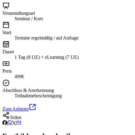
Veranstaltungsart
Seminar / Kurs
Start
Termine regelmäßig / auf Anfrage
Dauer
1 Tag (8 UE) + eLearning (7 UE)
Preis
499€
Abschluss & Anerkennung
Teilnahmebescheinigung
Zum Anbieter
Teilen