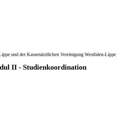
ippe und der Kassenärztlichen Vereinigung Westfalen-Lippe
dul II - Studienkoordination