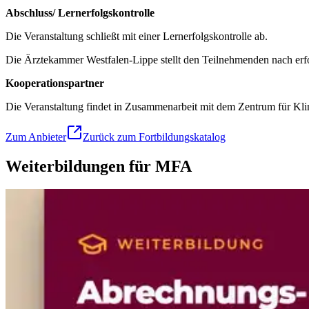
Abschluss/ Lernerfolgskontrolle
Die Veranstaltung schließt mit einer Lernerfolgskontrolle ab.
Die Ärztekammer Westfalen-Lippe stellt den Teilnehmenden nach erfolg
Kooperationspartner
Die Veranstaltung findet in Zusammenarbeit mit dem Zentrum für Kl
Zum Anbieter
Zurück zum Fortbildungskatalog
Weiterbildungen für MFA