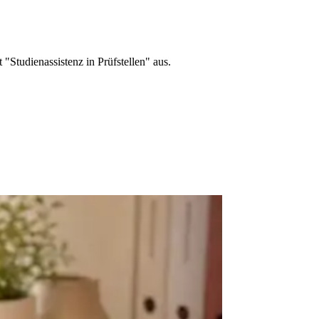
"Studienassistenz in Prüfstellen" aus.