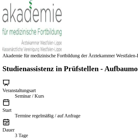
Akademie für medizinische Fortbildung der Ärztekammer Westfalen-L
Studienassistenz in Prüfstellen - Aufbaumo
Veranstaltungsart
Seminar / Kurs
Start
Termine regelmäßig / auf Anfrage
Dauer
3 Tage