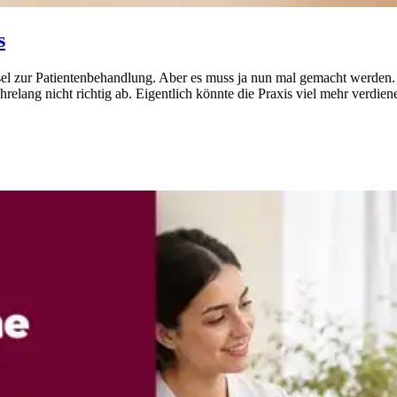
s
el zur Patientenbehandlung. Aber es muss ja nun mal gemacht werden. U
hrelang nicht richtig ab. Eigentlich könnte die Praxis viel mehr verdie