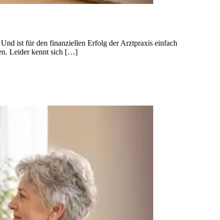
nd ist für den finanziellen Erfolg der Arztpraxis einfach
nen. Leider kennt sich […]