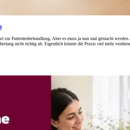
s
el zur Patientenbehandlung. Aber es muss ja nun mal gemacht werden. U
hrelang nicht richtig ab. Eigentlich könnte die Praxis viel mehr verdie