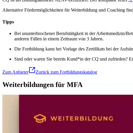
Alternative Fördermöglichkeiten für Weiterbildung und Coaching fin
Tipps
Bei ununterbrochener Berufstätigkeit in der Arbeitsmedizin/Bet
anderen Fällen in einem Zeitraum von 3 Jahren.
Die Fortbildung kann bei Vorlage des Zertifikats bei der Aufst
Sind oder waren Sie bereits Kund*in der CQ und zufrieden? Em
Zum Anbieter
Zurück zum Fortbildungskatalog
Weiterbildungen für MFA