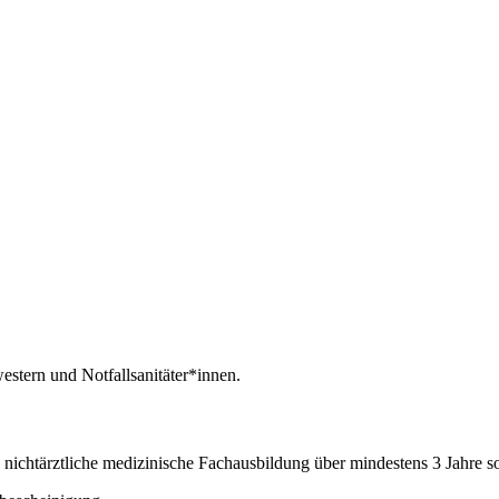
estern und Notfallsanitäter*innen.
e nichtärztliche medizinische Fachausbildung über mindestens 3 Jahre 