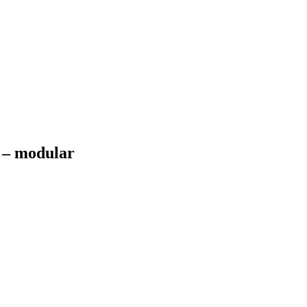
z – modular