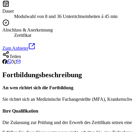
Dauer
Modulwahl von 8 und 36 Unterrichtseinheiten á 45 min
Abschluss & Anerkennung
Zertifikat
Zum Anbieter
Teilen
Fortbildungsbeschreibung
An wen richtet sich die Fortbildung
Sie richtet sich an Medizinische Fachangestellte (MFA), Krankenschw
Ihre Qualifikation
Die Zulassung zur Prüfung und der Erwerb des Zertifikats setzen ein