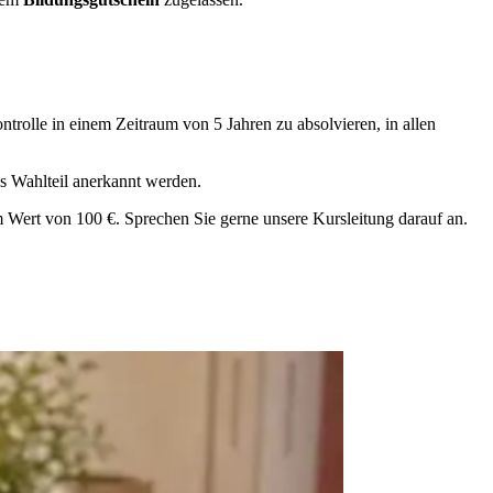
trolle in einem Zeitraum von 5 Jahren zu absolvieren, in allen
ls Wahlteil anerkannt werden.
 Wert von 100 €. Sprechen Sie gerne unsere Kursleitung darauf an.