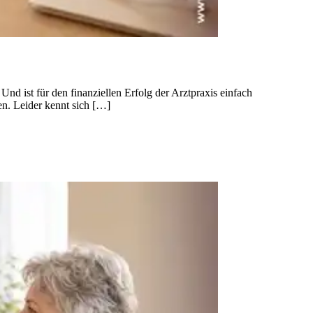
nd ist für den finanziellen Erfolg der Arztpraxis einfach
nen. Leider kennt sich […]