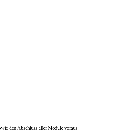
sowie den Abschluss aller Module voraus.