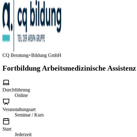
CQ Beratung+Bildung GmbH
Fortbildung Arbeitsmedizinische Assisten
Durchführung
Online
Veranstaltungsart
Seminar / Kurs
Start
Jederzeit