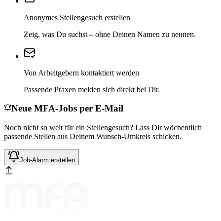
Anonymes Stellengesuch erstellen
Zeig, was Du suchst – ohne Deinen Namen zu nennen.
Von Arbeitgebern kontaktiert werden
Passende Praxen melden sich direkt bei Dir.
Neue MFA-Jobs per E-Mail
Noch nicht so weit für ein Stellengesuch? Lass Dir wöchentlich
passende Stellen aus Deinem Wunsch-Umkreis schicken.
Job-Alarm erstellen