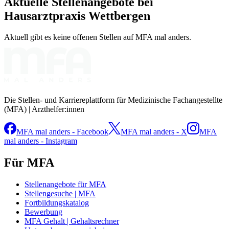
Aktuelle Stellenangebote bei
Hausarztpraxis Wettbergen
Aktuell gibt es keine offenen Stellen auf MFA mal anders.
Die Stellen- und Karriereplattform für Medizinische Fachangestellte
(MFA) | Arzthelfer:innen
MFA mal anders - Facebook
MFA mal anders - X
MFA
mal anders - Instagram
Für MFA
Stellenangebote für MFA
Stellengesuche | MFA
Fortbildungskatalog
Bewerbung
MFA Gehalt | Gehaltsrechner