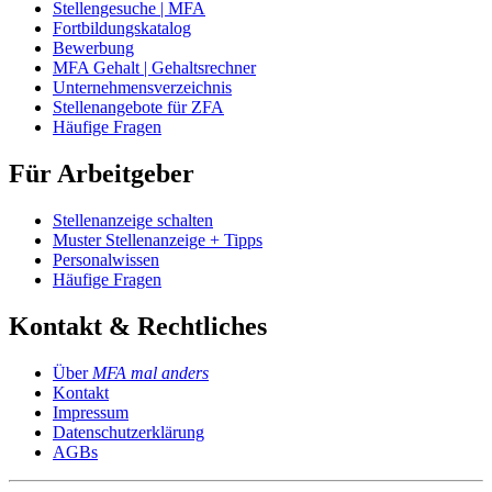
Stellengesuche | MFA
Fortbildungskatalog
Bewerbung
MFA Gehalt | Gehaltsrechner
Unternehmensverzeichnis
Stellenangebote für ZFA
Häufige Fragen
Für Arbeitgeber
Stellenanzeige schalten
Muster Stellenanzeige + Tipps
Personalwissen
Häufige Fragen
Kontakt & Rechtliches
Über
MFA mal anders
Kontakt
Impressum
Datenschutzerklärung
AGBs