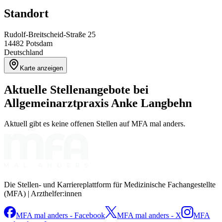
Standort
Rudolf-Breitscheid-Straße 25
14482
Potsdam
Deutschland
Karte anzeigen
Aktuelle Stellenangebote bei
Allgemeinarztpraxis Anke Langbehn
Aktuell gibt es keine offenen Stellen auf MFA mal anders.
Die Stellen- und Karriereplattform für Medizinische Fachangestellte
(MFA) | Arzthelfer:innen
MFA mal anders - Facebook
MFA mal anders - X
MFA