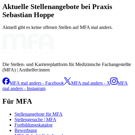
Aktuelle Stellenangebote bei
Praxis
Sebastian Hoppe
Aktuell gibt es keine offenen Stellen auf MFA mal anders.
Die Stellen- und Karriereplattform für Medizinische Fachangestellte
(MFA) | Arzthelfer:innen
MFA mal anders - Facebook
MFA mal anders - X
MFA
mal anders - Instagram
Für MFA
Stellenangebote für MFA
Stellengesuche | MFA
Fortbildungskatalog
Bewerbung