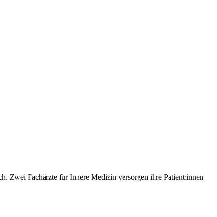
h. Zwei Fachärzte für Innere Medizin versorgen ihre Patient:innen