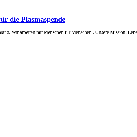
für die Plasmaspende
and. Wir arbeiten mit Menschen für Menschen . Unsere Mission: Leben