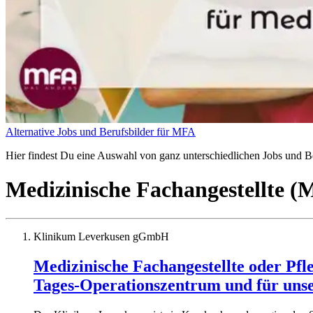
Alternative Jobs und Berufsbilder für MFA
Hier findest Du eine Auswahl von ganz unterschiedlichen Jobs und Ber
Medizinische Fachangestellte 
Klinikum Leverkusen gGmbH
Medizinische Fachangestellte oder Pfl
Tages-Operationszentrum und für un