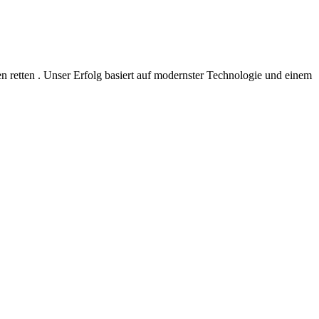
 retten . Unser Erfolg basiert auf modernster Technologie und einem