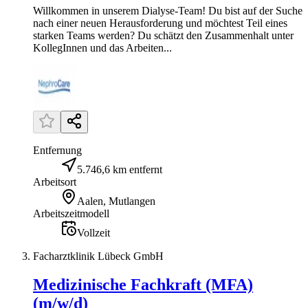
Willkommen in unserem Dialyse-Team! Du bist auf der Suche
nach einer neuen Herausforderung und möchtest Teil eines
starken Teams werden? Du schätzt den Zusammenhalt unter
KollegInnen und das Arbeiten...
Entfernung
5.746,6 km entfernt
Arbeitsort
Aalen, Mutlangen
Arbeitszeitmodell
Vollzeit
Facharztklinik Lübeck GmbH
Medizinische Fachkraft (MFA)
(m/w/d)