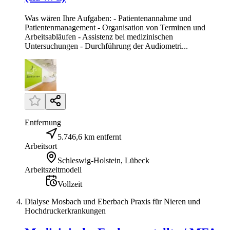
Was wären Ihre Aufgaben: - Patientenannahme und
Patientenmanagement - Organisation von Terminen und
Arbeitsabläufen - Assistenz bei medizinischen
Untersuchungen - Durchführung der Audiometri...
Entfernung
5.746,6 km entfernt
Arbeitsort
Schleswig-Holstein, Lübeck
Arbeitszeitmodell
Vollzeit
Dialyse Mosbach und Eberbach Praxis für Nieren und
Hochdruckerkrankungen