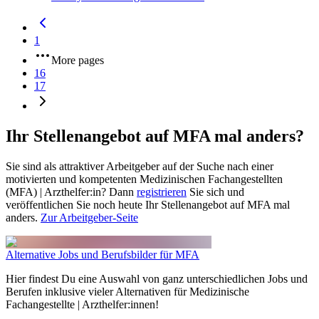
1
More pages
16
17
Ihr Stellenangebot auf MFA mal anders?
Sie sind als attraktiver Arbeitgeber auf der Suche nach einer
motivierten und kompetenten Medizinischen Fachangestellten
(MFA) | Arzthelfer:in? Dann
registrieren
Sie sich und
veröffentlichen Sie noch heute Ihr Stellenangebot auf MFA mal
anders.
Zur Arbeitgeber-Seite
Alternative Jobs und Berufsbilder für MFA
Hier findest Du eine Auswahl von ganz unterschiedlichen Jobs und
Berufen inklusive vieler Alternativen für Medizinische
Fachangestellte | Arzthelfer:innen!