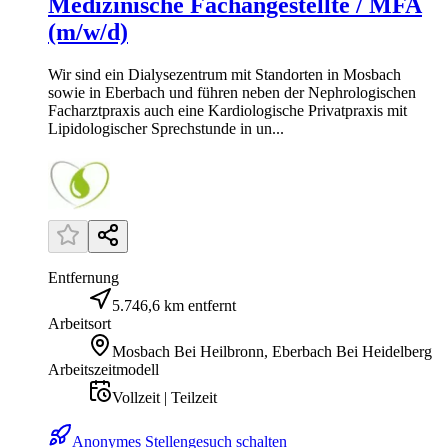
Medizinische Fachangestellte / MFA
(m/w/d)
Wir sind ein Dialysezentrum mit Standorten in Mosbach
sowie in Eberbach und führen neben der Nephrologischen
Facharztpraxis auch eine Kardiologische Privatpraxis mit
Lipidologischer Sprechstunde in un...
Entfernung
5.746,6 km entfernt
Arbeitsort
Mosbach Bei Heilbronn, Eberbach Bei Heidelberg
Arbeitszeitmodell
Vollzeit | Teilzeit
Anonymes Stellengesuch schalten