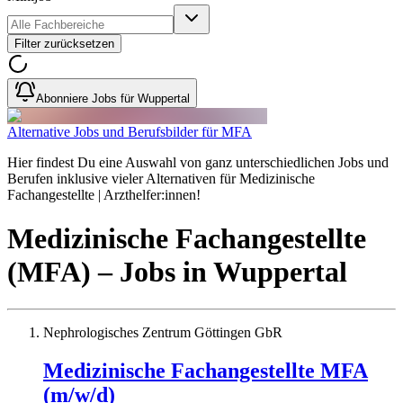
Filter zurücksetzen
Abonniere Jobs für Wuppertal
Alternative Jobs und Berufsbilder für MFA
Hier findest Du eine Auswahl von ganz unterschiedlichen Jobs und
Berufen inklusive vieler Alternativen für Medizinische
Fachangestellte | Arzthelfer:innen!
Medizinische Fachangestellte
(MFA)
– Jobs
in
Wuppertal
Nephrologisches Zentrum Göttingen GbR
Medizinische Fachangestellte MFA
(m/w/d)