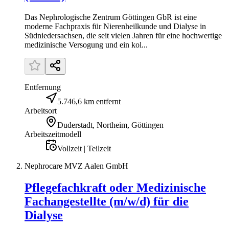
Das Nephrologische Zentrum Göttingen GbR ist eine
moderne Fachpraxis für Nierenheilkunde und Dialyse in
Südniedersachsen, die seit vielen Jahren für eine hochwertige
medizinische Versogung und ein kol...
Entfernung
5.746,6 km entfernt
Arbeitsort
Duderstadt, Northeim, Göttingen
Arbeitszeitmodell
Vollzeit | Teilzeit
Nephrocare MVZ Aalen GmbH
Pflegefachkraft oder Medizinische
Fachangestellte (m/w/d) für die
Dialyse