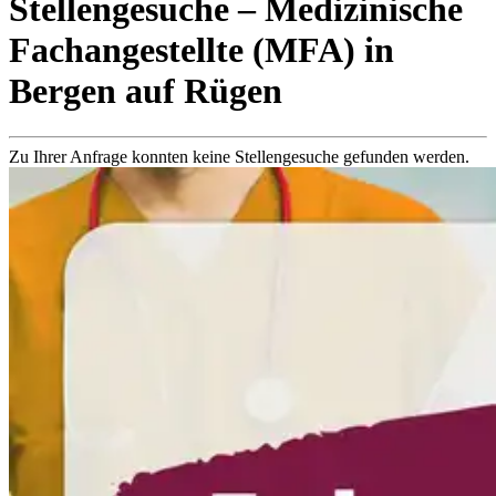
Stellengesuche
– Medizinische
Fachangestellte (MFA)
in
Bergen auf Rügen
Zu Ihrer Anfrage konnten keine Stellengesuche gefunden werden.