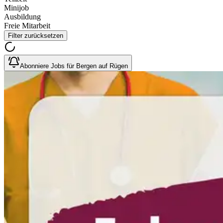
Minijob
Ausbildung
Freie Mitarbeit
Filter zurücksetzen
Abonniere Jobs für Bergen auf Rügen