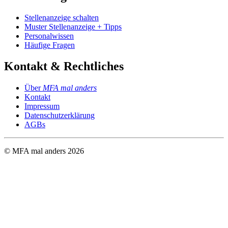
Stellenanzeige schalten
Muster Stellenanzeige + Tipps
Personalwissen
Häufige Fragen
Kontakt & Rechtliches
Über
MFA mal anders
Kontakt
Impressum
Datenschutzerklärung
AGBs
© MFA mal anders
2026