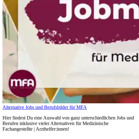
Alternative Jobs und Berufsbilder für MFA
Hier findest Du eine Auswahl von ganz unterschiedlichen Jobs und
Berufen inklusive vieler Alternativen für Medizinische
Fachangestellte | Arzthelfer:innen!