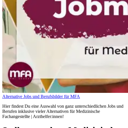
Alternative Jobs und Berufsbilder für MFA
Hier findest Du eine Auswahl von ganz unterschiedlichen Jobs und
Berufen inklusive vieler Alternativen für Medizinische
Fachangestellte | Arzthelfer:innen!