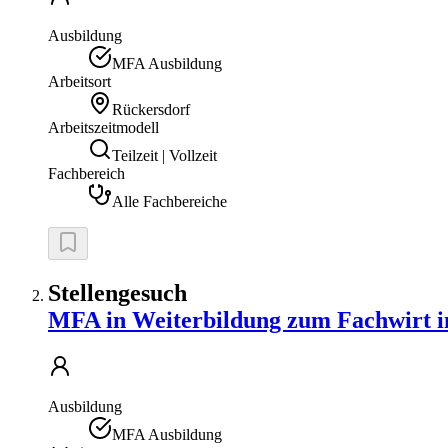
Ausbildung
MFA Ausbildung
Arbeitsort
Rückersdorf
Arbeitszeitmodell
Teilzeit | Vollzeit
Fachbereich
Alle Fachbereiche
Stellengesuch
MFA in Weiterbildung zum Fachwirt i
Ausbildung
MFA Ausbildung