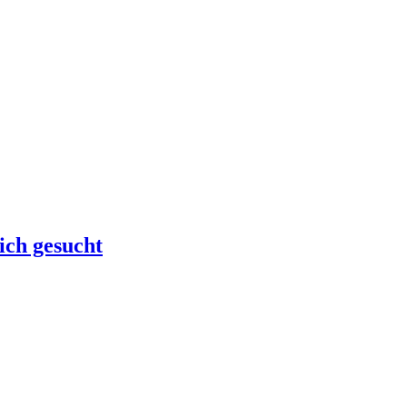
ch gesucht