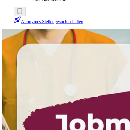
Anonymes Stellengesuch schalten