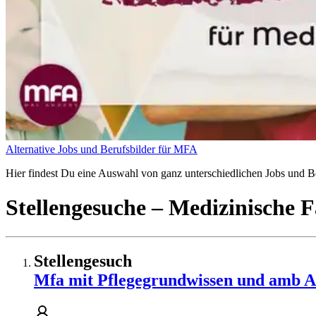
Alternative Jobs und Berufsbilder für MFA
Hier findest Du eine Auswahl von ganz unterschiedlichen Jobs und Ber
Stellengesuche
– Medizinische F
Stellengesuch
Mfa mit Pflegegrundwissen und amb Anä