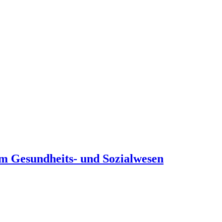
m Gesundheits- und Sozialwesen