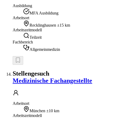
Ausbildung
MFA Ausbildung
Arbeitsort
Recklinghausen
±15 km
Arbeitszeitmodell
Teilzeit
Fachbereich
Allgemeinmedizin
Stellengesuch
Medizinische Fachangestellte
Arbeitsort
München
±10 km
Arbeitszeitmodell