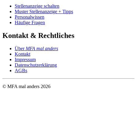
Stellenanzeige schalten
Muster Stellenanzeige + Tipps
Personalwissen
Häufige Fragen
Kontakt & Rechtliches
Über
MFA mal anders
Kontakt
Impressum
Datenschutzerklärung
AGBs
© MFA mal anders
2026