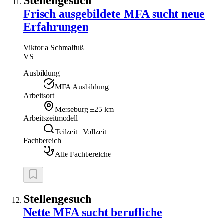
Stellengesuch
Frisch ausgebildete MFA sucht neue
Erfahrungen
Viktoria
Schmalfuß
VS
Ausbildung
MFA Ausbildung
Arbeitsort
Merseburg
±25 km
Arbeitszeitmodell
Teilzeit | Vollzeit
Fachbereich
Alle Fachbereiche
Stellengesuch
Nette MFA sucht berufliche