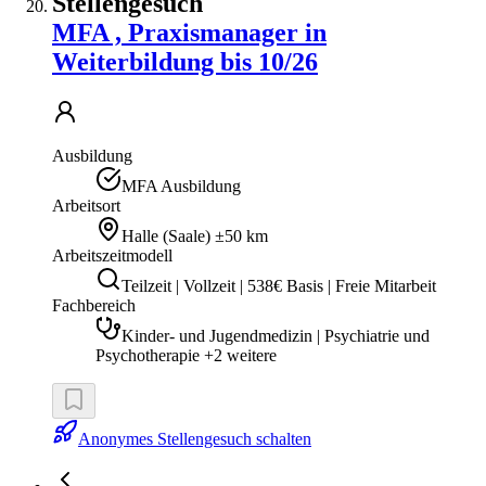
Stellengesuch
MFA , Praxismanager in
Weiterbildung bis 10/26
Ausbildung
MFA Ausbildung
Arbeitsort
Halle (Saale)
±50 km
Arbeitszeitmodell
Teilzeit | Vollzeit | 538€ Basis | Freie Mitarbeit
Fachbereich
Kinder- und Jugendmedizin | Psychiatrie und
Psychotherapie +2 weitere
Anonymes Stellengesuch schalten