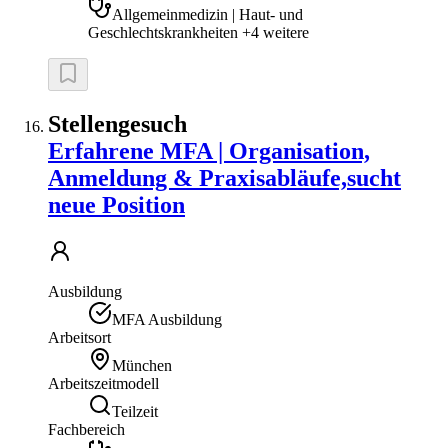
Allgemeinmedizin | Haut- und
Geschlechtskrankheiten +4 weitere
Stellengesuch
Erfahrene MFA | Organisation,
Anmeldung & Praxisabläufe,sucht
neue Position
Ausbildung
MFA Ausbildung
Arbeitsort
München
Arbeitszeitmodell
Teilzeit
Fachbereich