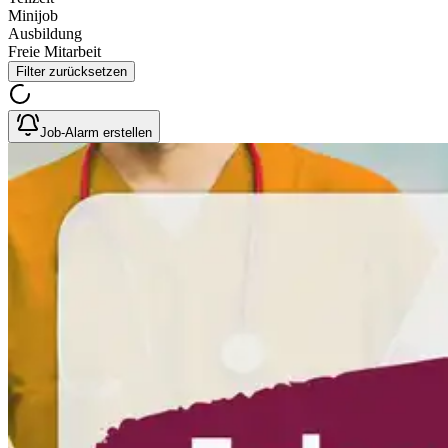
Minijob
Ausbildung
Freie Mitarbeit
Filter zurücksetzen
Job-Alarm erstellen