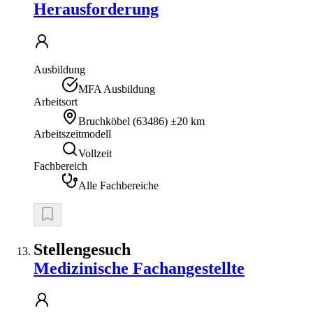
Herausforderung
Ausbildung
MFA Ausbildung
Arbeitsort
Bruchköbel
(
63486
)
±20 km
Arbeitszeitmodell
Vollzeit
Fachbereich
Alle Fachbereiche
Stellengesuch
Medizinische Fachangestellte