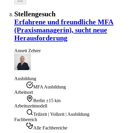
Stellengesuch
Erfahrene und freundliche MFA
(Praxismanagerin), sucht neue
Herausforderung
Annett
Zehrer
Ausbildung
MFA Ausbildung
Arbeitsort
Berlin
±15 km
Arbeitszeitmodell
Teilzeit | Vollzeit | Ausbildung
Fachbereich
Alle Fachbereiche