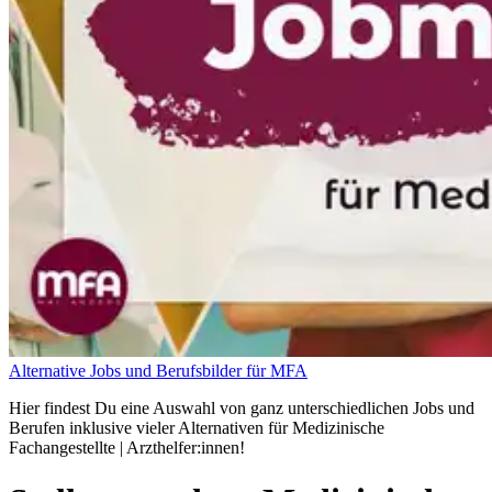
Alternative Jobs und Berufsbilder für MFA
Hier findest Du eine Auswahl von ganz unterschiedlichen Jobs und
Berufen inklusive vieler Alternativen für Medizinische
Fachangestellte | Arzthelfer:innen!