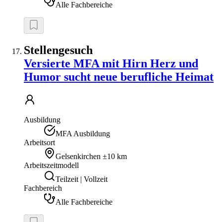
Alle Fachbereiche
Stellengesuch
Versierte MFA mit Hirn Herz und
Humor sucht neue berufliche Heimat
Ausbildung
MFA Ausbildung
Arbeitsort
Gelsenkirchen
±10 km
Arbeitszeitmodell
Teilzeit | Vollzeit
Fachbereich
Alle Fachbereiche