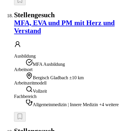
Stellengesuch
MFA, EVA und PM mit Herz und
Verstand
Ausbildung
MFA Ausbildung
Arbeitsort
Bergisch Gladbach
±10 km
Arbeitszeitmodell
Vollzeit
Fachbereich
Allgemeinmedizin | Innere Medizin +4 weitere