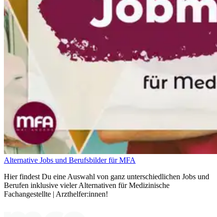
Alternative Jobs und Berufsbilder für MFA
Hier findest Du eine Auswahl von ganz unterschiedlichen Jobs und
Berufen inklusive vieler Alternativen für Medizinische
Fachangestellte | Arzthelfer:innen!