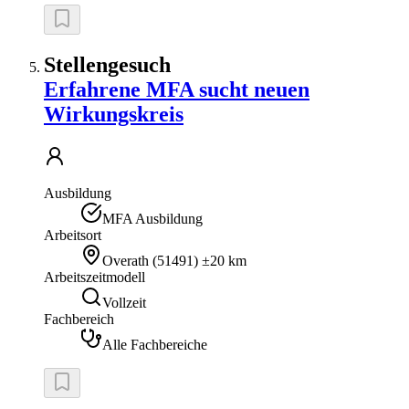
Stellengesuch
Erfahrene MFA sucht neuen
Wirkungskreis
Ausbildung
MFA Ausbildung
Arbeitsort
Overath
(
51491
)
±20 km
Arbeitszeitmodell
Vollzeit
Fachbereich
Alle Fachbereiche