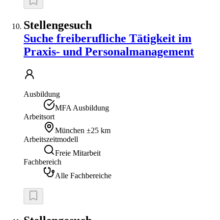
Stellengesuch
Suche freiberufliche Tätigkeit im
Praxis- und Personalmanagement
Ausbildung
MFA Ausbildung
Arbeitsort
München
±25 km
Arbeitszeitmodell
Freie Mitarbeit
Fachbereich
Alle Fachbereiche