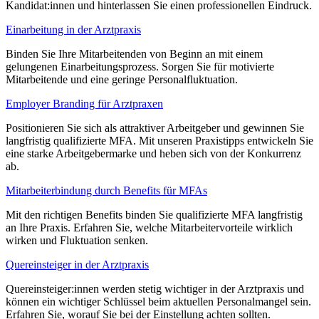
Kandidat:innen und hinterlassen Sie einen professionellen Eindruck.
Einarbeitung in der Arztpraxis
Binden Sie Ihre Mitarbeitenden von Beginn an mit einem
gelungenen Einarbeitungsprozess. Sorgen Sie für motivierte
Mitarbeitende und eine geringe Personalfluktuation.
Employer Branding für Arztpraxen
Positionieren Sie sich als attraktiver Arbeitgeber und gewinnen Sie
langfristig qualifizierte MFA. Mit unseren Praxistipps entwickeln Sie
eine starke Arbeitgebermarke und heben sich von der Konkurrenz
ab.
Mitarbeiterbindung durch Benefits für MFAs
Mit den richtigen Benefits binden Sie qualifizierte MFA langfristig
an Ihre Praxis. Erfahren Sie, welche Mitarbeitervorteile wirklich
wirken und Fluktuation senken.
Quereinsteiger in der Arztpraxis
Quereinsteiger:innen werden stetig wichtiger in der Arztpraxis und
können ein wichtiger Schlüssel beim aktuellen Personalmangel sein.
Erfahren Sie, worauf Sie bei der Einstellung achten sollten.