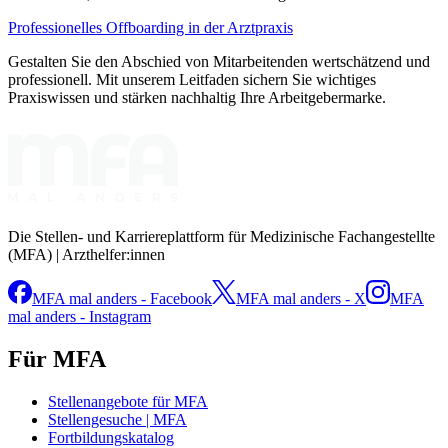
Professionelles Offboarding in der Arztpraxis
Gestalten Sie den Abschied von Mitarbeitenden wertschätzend und
professionell. Mit unserem Leitfaden sichern Sie wichtiges
Praxiswissen und stärken nachhaltig Ihre Arbeitgebermarke.
Die Stellen- und Karriereplattform für Medizinische Fachangestellte
(MFA) | Arzthelfer:innen
MFA mal anders - Facebook
MFA mal anders - X
MFA
mal anders - Instagram
Für MFA
Stellenangebote für MFA
Stellengesuche | MFA
Fortbildungskatalog