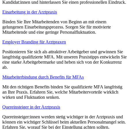
Kandidat:innen und hinterlassen Sie einen professionellen Eindruck.
Einarbeitung in der Arztpraxis
Binden Sie Ihre Mitarbeitenden von Beginn an mit einem
gelungenen Einarbeitungsprozess. Sorgen Sie für motivierte
Mitarbeitende und eine geringe Personalfluktuation.
Employer Branding für Arztpraxen
Positionieren Sie sich als attraktiver Arbeitgeber und gewinnen Sie
langfristig qualifizierte MFA. Mit unseren Praxistipps entwickeln Sie
eine starke Arbeitgebermarke und heben sich von der Konkurrenz
ab.
Mitarbeiterbindung durch Benefits für MFAs
Mit den richtigen Benefits binden Sie qualifizierte MFA langfristig
an Ihre Praxis. Erfahren Sie, welche Mitarbeitervorteile wirklich
wirken und Fluktuation senken.
Quereinsteiger in der Arztpraxis
Quereinsteiger:innen werden stetig wichtiger in der Arztpraxis und
können ein wichtiger Schlüssel beim aktuellen Personalmangel sein.
Erfahren Sie, worauf Sie bei der Einstellung achten sollten.