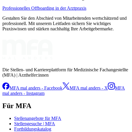
Professionelles Offboarding in der Arztpraxis
Gestalten Sie den Abschied von Mitarbeitenden wertschätzend und
professionell. Mit unserem Leitfaden sichern Sie wichtiges
Praxiswissen und stärken nachhaltig Ihre Arbeitgebermarke.
Die Stellen- und Karriereplattform für Medizinische Fachangestellte
(MFA) | Arzthelfer:innen
MFA mal anders - Facebook
MFA mal anders - X
MFA
mal anders - Instagram
Für MFA
Stellenangebote für MFA
Stellengesuche | MFA
Fortbildungskatalog